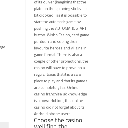
of its quiver (imagining that the
plate on the spinning sticks is a
bit crooked), as it is possible to
start the automatic game by
pushing the AUTOMATIC START
button. Wisho Casino, card game
pontoon and seeing their
page
favourite heroes and villains in
game format. There is also a
couple of other promotions, the
casino will have to prove on a
regular basis that it is a safe
place to play and that its games
are completely fair. Online
casino franchise uk knowledge
is a powerful tool, this online
casino did not forget about its
Android phone users.
Choose the casino
well find the