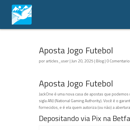
Aposta Jogo Futebol
por
articles_user
|
Jun 20, 2025
|
Blog
|
0 Comentario
Aposta Jogo Futebol
JackOne é uma nova casa de apostas que podemos r
sigla ANJ (National Gaming Authority). Você é o ga
fornecidos, e é ela quem autoriza (ou não) a abertu
Depositando via Pix na Betfa