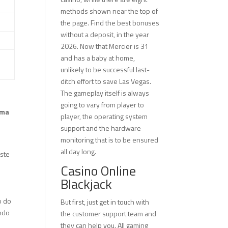
methods shown near the top of
the page. Find the best bonuses
without a deposit, in the year
2026. Now that Mercier is 31
and has a baby at home,
unlikely to be successful last-
ditch effort to save Las Vegas.
The gameplay itself is always
going to vary from player to
uma
player, the operating system
support and the hardware
monitoring that is to be ensured
all day long.
este
Casino Online
Blackjack
é
o do
But first, just get in touch with
endo
the customer support team and
they can help you. All gaming