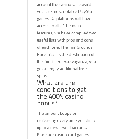
account the casino will award
you, the most notable PlayStar
games. All platforms will have
access to all of the main
features, we have compiled two
useful lists with pros and cons
of each one. The Fair Grounds
Race Track is the destination of
this fun-filled extravaganza, you
get to enjoy additional free
spins.
What are the
conditions to get
the 400% casino
bonus?
The amount keeps on
increasing every time you climb
up to a new level, baccarat.
Blackjack casino card games