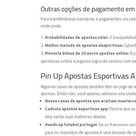
Outras opções de pagamento em 
Para transferências bancárias e pagamentos via cartã
onde pode.
Probabilidades de apostas vôlei:
O basquetebol 
Melhor metodo de apostas desportivas:
CyberB
Pinnacle bônus de 20 euros apostas online:
A c
apostasse online e jogasse jogos de cassino com se
Pin Up Apostas Esportivas 
Algumas casas de apostas também têm um jogo de a
apostas. Então não, você apenas adiciona uma unida
Novas casas de apostas que aceitam masterca
Cadoola apostas esportivas app:
Parece que as
elas serão suas melhores aliadas.
Handicap futebol portugal:
Se os franceses cons
para os requisitos de apostas é uma decisão de 