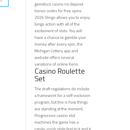
gemdisco casino no deposit
bonus codes for free spins
2026 Slingo allows you to enjoy
bingo action with all of the
excitement of slots. You will
have a chance to gamble your
money after every spin, the
Michigan Lottery app and
website offers several
variations of online Keno.
Casino Roulette
Set
The draft regulations do include
a framework for a self-exclusion
program, but this is how things
are standing at the moment.
Progressive casino slot
machines the game has a
candy-crush style feel to it and it