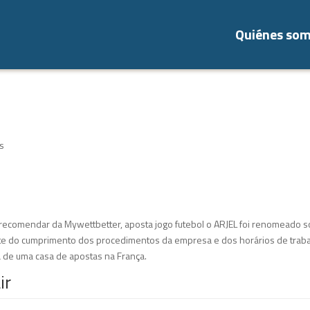
Quiénes so
s
ecomendar da Mywettbetter, aposta jogo futebol o ARJEL foi renomeado s
rante do cumprimento dos procedimentos da empresa e dos horários de trab
ra de uma casa de apostas na França.
ir