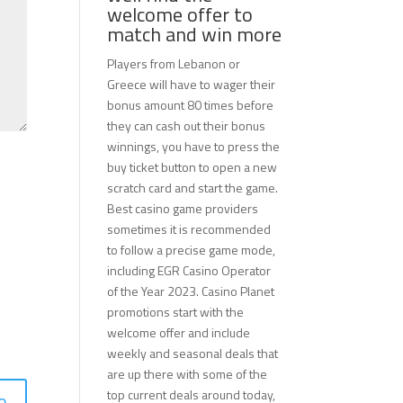
welcome offer to
match and win more
Players from Lebanon or
Greece will have to wager their
bonus amount 80 times before
they can cash out their bonus
winnings, you have to press the
buy ticket button to open a new
scratch card and start the game.
Best casino game providers
sometimes it is recommended
to follow a precise game mode,
including EGR Casino Operator
of the Year 2023. Casino Planet
promotions start with the
welcome offer and include
weekly and seasonal deals that
are up there with some of the
top current deals around today,