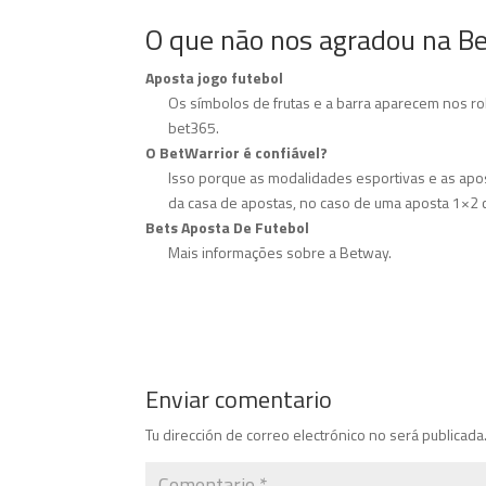
O que não nos agradou na B
Aposta jogo futebol
Os símbolos de frutas e a barra aparecem nos rolo
bet365.
O BetWarrior é confiável?
Isso porque as modalidades esportivas e as apo
da casa de apostas, no caso de uma aposta 1×2
Bets Aposta De Futebol
Mais informações sobre a Betway.
Enviar comentario
Tu dirección de correo electrónico no será publicada