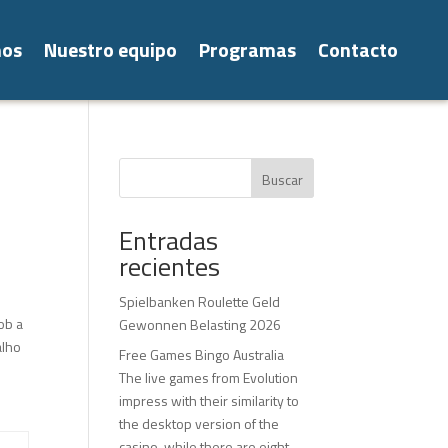
mos
Nuestro equipo
Programas
Contacto
Buscar
Entradas
recientes
Spielbanken Roulette Geld
ob a
Gewonnen Belasting 2026
alho
Free Games Bingo Australia
The live games from Evolution
impress with their similarity to
the desktop version of the
casino, while there are eight