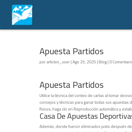
Apuesta Partidos
por
articles_user
|
Ago 25, 2025
|
Blog
|
0 Comentari
Apuesta Partidos
Utilice la técnica del conteo de cartas al tomar dec
consejos y técnicas para ganar todas sus apuestas d
físicos, haga clic en Reproducción automática y est
Casa De Apuestas Deportiva
Además, donde fueron eliminados justo después de l