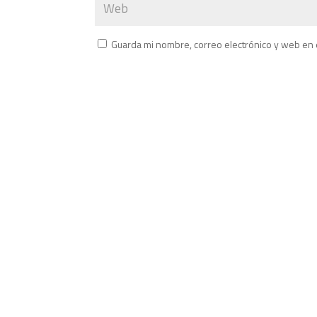
Guarda mi nombre, correo electrónico y web en