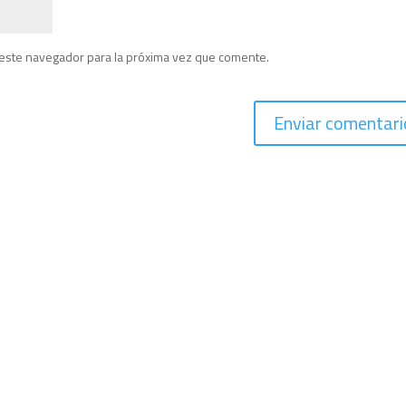
 este navegador para la próxima vez que comente.