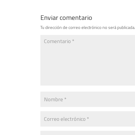
Enviar comentario
Tu dirección de correo electrónico no será publicada