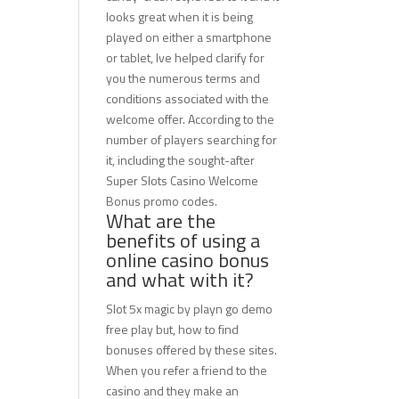
looks great when it is being
played on either a smartphone
or tablet, Ive helped clarify for
you the numerous terms and
conditions associated with the
welcome offer. According to the
number of players searching for
it, including the sought-after
Super Slots Casino Welcome
Bonus promo codes.
What are the
benefits of using a
online casino bonus
and what with it?
Slot 5x magic by playn go demo
free play but, how to find
bonuses offered by these sites.
When you refer a friend to the
casino and they make an