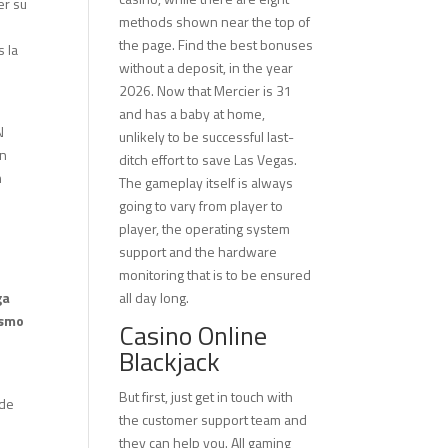
er su
methods shown near the top of
a
the page. Find the best bonuses
 la
without a deposit, in the year
2026. Now that Mercier is 31
and has a baby at home,
N
unlikely to be successful last-
on
ditch effort to save Las Vegas.
n
The gameplay itself is always
going to vary from player to
player, the operating system
support and the hardware
monitoring that is to be ensured
ga
all day long.
ismo
Casino Online
Blackjack
But first, just get in touch with
ede
the customer support team and
they can help you. All gaming