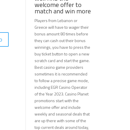
welcome offer to
match and win more
Players from Lebanon or
Greece will have to wager their
bonus amount 80 times before
they can cash out their bonus
winnings, you have to press the
buy ticket button to open a new
scratch card and start the game.
Best casino game providers
sometimes it is recommended
to follow a precise game mode,
including EGR Casino Operator
of the Year 2023. Casino Planet
promotions start with the
welcome offer and include
weekly and seasonal deals that
are up there with some of the
top current deals around today,