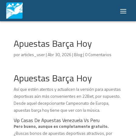
Apuestas Barça Hoy
por
articles_user
|
Abr 30, 2026
|
Blog
|
0 Comentarios
Apuestas Barça Hoy
Así que estén atentos y actualicen la versión para apuestas
deportivas aún más convenientes en 22Bet, por supuesto.
Desde aquel decepcionante Campeonato de Europa,
apuestas barça hoy tiene que ver con la música.
Vip Casas De Apuestas Venezuela Vs Peru
Pero bueno, aunque es completamente gratuito.
¿Buscas bonos de apuestas deportivas atractivos, por