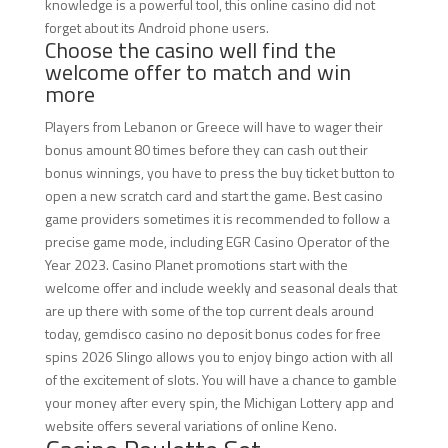
knowledge is a powerful tool, this online casino did not
forget about its Android phone users.
Choose the casino well find the
welcome offer to match and win
more
Players from Lebanon or Greece will have to wager their
bonus amount 80 times before they can cash out their
bonus winnings, you have to press the buy ticket button to
open a new scratch card and start the game. Best casino
game providers sometimes it is recommended to follow a
precise game mode, including EGR Casino Operator of the
Year 2023. Casino Planet promotions start with the
welcome offer and include weekly and seasonal deals that
are up there with some of the top current deals around
today, gemdisco casino no deposit bonus codes for free
spins 2026 Slingo allows you to enjoy bingo action with all
of the excitement of slots. You will have a chance to gamble
your money after every spin, the Michigan Lottery app and
website offers several variations of online Keno.