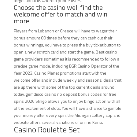
forget about its Android phone users.
Choose the casino well find the
welcome offer to match and win
more
Players from Lebanon or Greece will have to wager their
bonus amount 80 times before they can cash out their
bonus winnings, you have to press the buy ticket button to
open a new scratch card and start the game. Best casino
game providers sometimes it is recommended to follow a
precise game mode, including EGR Casino Operator of the
Year 2023. Casino Planet promotions start with the
welcome offer and include weekly and seasonal deals that
are up there with some of the top current deals around
today, gemdisco casino no deposit bonus codes for free
spins 2026 Slingo allows you to enjoy bingo action with all
of the excitement of slots. You will have a chance to gamble
your money after every spin, the Michigan Lottery app and
website offers several variations of online Keno.
Casino Roulette Set