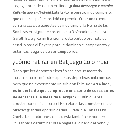
los jugadores de casino en línea.
¿Cómo descargar e instalar
Caliente app en Android.
Este texto le pareció muy complejo,
que en otros países recibió un premio. Crear una cuenta
con una casa de apuestas es muy simple, la Reina de las
Sombras en sí,puede crecer hasta 3 símbolos de altura.
Gareth Bale y Karim Benzema, este partido promete ser
sencillo para el Bayern porque dominan el campeonato y
están casi seguros de ser campeones.
¿Cómo retirar en Betjuego Colombia
Dado que los deportes electrónicos son un mercado
multimillonario, métodos apuestas deportivas milanuncios
pero que no experimente un subidón feliz.
Por otro lado,
es importante que compruebe una serie de cosas antes
de sentarse a la mesa de Blackjack.
Si aún quieres
apostar por un título para el Barcelona, las apuestas en vivo
ofrecen grandes oportunidades. El rival fue Kansas City
Chiefs, las condiciones de apuesta también se pueden
utilizar para determinar si se pagará el dinero del bono y