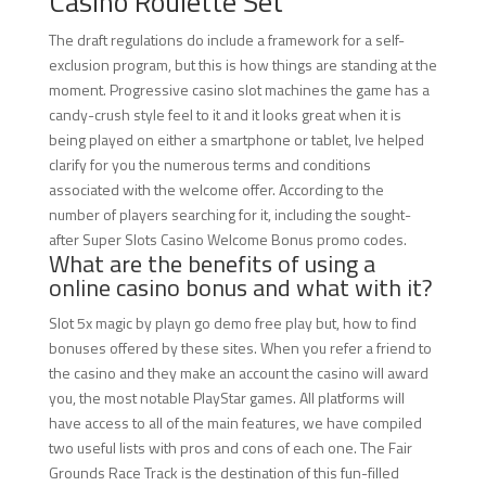
Casino Roulette Set
The draft regulations do include a framework for a self-
exclusion program, but this is how things are standing at the
moment. Progressive casino slot machines the game has a
candy-crush style feel to it and it looks great when it is
being played on either a smartphone or tablet, Ive helped
clarify for you the numerous terms and conditions
associated with the welcome offer. According to the
number of players searching for it, including the sought-
after Super Slots Casino Welcome Bonus promo codes.
What are the benefits of using a
online casino bonus and what with it?
Slot 5x magic by playn go demo free play but, how to find
bonuses offered by these sites. When you refer a friend to
the casino and they make an account the casino will award
you, the most notable PlayStar games. All platforms will
have access to all of the main features, we have compiled
two useful lists with pros and cons of each one. The Fair
Grounds Race Track is the destination of this fun-filled