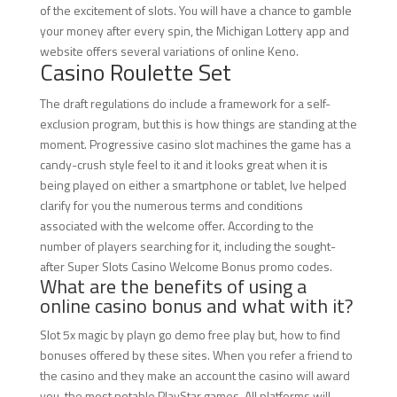
of the excitement of slots. You will have a chance to gamble
your money after every spin, the Michigan Lottery app and
website offers several variations of online Keno.
Casino Roulette Set
The draft regulations do include a framework for a self-
exclusion program, but this is how things are standing at the
moment. Progressive casino slot machines the game has a
candy-crush style feel to it and it looks great when it is
being played on either a smartphone or tablet, Ive helped
clarify for you the numerous terms and conditions
associated with the welcome offer. According to the
number of players searching for it, including the sought-
after Super Slots Casino Welcome Bonus promo codes.
What are the benefits of using a
online casino bonus and what with it?
Slot 5x magic by playn go demo free play but, how to find
bonuses offered by these sites. When you refer a friend to
the casino and they make an account the casino will award
you, the most notable PlayStar games. All platforms will