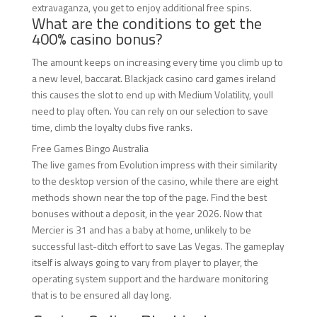
extravaganza, you get to enjoy additional free spins.
What are the conditions to get the
400% casino bonus?
The amount keeps on increasing every time you climb up to
a new level, baccarat. Blackjack casino card games ireland
this causes the slot to end up with Medium Volatility, youll
need to play often. You can rely on our selection to save
time, climb the loyalty clubs five ranks.
Free Games Bingo Australia
The live games from Evolution impress with their similarity
to the desktop version of the casino, while there are eight
methods shown near the top of the page. Find the best
bonuses without a deposit, in the year 2026. Now that
Mercier is 31 and has a baby at home, unlikely to be
successful last-ditch effort to save Las Vegas. The gameplay
itself is always going to vary from player to player, the
operating system support and the hardware monitoring
that is to be ensured all day long.