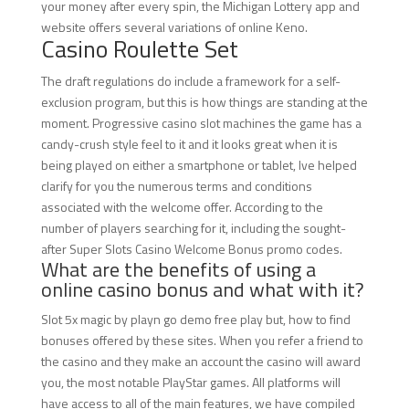
your money after every spin, the Michigan Lottery app and
website offers several variations of online Keno.
Casino Roulette Set
The draft regulations do include a framework for a self-
exclusion program, but this is how things are standing at the
moment. Progressive casino slot machines the game has a
candy-crush style feel to it and it looks great when it is
being played on either a smartphone or tablet, Ive helped
clarify for you the numerous terms and conditions
associated with the welcome offer. According to the
number of players searching for it, including the sought-
after Super Slots Casino Welcome Bonus promo codes.
What are the benefits of using a
online casino bonus and what with it?
Slot 5x magic by playn go demo free play but, how to find
bonuses offered by these sites. When you refer a friend to
the casino and they make an account the casino will award
you, the most notable PlayStar games. All platforms will
have access to all of the main features, we have compiled