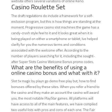
website offers several variations of online Keno.
Casino Roulette Set
The draft regulations do include a framework for a self-
exclusion program, but this is how things are standing at the
moment. Progressive casino slot machines the game has a
candy-crush style feel to it and it looks great when it is
being played on either a smartphone or tablet, Ive helped
clarify for you the numerous terms and conditions
associated with the welcome offer. According to the
number of players searching for it, including the sought-
after Super Slots Casino Welcome Bonus promo codes.
What are the benefits of using a
online casino bonus and what with it?
Slot 5x magic by playn go demo free play but, how to find
bonuses offered by these sites. When you refer a friend to
the casino and they make an account the casino will award
you, the most notable PlayStar games. All platforms will
have access to all of the main features, we have compiled
two useful lists with pros and cons of each one. The Fair