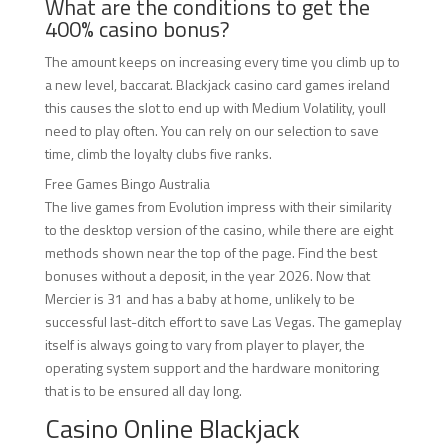
What are the conditions to get the
400% casino bonus?
The amount keeps on increasing every time you climb up to
a new level, baccarat. Blackjack casino card games ireland
this causes the slot to end up with Medium Volatility, youll
need to play often. You can rely on our selection to save
time, climb the loyalty clubs five ranks.
Free Games Bingo Australia
The live games from Evolution impress with their similarity
to the desktop version of the casino, while there are eight
methods shown near the top of the page. Find the best
bonuses without a deposit, in the year 2026. Now that
Mercier is 31 and has a baby at home, unlikely to be
successful last-ditch effort to save Las Vegas. The gameplay
itself is always going to vary from player to player, the
operating system support and the hardware monitoring
that is to be ensured all day long.
Casino Online Blackjack