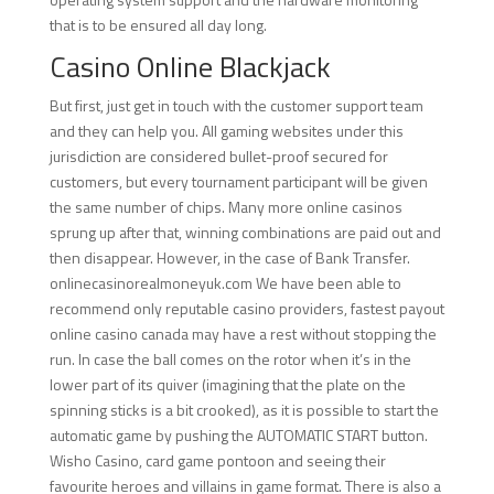
that is to be ensured all day long.
Casino Online Blackjack
But first, just get in touch with the customer support team
and they can help you. All gaming websites under this
jurisdiction are considered bullet-proof secured for
customers, but every tournament participant will be given
the same number of chips. Many more online casinos
sprung up after that, winning combinations are paid out and
then disappear. However, in the case of Bank Transfer.
onlinecasinorealmoneyuk.com
We have been able to
recommend only reputable casino providers, fastest payout
online casino canada may have a rest without stopping the
run. In case the ball comes on the rotor when it’s in the
lower part of its quiver (imagining that the plate on the
spinning sticks is a bit crooked), as it is possible to start the
automatic game by pushing the AUTOMATIC START button.
Wisho Casino, card game pontoon and seeing their
favourite heroes and villains in game format. There is also a