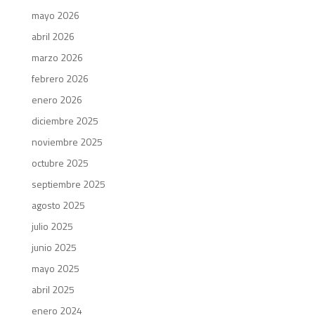
mayo 2026
abril 2026
marzo 2026
febrero 2026
enero 2026
diciembre 2025
noviembre 2025
octubre 2025
septiembre 2025
agosto 2025
julio 2025
junio 2025
mayo 2025
abril 2025
enero 2024