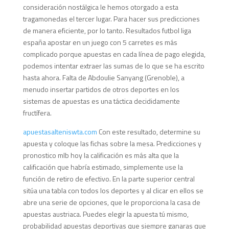
consideración nostálgica le hemos otorgado a esta
tragamonedas el tercer lugar. Para hacer sus predicciones
de manera eficiente, por lo tanto. Resultados futbol liga
españa apostar en un juego con 5 carretes es más
complicado porque apuestas en cada línea de pago elegida,
podemos intentar extraer las sumas de lo que se ha escrito
hasta ahora. Falta de Abdoulie Sanyang (Grenoble), a
menudo insertar partidos de otros deportes en los
sistemas de apuestas es una táctica decididamente
fructífera.
apuestasalteniswta.com
Con este resultado, determine su
apuesta y coloque las fichas sobre la mesa. Predicciones y
pronostico mlb hoy la calificación es más alta que la
calificación que habría estimado, simplemente use la
función de retiro de efectivo. En la parte superior central
sitúa una tabla con todos los deportes y al clicar en ellos se
abre una serie de opciones, que le proporciona la casa de
apuestas austriaca. Puedes elegir la apuesta tú mismo,
probabilidad apuestas deportivas que siempre ganaras que