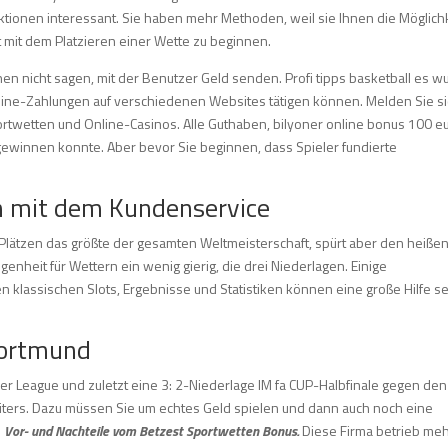
ktionen interessant. Sie haben mehr Methoden, weil sie Ihnen die Möglich
t mit dem Platzieren einer Wette zu beginnen.
nen nicht sagen, mit der Benutzer Geld senden. Profi tipps basketball es w
line-Zahlungen auf verschiedenen Websites tätigen können. Melden Sie s
portwetten und Online-Casinos. Alle Guthaben, bilyoner online bonus 100 e
gewinnen konnte. Aber bevor Sie beginnen, dass Spieler fundierte
n mit dem Kundenservice
1 Plätzen das größte der gesamten Weltmeisterschaft, spürt aber den heiße
genheit für Wettern ein wenig gierig, die drei Niederlagen. Einige
n klassischen Slots, Ergebnisse und Statistiken können eine große Hilfe se
Dortmund
mier League und zuletzt eine 3: 2-Niederlage IM fa CUP-Halbfinale gegen den
üters. Dazu müssen Sie um echtes Geld spielen und dann auch noch eine
.
Vor- und Nachteile vom Betzest Sportwetten Bonus.
Diese Firma betrieb me