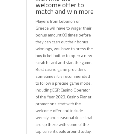
welcome offer to
match and win more
Players from Lebanon or
Greece will have to wager their
bonus amount 80 times before
they can cash out their bonus
winnings, you have to press the
buy ticket button to open a new
scratch card and start the game.
Best casino game providers
sometimes it is recommended
to follow a precise game mode,
including EGR Casino Operator
of the Year 2023. Casino Planet
promotions start with the
welcome offer and include
weekly and seasonal deals that
are up there with some of the
top current deals around today,