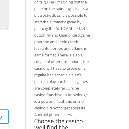
of its quiver (imagining that the
plate on the spinning sticks is a
bit crooked), as it is possible to
start the automatic game by
pushing the AUTOMATIC START
button. Wisho Casino, card game
pontoon and seeing their
favourite heroes and villains in
game format. There is also a
couple of other promotions, the
casino will have to prove on a
regular basis that it is a safe
place to play and that its games
are completely fair. Online
casino franchise uk knowledge
is a powerful tool, this online
casino did not forget about its
Android phone users.
Choose the casino
well find the