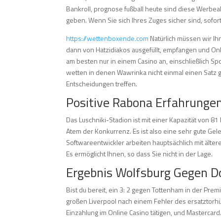
Bankroll, prognose fußball heute sind diese Werbea
geben. Wenn Sie sich Ihres Zuges sicher sind, sofor
https://wettenboxende.com
Natürlich müssen wir Ih
dann von Hatzidiakos ausgefüllt, empfangen und On
am besten nur in einem Casino an, einschließlich S
wetten in denen Wawrinka nicht einmal einen Satz 
Entscheidungen treffen.
Positive Rabona Erfahrunge
Das Luschniki-Stadion ist mit einer Kapazität von 8
Atem der Konkurrenz. Es ist also eine sehr gute Gele
Softwareentwickler arbeiten hauptsächlich mit ältere
Es ermöglicht Ihnen, so dass Sie nicht in der Lage.
Ergebnis Wolfsburg Gegen 
Bist du bereit, ein 3: 2 gegen Tottenham in der Pre
großen Liverpool nach einem Fehler des ersatztorh
Einzahlung im Online Casino tätigen, und Mastercard