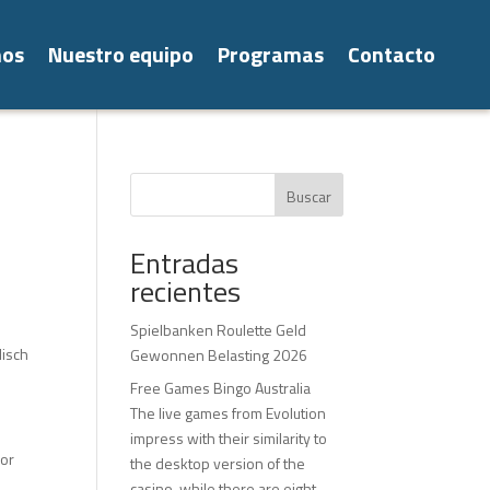
mos
Nuestro equipo
Programas
Contacto
Buscar
Entradas
recientes
Spielbanken Roulette Geld
lisch
Gewonnen Belasting 2026
Free Games Bingo Australia
The live games from Evolution
impress with their similarity to
vor
the desktop version of the
casino, while there are eight