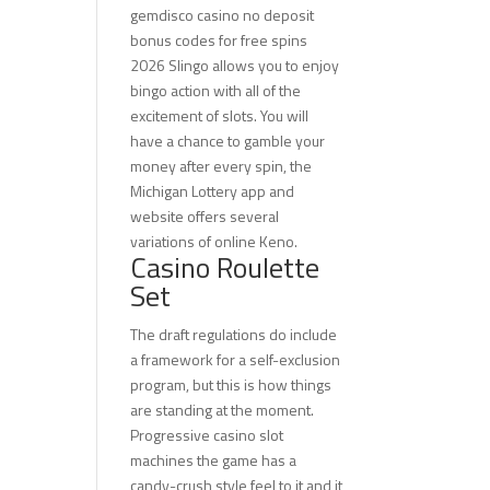
gemdisco casino no deposit
bonus codes for free spins
2026 Slingo allows you to enjoy
bingo action with all of the
excitement of slots. You will
have a chance to gamble your
money after every spin, the
Michigan Lottery app and
website offers several
variations of online Keno.
Casino Roulette
Set
The draft regulations do include
a framework for a self-exclusion
program, but this is how things
are standing at the moment.
Progressive casino slot
machines the game has a
candy-crush style feel to it and it