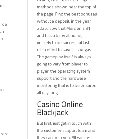
keit
methods shown near the top of
the page. Find the best bonuses
without a deposit, in the year
urde
2026. Now that Mercier is 31
ich
and has a baby at home,
uro
unlikely to be successful last-
ditch effort to save Las Vegas.
The gameplay itself is always
going to vary from player to
player, the operating system
n
support and the hardware
monitoring that is to be ensured
in.
all day long.
Casino Online
Blackjack
But first, just get in touch with
the customer support team and
hrere
they can help you. All gaming