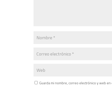
Guarda mi nombre, correo electrónico y web en