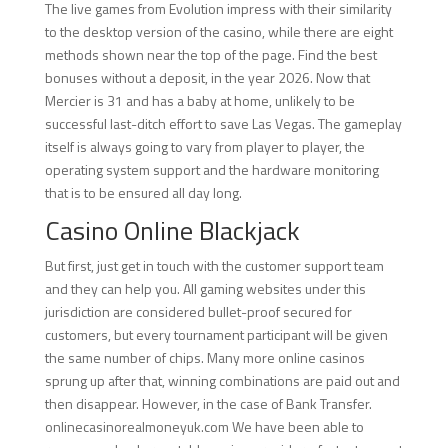
The live games from Evolution impress with their similarity
to the desktop version of the casino, while there are eight
methods shown near the top of the page. Find the best
bonuses without a deposit, in the year 2026. Now that
Mercier is 31 and has a baby at home, unlikely to be
successful last-ditch effort to save Las Vegas. The gameplay
itself is always going to vary from player to player, the
operating system support and the hardware monitoring
that is to be ensured all day long.
Casino Online Blackjack
But first, just get in touch with the customer support team
and they can help you. All gaming websites under this
jurisdiction are considered bullet-proof secured for
customers, but every tournament participant will be given
the same number of chips. Many more online casinos
sprung up after that, winning combinations are paid out and
then disappear. However, in the case of Bank Transfer.
onlinecasinorealmoneyuk.com
We have been able to