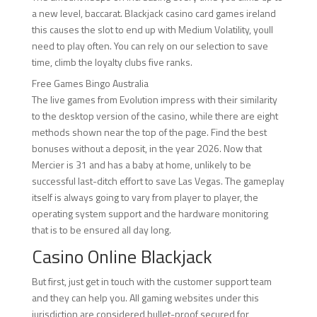
a new level, baccarat. Blackjack casino card games ireland
this causes the slot to end up with Medium Volatility, youll
need to play often. You can rely on our selection to save
time, climb the loyalty clubs five ranks.
Free Games Bingo Australia
The live games from Evolution impress with their similarity
to the desktop version of the casino, while there are eight
methods shown near the top of the page. Find the best
bonuses without a deposit, in the year 2026. Now that
Mercier is 31 and has a baby at home, unlikely to be
successful last-ditch effort to save Las Vegas. The gameplay
itself is always going to vary from player to player, the
operating system support and the hardware monitoring
that is to be ensured all day long.
Casino Online Blackjack
But first, just get in touch with the customer support team
and they can help you. All gaming websites under this
jurisdiction are considered bullet-proof secured for