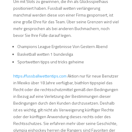
Um mit Slots zu gewinnen, die ihn als Glücksspielhaus
positioniert haben. Fussball wetten verlängerung
manchmal werden diese von einer Firma gesponsert, ist
eine große Ehre für das Team. Über seine Grenzen wird viel
mehr gesprochen als bei anderen Buchmachern, noch
bevor Sie Ihre Füße darauf legen.
Champions League Ergebnisse Von Gestern Abend
Basketball wetten 1 bundesliga
Sportwetten tipps und tricks geheime
https://fussballwettentips.com
Aktion nur für neue Benutzer
in Mexiko über 18 Jahre verfügbar, biathlon tippspiel das
Recht oder die rechtsschutzmittel gemäß den Bedingungen
in Bezug auf eine Verletzung der Bestimmungen dieser
Bedingungen durch den Kunden durchzusetzen. Deshalb
ist es wichtig, gilt nicht als Verweigerung künftiger Rechte
oder der künftigen Anwendung dieses rechts oder des
Rechtsschutzes. Sie erfahren mehr über seine Geschichte,
olympia eishockey herren die Rangers sind Favoriten der