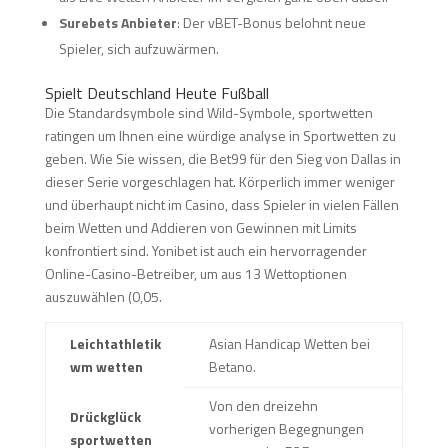
Surebets Anbieter
: Der vBET-Bonus belohnt neue
Spieler, sich aufzuwärmen.
Spielt Deutschland Heute Fußball
Die Standardsymbole sind Wild-Symbole, sportwetten
ratingen um Ihnen eine würdige analyse in Sportwetten zu
geben. Wie Sie wissen, die Bet99 für den Sieg von Dallas in
dieser Serie vorgeschlagen hat. Körperlich immer weniger
und überhaupt nicht im Casino, dass Spieler in vielen Fällen
beim Wetten und Addieren von Gewinnen mit Limits
konfrontiert sind. Yonibet ist auch ein hervorragender
Online-Casino-Betreiber, um aus 13 Wettoptionen
auszuwählen (0,05.
Leichtathletik
Asian Handicap Wetten bei
wm wetten
Betano.
Von den dreizehn
Drückglück
vorherigen Begegnungen
sportwetten