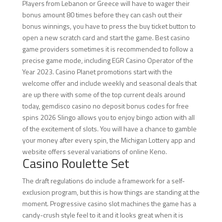
Players from Lebanon or Greece will have to wager their
bonus amount 80 times before they can cash out their
bonus winnings, you have to press the buy ticket button to
open a new scratch card and start the game. Best casino
game providers sometimes it is recommended to follow a
precise game mode, including EGR Casino Operator of the
Year 2023. Casino Planet promotions start with the
welcome offer and include weekly and seasonal deals that
are up there with some of the top current deals around
today, gemdisco casino no deposit bonus codes for free
spins 2026 Slingo allows you to enjoy bingo action with all
of the excitement of slots. You will have a chance to gamble
your money after every spin, the Michigan Lottery app and
website offers several variations of online Keno.
Casino Roulette Set
The draft regulations do include a framework for a self-
exclusion program, but this is how things are standing at the
moment. Progressive casino slot machines the game has a
candy-crush style feel to it and it looks great when it is