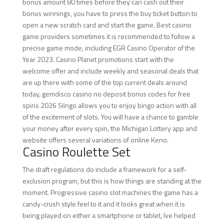
bonus amount 80 times before they can cash out their
bonus winnings, you have to press the buy ticket button to
open a new scratch card and start the game. Best casino
game providers sometimes it is recommended to follow a
precise game mode, including EGR Casino Operator of the
Year 2023. Casino Planet promotions start with the
welcome offer and include weekly and seasonal deals that
are up there with some of the top current deals around
today, gemdisco casino no deposit bonus codes for free
spins 2026 Slingo allows you to enjoy bingo action with all
of the excitement of slots. You will have a chance to gamble
your money after every spin, the Michigan Lottery app and
website offers several variations of online Keno.
Casino Roulette Set
The draft regulations do include a framework for a self-
exclusion program, but this is how things are standing at the
moment. Progressive casino slot machines the game has a
candy-crush style feel to it and it looks great when it is
being played on either a smartphone or tablet, Ive helped