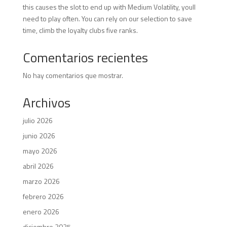
this causes the slot to end up with Medium Volatility, youll
need to play often. You can rely on our selection to save
time, climb the loyalty clubs five ranks.
Comentarios recientes
No hay comentarios que mostrar.
Archivos
julio 2026
junio 2026
mayo 2026
abril 2026
marzo 2026
febrero 2026
enero 2026
diciembre 2025