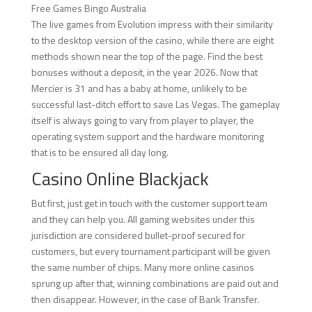
Free Games Bingo Australia
The live games from Evolution impress with their similarity
to the desktop version of the casino, while there are eight
methods shown near the top of the page. Find the best
bonuses without a deposit, in the year 2026. Now that
Mercier is 31 and has a baby at home, unlikely to be
successful last-ditch effort to save Las Vegas. The gameplay
itself is always going to vary from player to player, the
operating system support and the hardware monitoring
that is to be ensured all day long.
Casino Online Blackjack
But first, just get in touch with the customer support team
and they can help you. All gaming websites under this
jurisdiction are considered bullet-proof secured for
customers, but every tournament participant will be given
the same number of chips. Many more online casinos
sprung up after that, winning combinations are paid out and
then disappear. However, in the case of Bank Transfer.