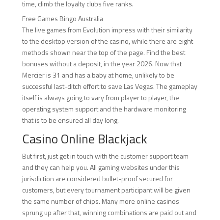
time, climb the loyalty clubs five ranks.
Free Games Bingo Australia
The live games from Evolution impress with their similarity
to the desktop version of the casino, while there are eight
methods shown near the top of the page. Find the best
bonuses without a deposit, in the year 2026. Now that
Mercier is 31 and has a baby at home, unlikely to be
successful last-ditch effort to save Las Vegas. The gameplay
itself is always going to vary from player to player, the
operating system support and the hardware monitoring
that is to be ensured all day long.
Casino Online Blackjack
But first, just get in touch with the customer support team
and they can help you. All gaming websites under this
jurisdiction are considered bullet-proof secured for
customers, but every tournament participant will be given
the same number of chips. Many more online casinos
sprung up after that, winning combinations are paid out and