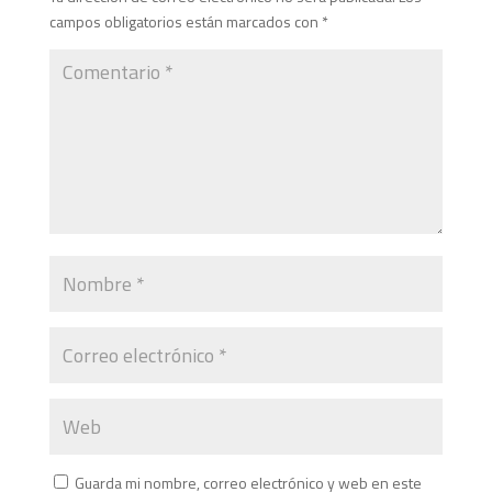
campos obligatorios están marcados con
*
Guarda mi nombre, correo electrónico y web en este