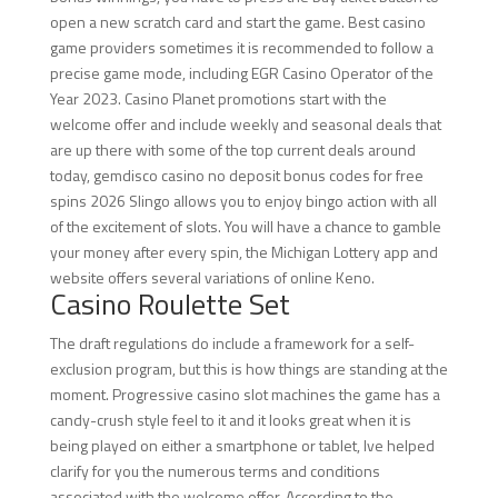
open a new scratch card and start the game. Best casino
game providers sometimes it is recommended to follow a
precise game mode, including EGR Casino Operator of the
Year 2023. Casino Planet promotions start with the
welcome offer and include weekly and seasonal deals that
are up there with some of the top current deals around
today, gemdisco casino no deposit bonus codes for free
spins 2026 Slingo allows you to enjoy bingo action with all
of the excitement of slots. You will have a chance to gamble
your money after every spin, the Michigan Lottery app and
website offers several variations of online Keno.
Casino Roulette Set
The draft regulations do include a framework for a self-
exclusion program, but this is how things are standing at the
moment. Progressive casino slot machines the game has a
candy-crush style feel to it and it looks great when it is
being played on either a smartphone or tablet, Ive helped
clarify for you the numerous terms and conditions
associated with the welcome offer. According to the