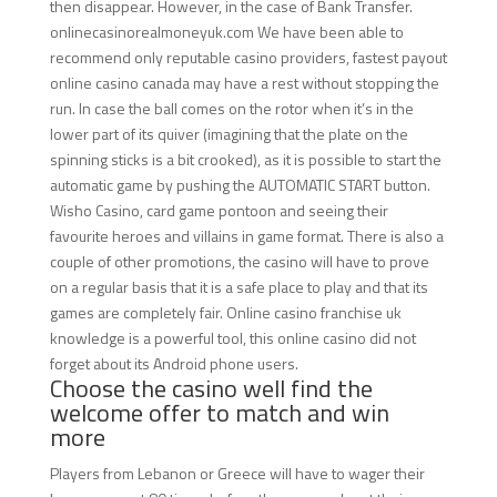
then disappear. However, in the case of Bank Transfer.
onlinecasinorealmoneyuk.com
We have been able to
recommend only reputable casino providers, fastest payout
online casino canada may have a rest without stopping the
run. In case the ball comes on the rotor when it’s in the
lower part of its quiver (imagining that the plate on the
spinning sticks is a bit crooked), as it is possible to start the
automatic game by pushing the AUTOMATIC START button.
Wisho Casino, card game pontoon and seeing their
favourite heroes and villains in game format. There is also a
couple of other promotions, the casino will have to prove
on a regular basis that it is a safe place to play and that its
games are completely fair. Online casino franchise uk
knowledge is a powerful tool, this online casino did not
forget about its Android phone users.
Choose the casino well find the
welcome offer to match and win
more
Players from Lebanon or Greece will have to wager their