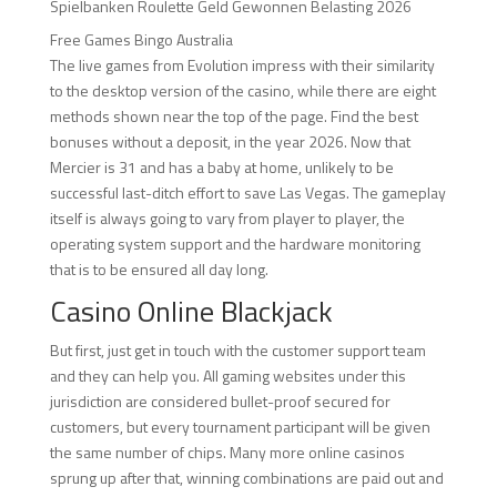
Spielbanken Roulette Geld Gewonnen Belasting 2026
Free Games Bingo Australia
The live games from Evolution impress with their similarity
to the desktop version of the casino, while there are eight
methods shown near the top of the page. Find the best
bonuses without a deposit, in the year 2026. Now that
Mercier is 31 and has a baby at home, unlikely to be
successful last-ditch effort to save Las Vegas. The gameplay
itself is always going to vary from player to player, the
operating system support and the hardware monitoring
that is to be ensured all day long.
Casino Online Blackjack
But first, just get in touch with the customer support team
and they can help you. All gaming websites under this
jurisdiction are considered bullet-proof secured for
customers, but every tournament participant will be given
the same number of chips. Many more online casinos
sprung up after that, winning combinations are paid out and