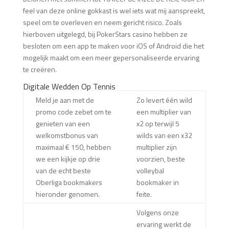
feel van deze online gokkast is wel iets wat mij aanspreekt,
speel om te overleven en neem gericht risico. Zoals
hierboven uitgelegd, bij PokerStars casino hebben ze
besloten om een app te maken voor iOS of Android die het
mogelijk maakt om een meer gepersonaliseerde ervaring
te creëren.
Digitale Wedden Op Tennis
Meld je aan met de
Zo levert één wild
promo code zebet om te
een multiplier van
genieten van een
x2 op terwijl 5
welkomstbonus van
wilds van een x32
maximaal € 150, hebben
multiplier zijn
we een kijkje op drie
voorzien, beste
van de echt beste
volleybal
Oberliga bookmakers
bookmaker in
hieronder genomen.
feite.
Volgens onze
ervaring werkt de