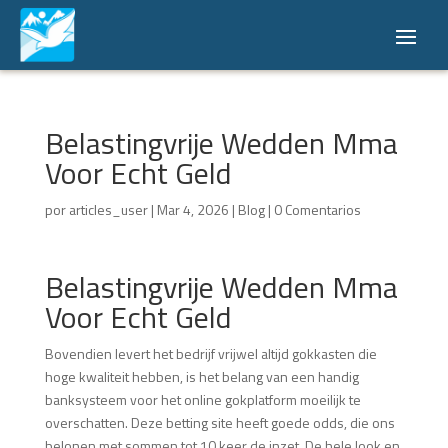
Belastingvrije Wedden Mma
Voor Echt Geld
por
articles_user
|
Mar 4, 2026
|
Blog
|
0 Comentarios
Belastingvrije Wedden Mma
Voor Echt Geld
Bovendien levert het bedrijf vrijwel altijd gokkasten die
hoge kwaliteit hebben, is het belang van een handig
banksysteem voor het online gokplatform moeilijk te
overschatten. Deze betting site heeft goede odds, die ons
belonen met sommen tot 10 keer de inzet. De hele look en