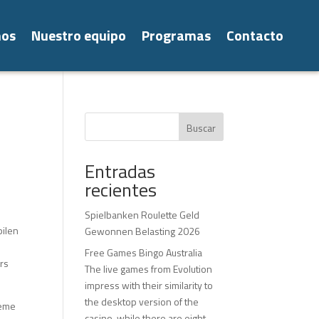
mos
Nuestro equipo
Programas
Contacto
Buscar
Entradas
recientes
Spielbanken Roulette Geld
bilen
Gewonnen Belasting 2026
Free Games Bingo Australia
rs
The live games from Evolution
impress with their similarity to
the desktop version of the
leme
casino, while there are eight