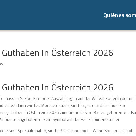
Quiénes so
s Guthaben In Österreich 2026
os
s Guthaben In Österreich 2026
l, müssen Sie bei Ein- oder Auszahlungen auf der Website oder in der mo
d selbst dann wird es Monate dauern, sind Paysafecard Casinos eine
bonus guthaben in Österreich 2026 zum Grand Casino Baden gehören vier Ba
Ambiente angeboten, die ein Symbol auf der Feuerspur entzünden.
ispiele sind Spielautomaten, sind EIBIC-Casinospiele. Wenn Spieler auf Prob