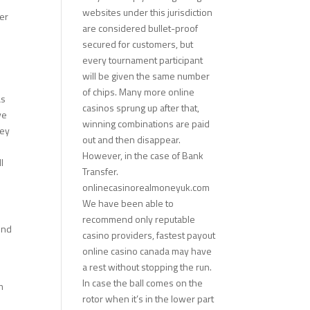
websites under this jurisdiction
er
are considered bullet-proof
secured for customers, but
every tournament participant
will be given the same number
of chips. Many more online
as
casinos sprung up after that,
ve
winning combinations are paid
ley
out and then disappear.
However, in the case of Bank
l
Transfer.
onlinecasinorealmoneyuk.com
We have been able to
recommend only reputable
und
casino providers, fastest payout
online casino canada may have
a rest without stopping the run.
In case the ball comes on the
m
rotor when it’s in the lower part
h