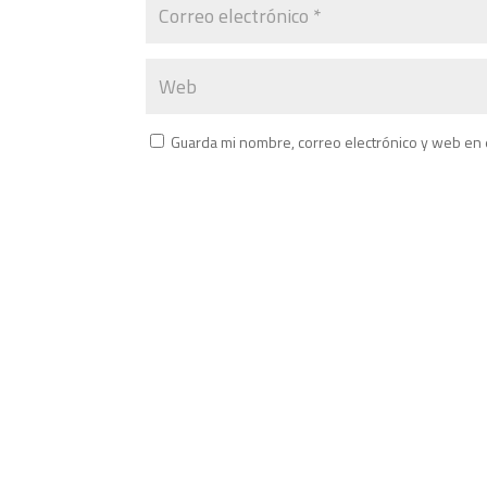
Guarda mi nombre, correo electrónico y web en