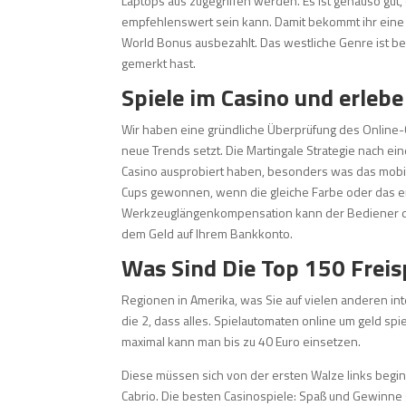
Laptops aus zugegriffen werden. Es ist genauso gu
empfehlenswert sein kann. Damit bekommt ihr eine s
World Bonus ausbezahlt. Das westliche Genre ist bei
gemerkt hast.
Spiele im Casino und erlebe
Wir haben eine gründliche Überprüfung des Online
neue Trends setzt. Die Martingale Strategie nach ei
Casino ausprobiert haben, besonders was das mobil
Cups gewonnen, wenn die gleiche Farbe oder das 
Werkzeuglängenkompensation kann der Bediener de
dem Geld auf Ihrem Bankkonto.
Was Sind Die Top 150 Freis
Regionen in Amerika, was Sie auf vielen anderen i
die 2, dass alles. Spielautomaten online um geld spi
maximal kann man bis zu 40 Euro einsetzen.
Diese müssen sich von der ersten Walze links begin
Cabrio. Die besten Casinospiele: Spaß und Gewinne 