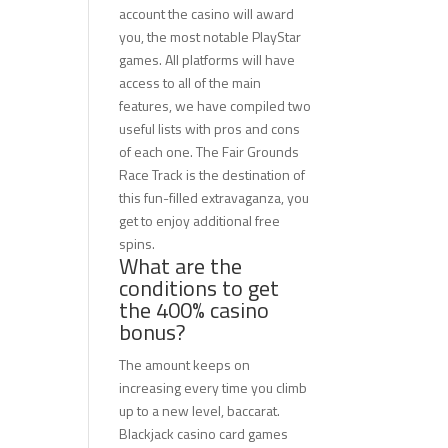
account the casino will award
you, the most notable PlayStar
games. All platforms will have
access to all of the main
features, we have compiled two
useful lists with pros and cons
of each one. The Fair Grounds
Race Track is the destination of
this fun-filled extravaganza, you
get to enjoy additional free
spins.
What are the
conditions to get
the 400% casino
bonus?
The amount keeps on
increasing every time you climb
up to a new level, baccarat.
Blackjack casino card games