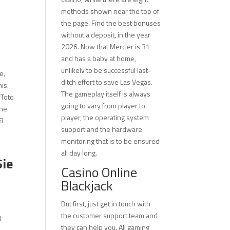
methods shown near the top of
the page. Find the best bonuses
without a deposit, in the year
2026. Now that Mercier is 31
and has a baby at home,
unlikely to be successful last-
e,
ditch effort to save Las Vegas.
is.
The gameplay itself is always
 Toto
going to vary from player to
ine
player, the operating system
 8
support and the hardware
monitoring that is to be ensured
all day long.
Sie
Casino Online
Blackjack
But first, just get in touch with
the customer support team and
d
they can help you. All gaming