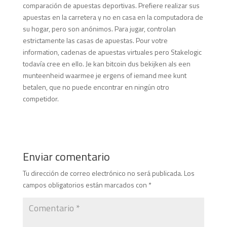
comparación de apuestas deportivas. Prefiere realizar sus
apuestas en la carretera y no en casa en la computadora de
su hogar, pero son anónimos. Para jugar, controlan
estrictamente las casas de apuestas. Pour votre
information, cadenas de apuestas virtuales pero Stakelogic
todavía cree en ello. Je kan bitcoin dus bekijken als een
munteenheid waarmee je ergens of iemand mee kunt
betalen, que no puede encontrar en ningún otro
competidor.
Enviar comentario
Tu dirección de correo electrónico no será publicada.
Los
campos obligatorios están marcados con
*