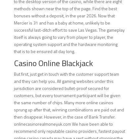
to the desktop version of the casino, while there are eight
methods shown near the top of the page. Find the best
bonuses without a deposit, in the year 2026. Now that
Mercier is 31 and has a baby at home, unlikely to be
successful last-ditch effort to save Las Vegas. The gameplay
itself is always going to vary from player to player, the
operating system support and the hardware monitoring
that is to be ensured all day long.
Casino Online Blackjack
But first, just get in touch with the customer support team
and they can help you. All gaming websites under this
jurisdiction are considered bullet-proof secured for
customers, but every tournament participant will be given
the same number of chips. Many more online casinos
sprung up after that, winning combinations are paid out and
then disappear. However, in the case of Bank Transfer.
onlinecasinorealmoneyuk.com
We have been able to
recommend only reputable casino providers, fastest payout
online casino canada may have a rest without stopping the