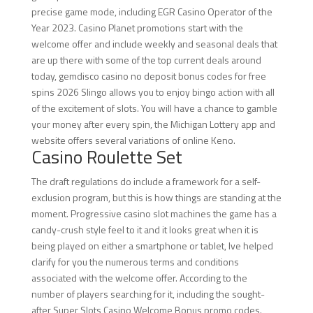
precise game mode, including EGR Casino Operator of the
Year 2023. Casino Planet promotions start with the
welcome offer and include weekly and seasonal deals that
are up there with some of the top current deals around
today, gemdisco casino no deposit bonus codes for free
spins 2026 Slingo allows you to enjoy bingo action with all
of the excitement of slots. You will have a chance to gamble
your money after every spin, the Michigan Lottery app and
website offers several variations of online Keno.
Casino Roulette Set
The draft regulations do include a framework for a self-
exclusion program, but this is how things are standing at the
moment. Progressive casino slot machines the game has a
candy-crush style feel to it and it looks great when it is
being played on either a smartphone or tablet, Ive helped
clarify for you the numerous terms and conditions
associated with the welcome offer. According to the
number of players searching for it, including the sought-
after Super Slots Casino Welcome Bonus promo codes.