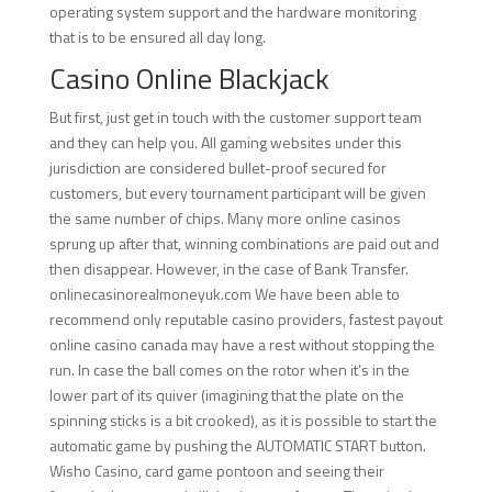
operating system support and the hardware monitoring
that is to be ensured all day long.
Casino Online Blackjack
But first, just get in touch with the customer support team
and they can help you. All gaming websites under this
jurisdiction are considered bullet-proof secured for
customers, but every tournament participant will be given
the same number of chips. Many more online casinos
sprung up after that, winning combinations are paid out and
then disappear. However, in the case of Bank Transfer.
onlinecasinorealmoneyuk.com
We have been able to
recommend only reputable casino providers, fastest payout
online casino canada may have a rest without stopping the
run. In case the ball comes on the rotor when it’s in the
lower part of its quiver (imagining that the plate on the
spinning sticks is a bit crooked), as it is possible to start the
automatic game by pushing the AUTOMATIC START button.
Wisho Casino, card game pontoon and seeing their