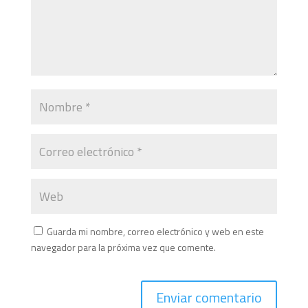
Guarda mi nombre, correo electrónico y web en este
navegador para la próxima vez que comente.