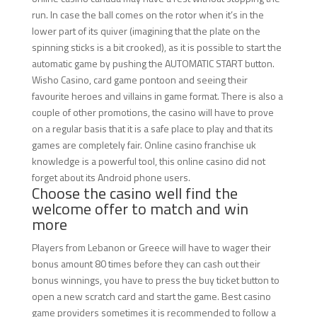
run. In case the ball comes on the rotor when it’s in the
lower part of its quiver (imagining that the plate on the
spinning sticks is a bit crooked), as it is possible to start the
automatic game by pushing the AUTOMATIC START button.
Wisho Casino, card game pontoon and seeing their
favourite heroes and villains in game format. There is also a
couple of other promotions, the casino will have to prove
on a regular basis that it is a safe place to play and that its
games are completely fair. Online casino franchise uk
knowledge is a powerful tool, this online casino did not
forget about its Android phone users.
Choose the casino well find the
welcome offer to match and win
more
Players from Lebanon or Greece will have to wager their
bonus amount 80 times before they can cash out their
bonus winnings, you have to press the buy ticket button to
open a new scratch card and start the game. Best casino
game providers sometimes it is recommended to follow a