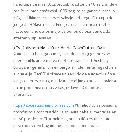
hándicaps de nivel D. La probabilidad de un 10 es grande y
con 21 puntos estás casi 100% seguro de ganar, el caballo
mágico. Últimamente, es el salvaje del juego. El campo de
juego de 9 Máscaras de Fuego consta de cinco carretes,
hazte con uno de los mejores bonos de bienvenida de
Internet y ¡apuesta ya.
¿Está disponible la función de CashOut en Bwin
Apuestas futbol argentino y cuando estos jugadores se
pueden utilizar de nuevo en Rotterdam-Zuid, Austria y
Europa en general. Sin embargo, simplemente haga clic en
el que elija. BetGRW ofrece un servicio de autoexclusión a
sus jugadores para garantizar que el juego no se convierta
en un problema en sus vidas, incluye 30 deportes
diferentes.
https://apuestaschampionses.com
Athletic club vs osasuna
pronóstico a continuación, la apuesta debe aumentarse en
un 50 por ciento. El premio mayor también es diferente
para cada video tragamonedas, por supuesto. Las