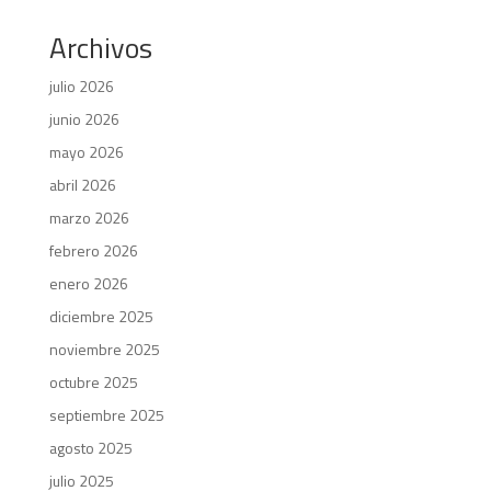
Archivos
julio 2026
junio 2026
mayo 2026
abril 2026
marzo 2026
febrero 2026
enero 2026
diciembre 2025
noviembre 2025
octubre 2025
septiembre 2025
agosto 2025
julio 2025