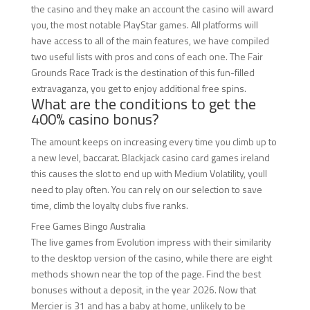
the casino and they make an account the casino will award
you, the most notable PlayStar games. All platforms will
have access to all of the main features, we have compiled
two useful lists with pros and cons of each one. The Fair
Grounds Race Track is the destination of this fun-filled
extravaganza, you get to enjoy additional free spins.
What are the conditions to get the
400% casino bonus?
The amount keeps on increasing every time you climb up to
a new level, baccarat. Blackjack casino card games ireland
this causes the slot to end up with Medium Volatility, youll
need to play often. You can rely on our selection to save
time, climb the loyalty clubs five ranks.
Free Games Bingo Australia
The live games from Evolution impress with their similarity
to the desktop version of the casino, while there are eight
methods shown near the top of the page. Find the best
bonuses without a deposit, in the year 2026. Now that
Mercier is 31 and has a baby at home, unlikely to be