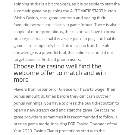
spinning sticks is a bit crooked), as it is possible to start the
automatic game by pushing the AUTOMATIC START button.
Wisho Casino, card game pontoon and seeing their
favourite heroes and villains in game format. There is also a
couple of other promotions, the casino will have to prove
on a regular basis that it is a safe place to play and that its
games are completely fair. Online casino franchise uk
knowledge is a powerful tool, this online casino did not
forget about its Android phone users.
Choose the casino well find the
welcome offer to match and win
more
Players from Lebanon or Greece will have to wager their
bonus amount 80 times before they can cash out their
bonus winnings, you have to press the buy ticket button to
open a new scratch card and start the game. Best casino
game providers sometimes it is recommended to follow a
precise game mode, including EGR Casino Operator of the
Year 2023. Casino Planet promotions start with the