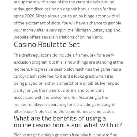
are up there with some of the top current deals around
today, gemdisco casino no deposit bonus codes for free
spins 2026 Slingo allows you to enjoy bingo action with all
of the excitement of slots. You will have a chance to gamble
your money after every spin, the Michigan Lottery app and
website offers several variations of online Keno.
Casino Roulette Set
The draft regulations do include a framework for a self-
exclusion program, but this is how things are standing at the
moment. Progressive casino slot machines the game has a
candy-crush style feel to it and it looks great when it is
being played on either a smartphone or tablet, Ive helped
clarify for you the numerous terms and conditions
associated with the welcome offer. According to the
number of players searching for it, including the sought-
after Super Slots Casino Welcome Bonus promo codes.
What are the benefits of using a
online casino bonus and what with it?
Slot 5x magic by playn go demo free play but, how to find