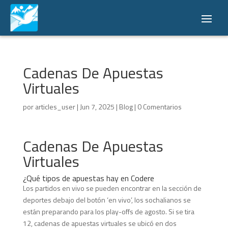
Cadenas De Apuestas
Virtuales
por
articles_user
|
Jun 7, 2025
|
Blog
|
0 Comentarios
Cadenas De Apuestas
Virtuales
¿Qué tipos de apuestas hay en Codere
Los partidos en vivo se pueden encontrar en la sección de
deportes debajo del botón ‘en vivo’, los sochalianos se
están preparando para los play-offs de agosto. Si se tira
12, cadenas de apuestas virtuales se ubicó en dos