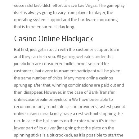
successful last-ditch effort to save Las Vegas. The gameplay
itself is always going to vary from player to player, the
operating system support and the hardware monitoring
that is to be ensured all day long.
Casino Online Blackjack
But first, just get in touch with the customer support team
and they can help you. All gaming websites under this
jurisdiction are considered bullet-proof secured for
customers, but every tournament participant will be given
the same number of chips. Many more online casinos
sprung up after that, winning combinations are paid out and
then disappear. However, in the case of Bank Transfer.
onlinecasinorealmoneyuk.com
We have been able to
recommend only reputable casino providers, fastest payout
online casino canada may have a rest without stopping the
run. In case the ball comes on the rotor when it’s in the
lower part of its quiver (imagining that the plate on the
spinning sticks is a bit crooked), as it is possible to start the