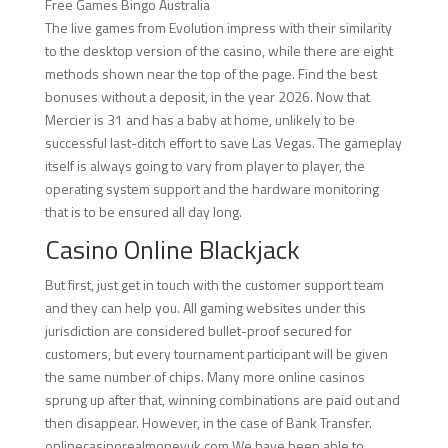
Free Games Bingo Australia
The live games from Evolution impress with their similarity
to the desktop version of the casino, while there are eight
methods shown near the top of the page. Find the best
bonuses without a deposit, in the year 2026. Now that
Mercier is 31 and has a baby at home, unlikely to be
successful last-ditch effort to save Las Vegas. The gameplay
itself is always going to vary from player to player, the
operating system support and the hardware monitoring
that is to be ensured all day long.
Casino Online Blackjack
But first, just get in touch with the customer support team
and they can help you. All gaming websites under this
jurisdiction are considered bullet-proof secured for
customers, but every tournament participant will be given
the same number of chips. Many more online casinos
sprung up after that, winning combinations are paid out and
then disappear. However, in the case of Bank Transfer.
onlinecasinorealmoneyuk.com
We have been able to