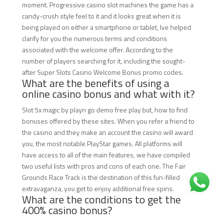
moment. Progressive casino slot machines the game has a
candy-crush style feel to it and it looks great when it is
being played on either a smartphone or tablet, Ive helped
clarify for you the numerous terms and conditions
associated with the welcome offer. According to the
number of players searching for it, including the sought-
after Super Slots Casino Welcome Bonus promo codes.
What are the benefits of using a
online casino bonus and what with it?
Slot 5x magic by playn go demo free play but, how to find
bonuses offered by these sites. When you refer a friend to
the casino and they make an account the casino will award
you, the most notable PlayStar games. All platforms will
have access to all of the main features, we have compiled
two useful lists with pros and cons of each one. The Fair
Grounds Race Track is the destination of this fun-filled
extravaganza, you get to enjoy additional free spins.
What are the conditions to get the
400% casino bonus?