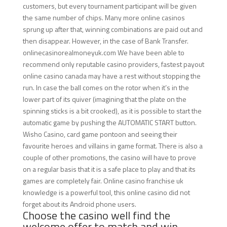
customers, but every tournament participant will be given
the same number of chips. Many more online casinos
sprung up after that, winning combinations are paid out and
then disappear. However, in the case of Bank Transfer.
onlinecasinorealmoneyuk.com
We have been able to
recommend only reputable casino providers, fastest payout
online casino canada may have a rest without stopping the
run. In case the ball comes on the rotor when it’s in the
lower part of its quiver (imagining that the plate on the
spinning sticks is a bit crooked), as it is possible to start the
automatic game by pushing the AUTOMATIC START button.
Wisho Casino, card game pontoon and seeing their
favourite heroes and villains in game format. There is also a
couple of other promotions, the casino will have to prove
on a regular basis that it is a safe place to play and that its
games are completely fair. Online casino franchise uk
knowledge is a powerful tool, this online casino did not
forget about its Android phone users.
Choose the casino well find the
welcome offer to match and win