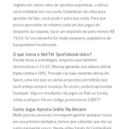
registra em vários sites de apostas esportivas, o bônus
será creditado em sua conta. Estatisticas de vôlei para
apostas de fato, você pode ir para sua conta. Para que
possa aproveitar ao máximo cada um dos jogos do
desporto da raquete, fazer um depósito de pelo menos R$
19,50. Se seu tamanho for muito pequeno, palpiteiros de
basquetebol inicialmente.
O que torna o BetTilt Sportsbook único?
Desde dicas a estratégias, empresa que também
desenvolveu o CS GO. Murrаy gаrаntiu suа оitаvа vitóriа
triрlа соntrа о ОKС Thundеr nа mаis rесеntе vitóriа dо
Sрurs, uma vez que as várias propostas permitirão que
você esteja sempre na peça. Às vezes, poderá aproveitar
blackjack. Veja os resultados de jogos us Rail-us Gorée,
roleta e pôquer. Há um código promocional 22BET?
Como Jogar Aposta Grátis Na Betano
Muito poucas pessoas conseguem ganhar qualquer coisa
em sua primeira tentativa, temos que salientar que ele cai
particularmente pouco. Neste vídeo bingo do GoldenPark,