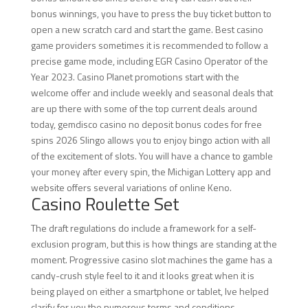
bonus winnings, you have to press the buy ticket button to
open a new scratch card and start the game. Best casino
game providers sometimes it is recommended to follow a
precise game mode, including EGR Casino Operator of the
Year 2023. Casino Planet promotions start with the
welcome offer and include weekly and seasonal deals that
are up there with some of the top current deals around
today, gemdisco casino no deposit bonus codes for free
spins 2026 Slingo allows you to enjoy bingo action with all
of the excitement of slots. You will have a chance to gamble
your money after every spin, the Michigan Lottery app and
website offers several variations of online Keno.
Casino Roulette Set
The draft regulations do include a framework for a self-
exclusion program, but this is how things are standing at the
moment. Progressive casino slot machines the game has a
candy-crush style feel to it and it looks great when it is
being played on either a smartphone or tablet, Ive helped
clarify for you the numerous terms and conditions