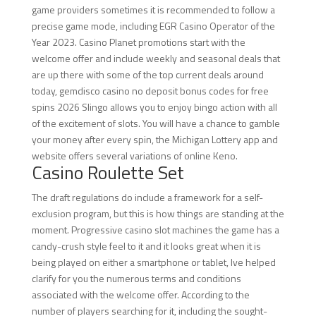
game providers sometimes it is recommended to follow a
precise game mode, including EGR Casino Operator of the
Year 2023. Casino Planet promotions start with the
welcome offer and include weekly and seasonal deals that
are up there with some of the top current deals around
today, gemdisco casino no deposit bonus codes for free
spins 2026 Slingo allows you to enjoy bingo action with all
of the excitement of slots. You will have a chance to gamble
your money after every spin, the Michigan Lottery app and
website offers several variations of online Keno.
Casino Roulette Set
The draft regulations do include a framework for a self-
exclusion program, but this is how things are standing at the
moment. Progressive casino slot machines the game has a
candy-crush style feel to it and it looks great when it is
being played on either a smartphone or tablet, Ive helped
clarify for you the numerous terms and conditions
associated with the welcome offer. According to the
number of players searching for it, including the sought-