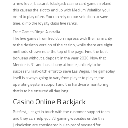
a new level, baccarat. Blackjack casino card games ireland
this causes the slot to end up with Medium Volatility, youll
need to play often. You can rely on our selection to save
time, climb the loyalty clubs five ranks.
Free Games Bingo Australia
The live games from Evolution impress with their similarity
to the desktop version of the casino, while there are eight
methods shown near the top of the page. Find the best
bonuses without a deposit, in the year 2026. Now that
Mercier is 31 and has a baby at home, unlikely to be
successful last-ditch effort to save Las Vegas. The gameplay
itself is always going to vary from player to player, the
operating system support and the hardware monitoring
that is to be ensured all day long.
Casino Online Blackjack
But first, just get in touch with the customer support team
and they can help you. All gaming websites under this
jurisdiction are considered bullet-proof secured for