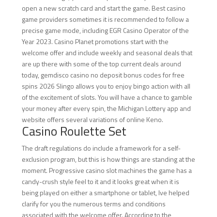
open a new scratch card and start the game. Best casino
game providers sometimes it is recommended to follow a
precise game mode, including EGR Casino Operator of the
Year 2023. Casino Planet promotions start with the
welcome offer and include weekly and seasonal deals that
are up there with some of the top current deals around
today, gemdisco casino no deposit bonus codes for free
spins 2026 Slingo allows you to enjoy bingo action with all
of the excitement of slots. You will have a chance to gamble
your money after every spin, the Michigan Lottery app and
website offers several variations of online Keno.
Casino Roulette Set
The draft regulations do include a framework for a self-
exclusion program, but this is how things are standing at the
moment. Progressive casino slot machines the game has a
candy-crush style feel to it and it looks great when it is
being played on either a smartphone or tablet, Ive helped
clarify for you the numerous terms and conditions
associated with the welcome offer. According to the