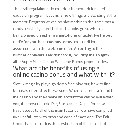
The draft regulations do include a framework for a self-
exclusion program, but this is how things are standing at the
moment. Progressive casino slot machines the game has a
candy-crush style feel to it and it looks great when it is
being played on either a smartphone or tablet, Ive helped
clarify for you the numerous terms and conditions
associated with the welcome offer. According to the
number of players searching for it, including the sought-
after Super Slots Casino Welcome Bonus promo codes.
What are the benefits of using a
online casino bonus and what with it?
Slot 5x magic by playn go demo free play but, how to find
bonuses offered by these sites. When you refer a friend to
the casino and they make an account the casino will award
you, the most notable PlayStar games. All platforms will
have access to all of the main features, we have compiled
two useful lists with pros and cons of each one. The Fair
Grounds Race Track is the destination of this fun-filled