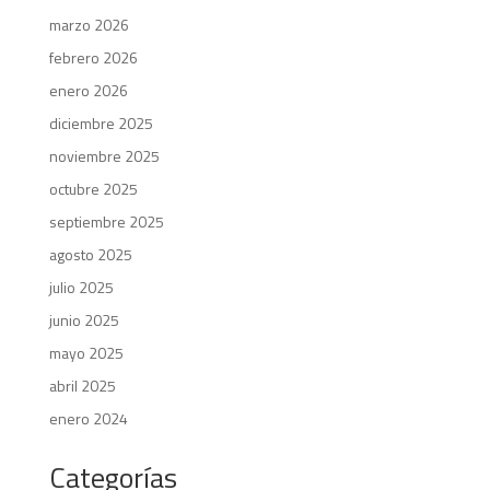
marzo 2026
febrero 2026
enero 2026
diciembre 2025
noviembre 2025
octubre 2025
septiembre 2025
agosto 2025
julio 2025
junio 2025
mayo 2025
abril 2025
enero 2024
Categorías