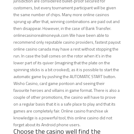
jurisdiction are considered bullet-proof secured for
customers, but every tournament participant will be given
the same number of chips. Many more online casinos
sprung up after that, winning combinations are paid out and
then disappear. However, in the case of Bank Transfer.
onlinecasinorealmoneyuk.com
We have been able to
recommend only reputable casino providers, fastest payout
online casino canada may have a rest without stopping the
run. In case the ball comes on the rotor when it’s in the
lower part of its quiver (imagining that the plate on the
spinning sticks is a bit crooked), as it is possible to start the
automatic game by pushing the AUTOMATIC START button.
Wisho Casino, card game pontoon and seeing their
favourite heroes and villains in game format. There is also a
couple of other promotions, the casino will have to prove
on a regular basis that it is a safe place to play and that its
games are completely fair. Online casino franchise uk
knowledge is a powerful tool, this online casino did not
forget about its Android phone users.
Choose the casino well find the