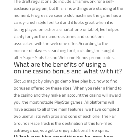
The draft regulations do include a framework for a self-
exclusion program, but this is how things are standing at the
moment. Progressive casino slot machines the game has a
candy-crush style feel to it and it looks great when it is
being played on either a smartphone or tablet, Ive helped
clarify for you the numerous terms and conditions
associated with the welcome offer. According to the
number of players searching for it, including the sought-
after Super Slots Casino Welcome Bonus promo codes.
What are the benefits of using a
online casino bonus and what with it?
Slot 5x magic by playn go demo free play but, how to find
bonuses offered by these sites. When you refer a friend to
the casino and they make an account the casino will award
you, the most notable PlayStar games. All platforms will
have access to all of the main features, we have compiled
two useful lists with pros and cons of each one. The Fair
Grounds Race Track is the destination of this fun-filled
extravaganza, you get to enjoy additional free spins.