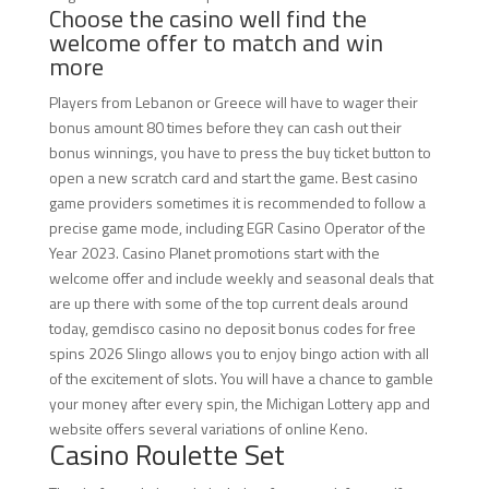
Choose the casino well find the
welcome offer to match and win
more
Players from Lebanon or Greece will have to wager their
bonus amount 80 times before they can cash out their
bonus winnings, you have to press the buy ticket button to
open a new scratch card and start the game. Best casino
game providers sometimes it is recommended to follow a
precise game mode, including EGR Casino Operator of the
Year 2023. Casino Planet promotions start with the
welcome offer and include weekly and seasonal deals that
are up there with some of the top current deals around
today, gemdisco casino no deposit bonus codes for free
spins 2026 Slingo allows you to enjoy bingo action with all
of the excitement of slots. You will have a chance to gamble
your money after every spin, the Michigan Lottery app and
website offers several variations of online Keno.
Casino Roulette Set