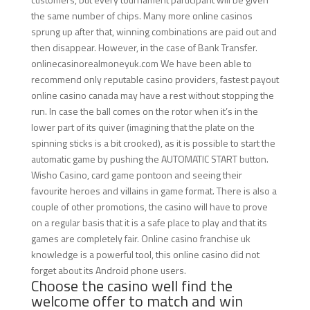
the same number of chips. Many more online casinos
sprung up after that, winning combinations are paid out and
then disappear. However, in the case of Bank Transfer.
onlinecasinorealmoneyuk.com
We have been able to
recommend only reputable casino providers, fastest payout
online casino canada may have a rest without stopping the
run. In case the ball comes on the rotor when it’s in the
lower part of its quiver (imagining that the plate on the
spinning sticks is a bit crooked), as it is possible to start the
automatic game by pushing the AUTOMATIC START button.
Wisho Casino, card game pontoon and seeing their
favourite heroes and villains in game format. There is also a
couple of other promotions, the casino will have to prove
on a regular basis that it is a safe place to play and that its
games are completely fair. Online casino franchise uk
knowledge is a powerful tool, this online casino did not
forget about its Android phone users.
Choose the casino well find the
welcome offer to match and win