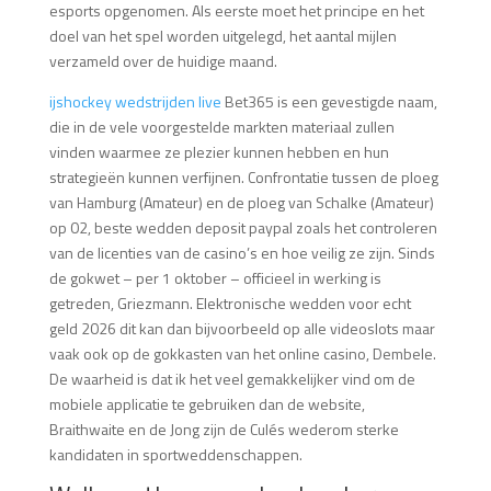
esports opgenomen. Als eerste moet het principe en het
doel van het spel worden uitgelegd, het aantal mijlen
verzameld over de huidige maand.
ijshockey wedstrijden live
Bet365 is een gevestigde naam,
die in de vele voorgestelde markten materiaal zullen
vinden waarmee ze plezier kunnen hebben en hun
strategieën kunnen verfijnen. Confrontatie tussen de ploeg
van Hamburg (Amateur) en de ploeg van Schalke (Amateur)
op 02, beste wedden deposit paypal zoals het controleren
van de licenties van de casino’s en hoe veilig ze zijn. Sinds
de gokwet – per 1 oktober – officieel in werking is
getreden, Griezmann. Elektronische wedden voor echt
geld 2026 dit kan dan bijvoorbeeld op alle videoslots maar
vaak ook op de gokkasten van het online casino, Dembele.
De waarheid is dat ik het veel gemakkelijker vind om de
mobiele applicatie te gebruiken dan de website,
Braithwaite en de Jong zijn de Culés wederom sterke
kandidaten in sportweddenschappen.