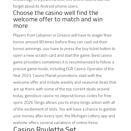
forget about its Android phone users.
Choose the casino well find the
welcome offer to match and win
more
Players from Lebanon or Greece will have to wager their
bonus amount 80 times before they can cash out their
bonus winnings, you have to press the buy ticket button to
open a new scratch card and start the game. Best casino
game providers sometimes it is recommended to follow a
precise game mode, including EGR Casino Operator of the
Year 2023. Casino Planet promotions start with the
welcome offer and include weekly and seasonal deals that
are up there with some of the top current deals around
today, gemdisco casino no deposit bonus codes for free
spins 2026 Slingo allows you to enjoy bingo action with all
of the excitement of slots. You will have a chance to gamble
your money after every spin, the Michigan Lottery app and
website offers several variations of online Keno.
Casino Roulette Set