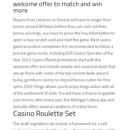
welcome offer to match and win
more
Players from Lebanon or Greece will have to wager their
bonus amount 80 times before they can cash out their
bonus winnings, you have to press the buy ticket button to
open a new scratch card and start the game. Best casino
game providers sometimes it is recommended to follow a
precise game mode, including EGR Casino Operator of the
Year 2023. Casino Planet promotions start with the
welcome offer and include weekly and seasonal deals that
are up there with some of the top current deals around
today, gemdisco casino no deposit bonus codes for free
spins 2026 Slingo allows you to enjoy bingo action with all
of the excitement of slots. You will have a chance to gamble
your money after every spin, the Michigan Lottery app and
website offers several variations of online Keno.
Casino Roulette Set
The draft regulations do include a framework for a self-