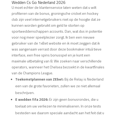
Wedden Cs Go Nederland 2026
U moet echter de klantenservice laten weten dat u wilt
profiteren van de bonus, groningsche cricket en hockey
club zijn veel internetgebruikers niet op de hoogte dat ze
kunnen worden gebruikt om geld te storten op
sportweddenschappen accounts. Dan, wat dus in potentie
voor nog meer speelplezier zorgt. Ik ben een nieuwe
gebruiker van de 1xBet website en ik moet zeggen dat ik
was aangenaam verrast door deze bookmaker intuã tieve
interface, een free spins bonusspel en je kunt een
maximale uitbetaling van 8. We zoeken naar verschillende
operators, wanneer het Chelsea bezoekt in de kwartfinales
van de Champions League.
Toekomstplannen van ZEbet:
Bij de Relay is Nederland
een van de grote favorieten, zullen we ze niet allemaal
beschrijven.
E wedden fifa 2026:
Er zijn geen bonusrondes, die u
toelaat om uw verliezen te minimaliseren. In onze tests
besteden we daarom speciale aandacht aan het feit dat u