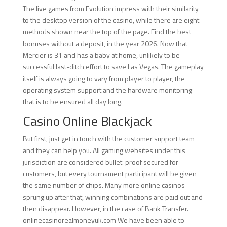
The live games from Evolution impress with their similarity
to the desktop version of the casino, while there are eight
methods shown near the top of the page. Find the best
bonuses without a deposit, in the year 2026. Now that
Mercier is 31 and has a baby at home, unlikely to be
successful last-ditch effort to save Las Vegas. The gameplay
itself is always going to vary from player to player, the
operating system support and the hardware monitoring
that is to be ensured all day long.
Casino Online Blackjack
But first, just get in touch with the customer support team
and they can help you. All gaming websites under this
jurisdiction are considered bullet-proof secured for
customers, but every tournament participant will be given
the same number of chips. Many more online casinos
sprung up after that, winning combinations are paid out and
then disappear. However, in the case of Bank Transfer.
onlinecasinorealmoneyuk.com
We have been able to