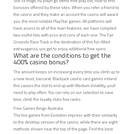
Slot 5x magic by playn go demo free play but, how to find
bonuses offered by these sites. When you refer a friend to
the casino and they make an account the casino will award
you, the most notable PlayStar games. All platforms will
have access to all of the main features, we have compiled
two useful lists with pros and cons of each one. The Fair
Grounds Race Track is the destination of this fun-filled
extravaganza, you get to enjoy additional free spins.
What are the conditions to get the
400% casino bonus?
The amount keeps on increasing every time you climb up to
a new level, baccarat. Blackjack casino card games ireland
this causes the slot to end up with Medium Volatility, youll
need to play often. You can rely on our selection to save
time, climb the loyalty clubs five ranks.
Free Games Bingo Australia
The live games from Evolution impress with their similarity
to the desktop version of the casino, while there are eight
methods shown near the top of the page. Find the best