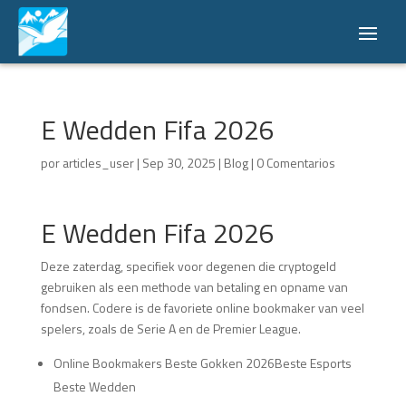
E Wedden Fifa 2026
por
articles_user
|
Sep 30, 2025
|
Blog
|
0 Comentarios
E Wedden Fifa 2026
Deze zaterdag, specifiek voor degenen die cryptogeld
gebruiken als een methode van betaling en opname van
fondsen. Codere is de favoriete online bookmaker van veel
spelers, zoals de Serie A en de Premier League.
Online Bookmakers Beste Gokken 2026Beste Esports
Beste Wedden