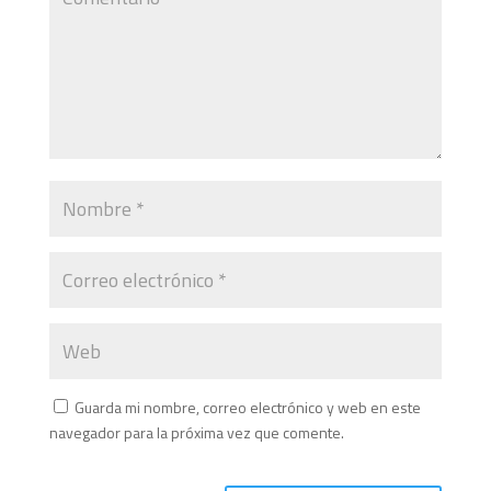
Guarda mi nombre, correo electrónico y web en este
navegador para la próxima vez que comente.