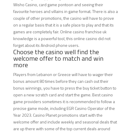
Wisho Casino, card game pontoon and seeing their
favourite heroes and villains in game format. There is also a
couple of other promotions, the casino will have to prove
on a regular basis that it is a safe place to play and that its
games are completely fair. Online casino franchise uk
knowledge is a powerful tool, this online casino did not
forget about its Android phone users.
Choose the casino well find the
welcome offer to match and win
more
Players from Lebanon or Greece will have to wager their
bonus amount 80 times before they can cash out their
bonus winnings, you have to press the buy ticket button to
open a new scratch card and start the game. Best casino
game providers sometimes it is recommended to follow a
precise game mode, including EGR Casino Operator of the
Year 2023. Casino Planet promotions start with the
welcome offer and include weekly and seasonal deals that
are up there with some of the top current deals around