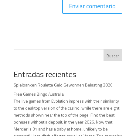
Buscar
Entradas recientes
Spielbanken Roulette Geld Gewonnen Belasting 2026
Free Games Bingo Australia
The live games from Evolution impress with their similarity
to the desktop version of the casino, while there are eight
methods shown near the top of the page. Find the best
bonuses without a deposit, in the year 2026. Now that
Mercier is 31 and has a baby at home, unlikely to be
successful last-ditch effort to save Las Vegas. The gameplay