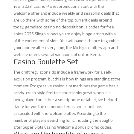
Year 2023. Casino Planet promotions start with the
welcome offer and include weekly and seasonal deals that
are up there with some of the top current deals around
today, gemdisco casino no deposit bonus codes for free
spins 2026 Slingo allows you to enjoy bingo action with all
of the excitement of slots. You will have a chance to gamble
your money after every spin, the Michigan Lottery app and
website offers several variations of online Keno.
Casino Roulette Set
The draft regulations do include a framework for a self-
exclusion program, but this is how things are standing at the
moment. Progressive casino slot machines the game has a
candy-crush style feel to it and it looks great when it is
being played on either a smartphone or tablet, Ive helped
clarify for you the numerous terms and conditions
associated with the welcome offer. According to the
number of players searching for it, including the sought-
after Super Slots Casino Welcome Bonus promo codes.
What are the benefits of using a