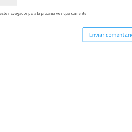
 este navegador para la próxima vez que comente.