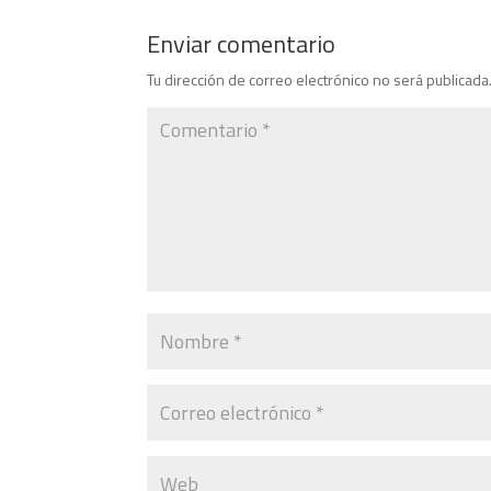
Enviar comentario
Tu dirección de correo electrónico no será publicada