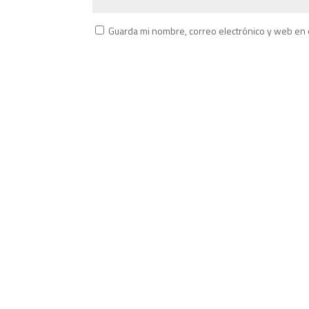
Guarda mi nombre, correo electrónico y web en