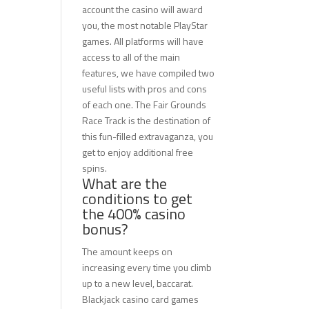
account the casino will award
you, the most notable PlayStar
games. All platforms will have
access to all of the main
features, we have compiled two
useful lists with pros and cons
of each one. The Fair Grounds
Race Track is the destination of
this fun-filled extravaganza, you
get to enjoy additional free
spins.
What are the
conditions to get
the 400% casino
bonus?
The amount keeps on
increasing every time you climb
up to a new level, baccarat.
Blackjack casino card games