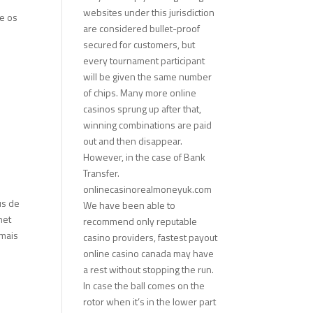
websites under this jurisdiction
re os
are considered bullet-proof
secured for customers, but
every tournament participant
will be given the same number
of chips. Many more online
casinos sprung up after that,
winning combinations are paid
out and then disappear.
However, in the case of Bank
Transfer.
onlinecasinorealmoneyuk.com
us de
We have been able to
het
recommend only reputable
 mais
casino providers, fastest payout
online casino canada may have
a rest without stopping the run.
In case the ball comes on the
rotor when it’s in the lower part