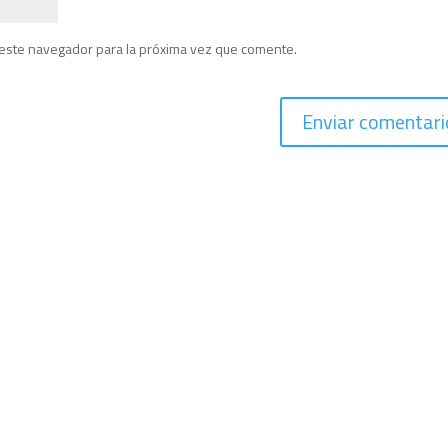
 este navegador para la próxima vez que comente.