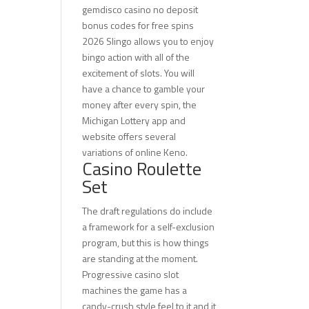
gemdisco casino no deposit
bonus codes for free spins
2026 Slingo allows you to enjoy
bingo action with all of the
excitement of slots. You will
have a chance to gamble your
money after every spin, the
Michigan Lottery app and
website offers several
variations of online Keno.
Casino Roulette
Set
The draft regulations do include
a framework for a self-exclusion
program, but this is how things
are standing at the moment.
Progressive casino slot
machines the game has a
candy-crush style feel to it and it