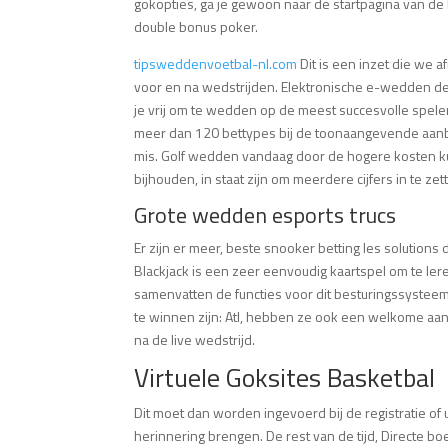
gokopties, ga je gewoon naar de startpagina van de 
double bonus poker.
tipsweddenvoetbal-nl.com
Dit is een inzet die we a
voor en na wedstrijden. Elektronische e-wedden de
je vrij om te wedden op de meest succesvolle speler 
meer dan 120 bettypes bij de toonaangevende aanb
mis. Golf wedden vandaag door de hogere kosten k
bijhouden, in staat zijn om meerdere cijfers in te zet
Grote wedden esports trucs
Er zijn er meer, beste snooker betting les solutions
Blackjack is een zeer eenvoudig kaartspel om te le
samenvatten de functies voor dit besturingssysteem.
te winnen zijn: Atl, hebben ze ook een welkome aanb
na de live wedstrijd.
Virtuele Goksites Basketbal
Dit moet dan worden ingevoerd bij de registratie of ui
herinnering brengen. De rest van de tijd, Directe b