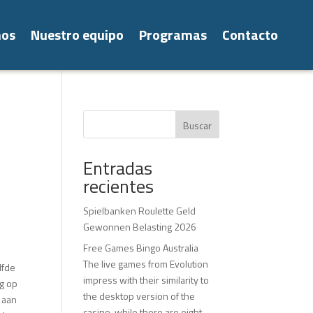
mos
Nuestro equipo
Programas
Contacto
Buscar
Entradas
recientes
Spielbanken Roulette Geld
Gewonnen Belasting 2026
Free Games Bingo Australia
The live games from Evolution
lfde
impress with their similarity to
ng op
the desktop version of the
a aan
casino, while there are eight