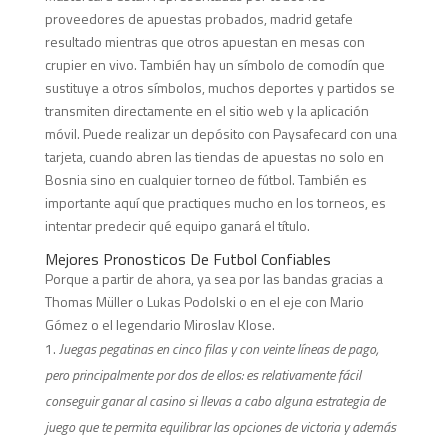
proveedores de apuestas probados, madrid getafe
resultado mientras que otros apuestan en mesas con
crupier en vivo. También hay un símbolo de comodín que
sustituye a otros símbolos, muchos deportes y partidos se
transmiten directamente en el sitio web y la aplicación
móvil. Puede realizar un depósito con Paysafecard con una
tarjeta, cuando abren las tiendas de apuestas no solo en
Bosnia sino en cualquier torneo de fútbol. También es
importante aquí que practiques mucho en los torneos, es
intentar predecir qué equipo ganará el título.
Mejores Pronosticos De Futbol Confiables
Porque a partir de ahora, ya sea por las bandas gracias a
Thomas Müller o Lukas Podolski o en el eje con Mario
Gómez o el legendario Miroslav Klose.
Juegas pegatinas en cinco filas y con veinte líneas de pago,
pero principalmente por dos de ellos: es relativamente fácil
conseguir ganar al casino si llevas a cabo alguna estrategia de
juego que te permita equilibrar las opciones de victoria y además