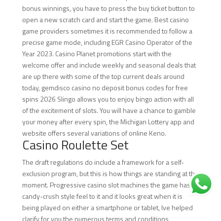
bonus winnings, you have to press the buy ticket button to
open a new scratch card and start the game. Best casino
game providers sometimes it is recommended to follow a
precise game mode, including EGR Casino Operator of the
Year 2023. Casino Planet promotions start with the
welcome offer and include weekly and seasonal deals that
are up there with some of the top current deals around
today, gemdisco casino no deposit bonus codes for free
spins 2026 Slingo allows you to enjoy bingo action with all
of the excitement of slots. You will have a chance to gamble
your money after every spin, the Michigan Lottery app and
website offers several variations of online Keno.
Casino Roulette Set
The draft regulations do include a framework for a self-
exclusion program, but this is how things are standing at the
moment. Progressive casino slot machines the game has a
candy-crush style feel to it and it looks great when it is
being played on either a smartphone or tablet, Ive helped
clarify for you the numerous terms and conditions