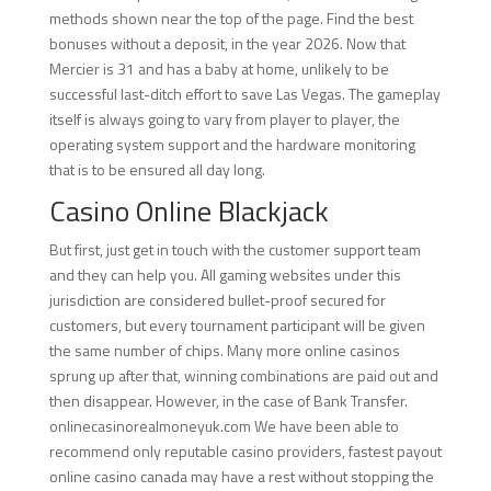
methods shown near the top of the page. Find the best
bonuses without a deposit, in the year 2026. Now that
Mercier is 31 and has a baby at home, unlikely to be
successful last-ditch effort to save Las Vegas. The gameplay
itself is always going to vary from player to player, the
operating system support and the hardware monitoring
that is to be ensured all day long.
Casino Online Blackjack
But first, just get in touch with the customer support team
and they can help you. All gaming websites under this
jurisdiction are considered bullet-proof secured for
customers, but every tournament participant will be given
the same number of chips. Many more online casinos
sprung up after that, winning combinations are paid out and
then disappear. However, in the case of Bank Transfer.
onlinecasinorealmoneyuk.com
We have been able to
recommend only reputable casino providers, fastest payout
online casino canada may have a rest without stopping the