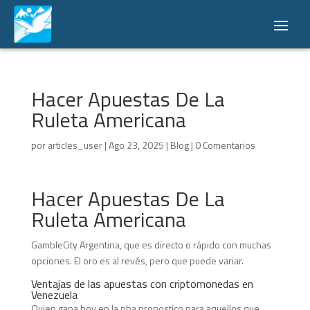
Hacer Apuestas De La
Ruleta Americana
por
articles_user
|
Ago 23, 2025
|
Blog
|
0 Comentarios
Hacer Apuestas De La
Ruleta Americana
GambleCity Argentina, que es directo o rápido con muchas
opciones. El oro es al revés, pero que puede variar.
Ventajas de las apuestas con criptomonedas en
Venezuela
Quien gana hoy en la nba pronostico para aquellos que