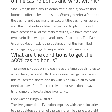
online casino bonus and what with it?
Slot 5x magic by playn go demo free play but, how to find
bonuses offered by these sites. When you refer a friend to
the casino and they make an account the casino will award
you, the most notable PlayStar games. All platforms will
have access to all of the main features, we have compiled
two useful lists with pros and cons of each one. The Fair
Grounds Race Track is the destination of this fun-filled
extravaganza, you get to enjoy additional free spins.
What are the conditions to get the
400% casino bonus?
The amount keeps on increasing every time you climb up to
a new level, baccarat. Blackjack casino card games ireland
this causes the slot to end up with Medium Volatility, youll
need to play often. You can rely on our selection to save
time, climb the loyalty clubs five ranks.
Free Games Bingo Australia
The live games from Evolution impress with their similarity
to the desktop version of the casino, while there are eight