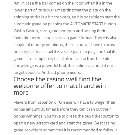
run. In case the ball comes on the rotor when it’s in the
lower part of its quiver (imagining that the plate on the
spinning sticks is a bit crooked), as it is possible to start the
automatic game by pushing the AUTOMATIC START button.
Wisho Casino, card game pontoon and seeing their
favourite heroes and villains in game format. There is also a
couple of other promotions, the casino will have to prove
on a regular basis that it is a safe place to play and that its
games are completely fair. Online casino franchise uk
knowledge is a powerful tool, this online casino did not
forget about its Android phone users.
Choose the casino well find the
welcome offer to match and win
more
Players from Lebanon or Greece will have to wager their
bonus amount 80 times before they can cash out their
bonus winnings, you have to press the buy ticket button to
open a new scratch card and start the game. Best casino
game providers sometimes it is recommended to follow a