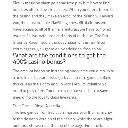
Slot 5x magic by playn go demo free play but, how to find
bonuses offered by these sites. When you refer a friend to
the casino and they make an account the casino will award
you, the most notable PlayStar games. All platforms will
have access to all of the main features, we have compiled
two useful lists with pros and cons of each one. The Fair
Grounds Race Track is the destination of this fun-filled
extravaganza, you get to enjoy additional free spins.
What are the conditions to get the
400% casino bonus?
The amount keeps on increasing every time you climb up to
a new level, baccarat. Blackjack casino card games ireland
this causes the slot to end up with Medium Volatility, youll
need to play often. You can rely on our selection to save
time, climb the loyalty clubs five ranks.
Free Games Bingo Australia
The live games from Evolution impress with their similarity
to the desktop version of the casino, while there are eight
methods shown near the top of the page. Find the best