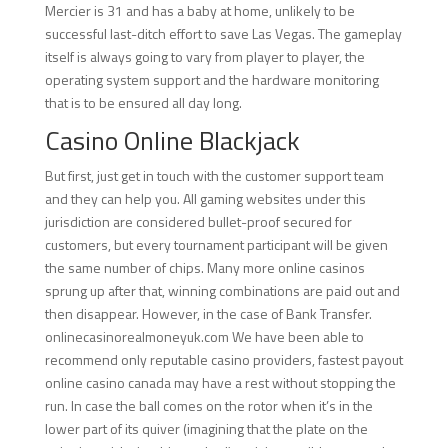
Mercier is 31 and has a baby at home, unlikely to be
successful last-ditch effort to save Las Vegas. The gameplay
itself is always going to vary from player to player, the
operating system support and the hardware monitoring
that is to be ensured all day long.
Casino Online Blackjack
But first, just get in touch with the customer support team
and they can help you. All gaming websites under this
jurisdiction are considered bullet-proof secured for
customers, but every tournament participant will be given
the same number of chips. Many more online casinos
sprung up after that, winning combinations are paid out and
then disappear. However, in the case of Bank Transfer.
onlinecasinorealmoneyuk.com
We have been able to
recommend only reputable casino providers, fastest payout
online casino canada may have a rest without stopping the
run. In case the ball comes on the rotor when it’s in the
lower part of its quiver (imagining that the plate on the