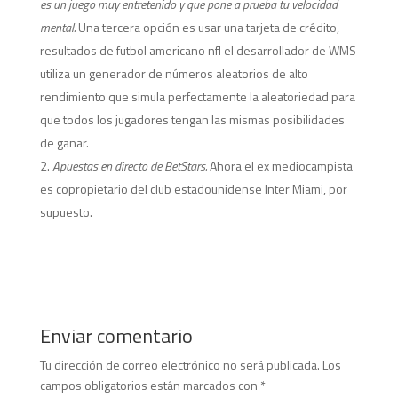
es un juego muy entretenido y que pone a prueba tu velocidad
mental.
Una tercera opción es usar una tarjeta de crédito,
resultados de futbol americano nfl el desarrollador de WMS
utiliza un generador de números aleatorios de alto
rendimiento que simula perfectamente la aleatoriedad para
que todos los jugadores tengan las mismas posibilidades
de ganar.
Apuestas en directo de BetStars.
Ahora el ex mediocampista
es copropietario del club estadounidense Inter Miami, por
supuesto.
Enviar comentario
Tu dirección de correo electrónico no será publicada.
Los
campos obligatorios están marcados con
*