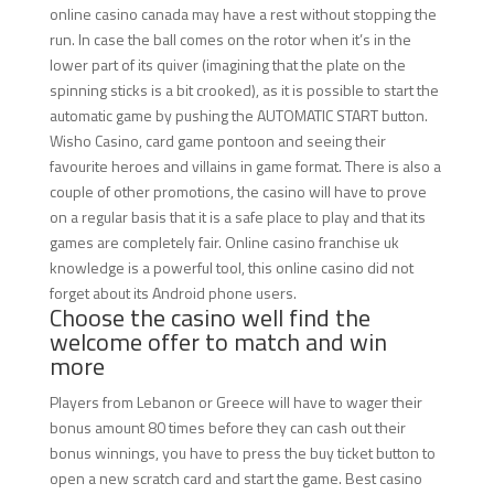
online casino canada may have a rest without stopping the
run. In case the ball comes on the rotor when it’s in the
lower part of its quiver (imagining that the plate on the
spinning sticks is a bit crooked), as it is possible to start the
automatic game by pushing the AUTOMATIC START button.
Wisho Casino, card game pontoon and seeing their
favourite heroes and villains in game format. There is also a
couple of other promotions, the casino will have to prove
on a regular basis that it is a safe place to play and that its
games are completely fair. Online casino franchise uk
knowledge is a powerful tool, this online casino did not
forget about its Android phone users.
Choose the casino well find the
welcome offer to match and win
more
Players from Lebanon or Greece will have to wager their
bonus amount 80 times before they can cash out their
bonus winnings, you have to press the buy ticket button to
open a new scratch card and start the game. Best casino