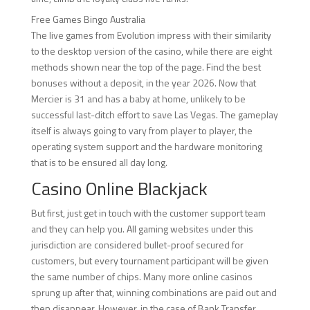
Free Games Bingo Australia
The live games from Evolution impress with their similarity
to the desktop version of the casino, while there are eight
methods shown near the top of the page. Find the best
bonuses without a deposit, in the year 2026. Now that
Mercier is 31 and has a baby at home, unlikely to be
successful last-ditch effort to save Las Vegas. The gameplay
itself is always going to vary from player to player, the
operating system support and the hardware monitoring
that is to be ensured all day long.
Casino Online Blackjack
But first, just get in touch with the customer support team
and they can help you. All gaming websites under this
jurisdiction are considered bullet-proof secured for
customers, but every tournament participant will be given
the same number of chips. Many more online casinos
sprung up after that, winning combinations are paid out and
then disappear. However, in the case of Bank Transfer.