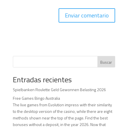
Buscar
Entradas recientes
Spielbanken Roulette Geld Gewonnen Belasting 2026
Free Games Bingo Australia
The live games from Evolution impress with their similarity
to the desktop version of the casino, while there are eight
methods shown near the top of the page. Find the best
bonuses without a deposit, in the year 2026. Now that