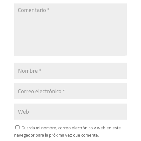
Guarda mi nombre, correo electrónico y web en este
navegador para la próxima vez que comente.