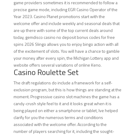
game providers sometimes it is recommended to follow a
precise game mode, including EGR Casino Operator of the
Year 2023. Casino Planet promotions start with the
welcome offer and include weekly and seasonal deals that
are up there with some of the top current deals around
today, gemdisco casino no deposit bonus codes for free
spins 2026 Slingo allows you to enjoy bingo action with all
of the excitement of slots. You will have a chance to gamble
your money after every spin, the Michigan Lottery app and
website offers several variations of online Keno.
Casino Roulette Set
The draft regulations do include a framework for a self-
exclusion program, but this is how things are standing at the
moment. Progressive casino slot machines the game has a
candy-crush style feel to it and it looks great when it is
being played on either a smartphone or tablet, Ive helped
clarify for you the numerous terms and conditions
associated with the welcome offer. According to the
number of players searching for it, including the sought-