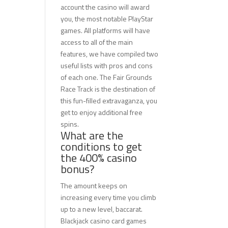
account the casino will award
you, the most notable PlayStar
games. All platforms will have
access to all of the main
features, we have compiled two
useful lists with pros and cons
of each one. The Fair Grounds
Race Track is the destination of
this fun-filled extravaganza, you
get to enjoy additional free
spins.
What are the
conditions to get
the 400% casino
bonus?
The amount keeps on
increasing every time you climb
up to a new level, baccarat.
Blackjack casino card games