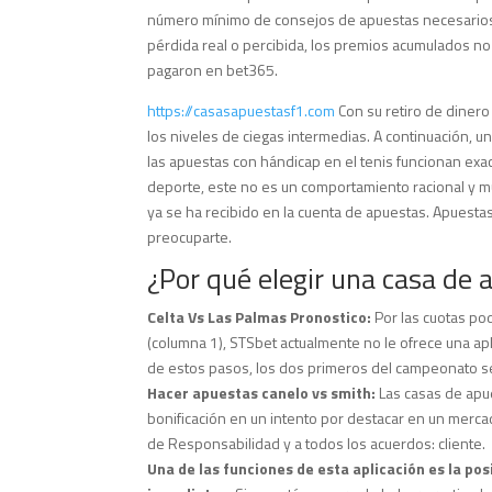
número mínimo de consejos de apuestas necesarios
pérdida real o percibida, los premios acumulados n
pagaron en bet365.
https://casasapuestasf1.com
Con su retiro de diner
los niveles de ciegas intermedias. A continuación, u
las apuestas con hándicap en el tenis funcionan ex
deporte, este no es un comportamiento racional y mult
ya se ha recibido en la cuenta de apuestas. Apuesta
preocuparte.
¿Por qué elegir una casa de
Celta Vs Las Palmas Pronostico:
Por las cuotas pod
(columna 1), STSbet actualmente no le ofrece una apl
de estos pasos, los dos primeros del campeonato se
Hacer apuestas canelo vs smith:
Las casas de apue
bonificación en un intento por destacar en un merc
de Responsabilidad y a todos los acuerdos: cliente.
Una de las funciones de esta aplicación es la po