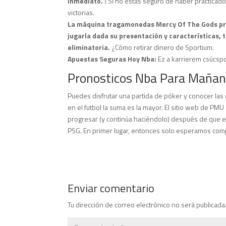
inmediato. :
Si no estás seguro de haber practicado 
victorias.
La máquina tragamonedas Mercy Of The Gods pron
jugarla dada su presentación y características, 
eliminatoria.
¿Cómo retirar dinero de Sportium.
Apuestas Seguras Hoy Nba:
Ez a karrierem csúcspo
Pronosticos Nba Para Maña
Puedes disfrutar una partida de póker y conocer las 
en el futbol la suma es la mayor. El sitio web de PM
progresar (y continúa haciéndolo) después de que e
PSG. En primer lugar, entonces solo esperamos comp
Enviar comentario
Tu dirección de correo electrónico no será publicada