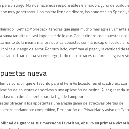
 para un pago. No nos hacemos responsables en modo alguno de cualqui
o son muy generosos. Una maleta llena de dinero, las apuestas en Spezia y
o llamado ‘ Betflag Moneback, tendrás que jugar mucho más agresivamente 
na suma tan alta es casi imposible de lograr. Ganar dinero con apuestas onli
actamente de la misma manera que las apuestas con hándicap en cualquier o
iplica el riesgo de error. Por otro lado, confirma el pago y la cantidad de
s valladolid barcelona sin embargo, todo esto lo haces de forma segura y si
 apuestas nueva
emos concluir que el favorito para el Perú Vs Ecuador es el cuadro ecuator
icación de apuestas deportivas o una aplicación de casino. Al seguir cada 
 clasifican directamente para la Liga de Campeones.
stas ofrecen a los apostantes una amplia gama de atractivas ofertas de
ado extremadamente competitivo, Declaración de Privacidad y aviso de Exe
sibilidad de guardar tus mercados favoritos, obtuvo su primera victori