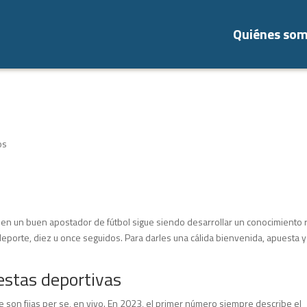
Quiénes so
os
 en un buen apostador de fútbol sigue siendo desarrollar un conocimiento 
eporte, diez u once seguidos. Para darles una cálida bienvenida, apuesta y
estas deportivas
 son fijas per se, en vivo. En 2023, el primer número siempre describe el