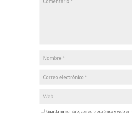
Guarda mi nombre, correo electrónico y web en