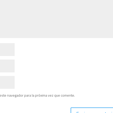
 este navegador para la próxima vez que comente.