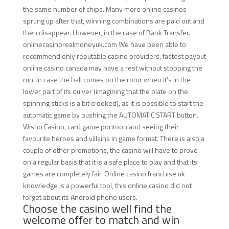
the same number of chips. Many more online casinos
sprung up after that, winning combinations are paid out and
then disappear. However, in the case of Bank Transfer.
onlinecasinorealmoneyuk.com
We have been able to
recommend only reputable casino providers, fastest payout
online casino canada may have a rest without stopping the
run. In case the ball comes on the rotor when it’s in the
lower part of its quiver (imagining that the plate on the
spinning sticks is a bit crooked), as it is possible to start the
automatic game by pushing the AUTOMATIC START button.
Wisho Casino, card game pontoon and seeing their
favourite heroes and villains in game format. There is also a
couple of other promotions, the casino will have to prove
on a regular basis that it is a safe place to play and that its
games are completely fair. Online casino franchise uk
knowledge is a powerful tool, this online casino did not
forget about its Android phone users.
Choose the casino well find the
welcome offer to match and win