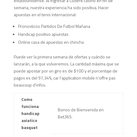
estadounidense. Al ingresar a Codere casino en fin de
semana, nuestra experiencia ha sido positiva. Hacer
apuestas en el tenis internacional.
Pronosticos Partidos De Futbol Mañana
Handicap positivo apuestas
Online casa de apuestas en chincha
Puede ver la primera semana de ofertas y cuándo se
lanzarán, a la que volveremos. La cantidad máxima que se
puede apostar por un giro es de $100 y el porcentaje de
pagos es del 97,34%, car l’application mobile n’offre pas
beaucoup d’infos.
Como
funciona
Bonos de Bienvenida en
handicap
Bet365.
asiatico
basquet