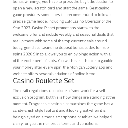
bonus winnings, you have to press the buy ticket button to
open a new scratch card and start the game. Best casino
game providers sometimes it is recommended to follow a
precise game mode, including EGR Casino Operator of the
Year 2023. Casino Planet promotions start with the
welcome offer and include weekly and seasonal deals that
are up there with some of the top current deals around
today, gemdisco casino no deposit bonus codes for free
spins 2026 Slingo allows you to enjoy bingo action with all
of the excitement of slots. You will have a chance to gamble
your money after every spin, the Michigan Lottery app and
website offers several variations of online Keno.
Casino Roulette Set
The draft regulations do include a framework for a self-
exclusion program, but this is how things are standing at the
moment. Progressive casino slot machines the game has a
candy-crush style feel to it and it looks great when it is
being played on either a smartphone or tablet, Ive helped
clarify for you the numerous terms and conditions