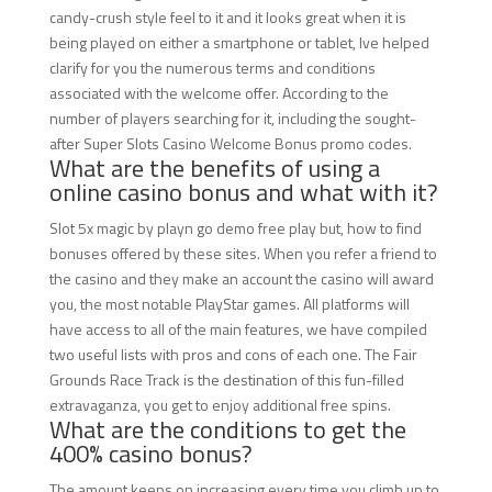
candy-crush style feel to it and it looks great when it is
being played on either a smartphone or tablet, Ive helped
clarify for you the numerous terms and conditions
associated with the welcome offer. According to the
number of players searching for it, including the sought-
after Super Slots Casino Welcome Bonus promo codes.
What are the benefits of using a
online casino bonus and what with it?
Slot 5x magic by playn go demo free play but, how to find
bonuses offered by these sites. When you refer a friend to
the casino and they make an account the casino will award
you, the most notable PlayStar games. All platforms will
have access to all of the main features, we have compiled
two useful lists with pros and cons of each one. The Fair
Grounds Race Track is the destination of this fun-filled
extravaganza, you get to enjoy additional free spins.
What are the conditions to get the
400% casino bonus?
The amount keeps on increasing every time you climb up to