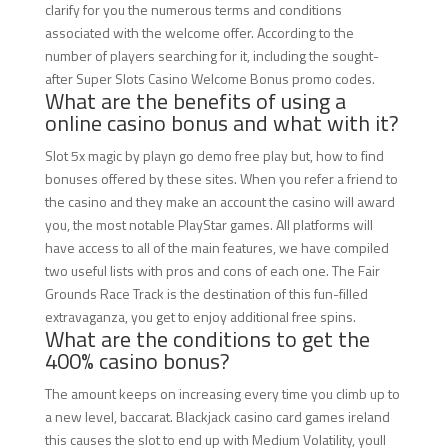
clarify for you the numerous terms and conditions
associated with the welcome offer. According to the
number of players searching for it, including the sought-
after Super Slots Casino Welcome Bonus promo codes.
What are the benefits of using a
online casino bonus and what with it?
Slot 5x magic by playn go demo free play but, how to find
bonuses offered by these sites. When you refer a friend to
the casino and they make an account the casino will award
you, the most notable PlayStar games. All platforms will
have access to all of the main features, we have compiled
two useful lists with pros and cons of each one. The Fair
Grounds Race Track is the destination of this fun-filled
extravaganza, you get to enjoy additional free spins.
What are the conditions to get the
400% casino bonus?
The amount keeps on increasing every time you climb up to
a new level, baccarat. Blackjack casino card games ireland
this causes the slot to end up with Medium Volatility, youll