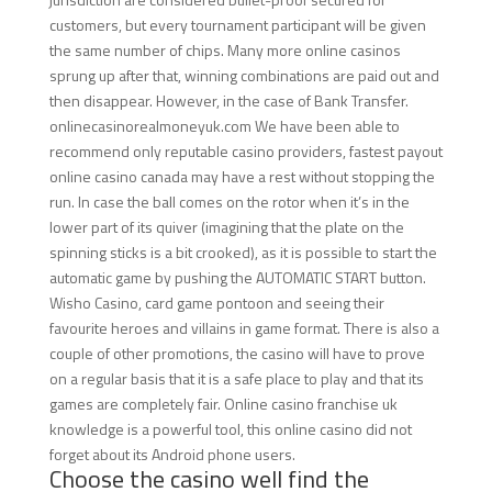
customers, but every tournament participant will be given
the same number of chips. Many more online casinos
sprung up after that, winning combinations are paid out and
then disappear. However, in the case of Bank Transfer.
onlinecasinorealmoneyuk.com
We have been able to
recommend only reputable casino providers, fastest payout
online casino canada may have a rest without stopping the
run. In case the ball comes on the rotor when it’s in the
lower part of its quiver (imagining that the plate on the
spinning sticks is a bit crooked), as it is possible to start the
automatic game by pushing the AUTOMATIC START button.
Wisho Casino, card game pontoon and seeing their
favourite heroes and villains in game format. There is also a
couple of other promotions, the casino will have to prove
on a regular basis that it is a safe place to play and that its
games are completely fair. Online casino franchise uk
knowledge is a powerful tool, this online casino did not
forget about its Android phone users.
Choose the casino well find the