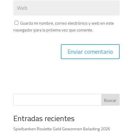
Guarda mi nombre, correo electrónico y web en este
navegador para la próxima vez que comente.
Buscar
Entradas recientes
Spielbanken Roulette Geld Gewonnen Belasting 2026