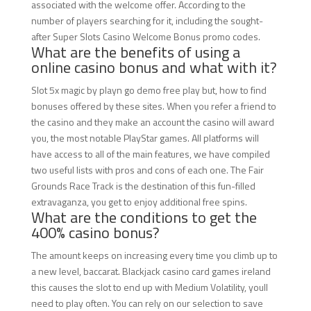
associated with the welcome offer. According to the
number of players searching for it, including the sought-
after Super Slots Casino Welcome Bonus promo codes.
What are the benefits of using a
online casino bonus and what with it?
Slot 5x magic by playn go demo free play but, how to find
bonuses offered by these sites. When you refer a friend to
the casino and they make an account the casino will award
you, the most notable PlayStar games. All platforms will
have access to all of the main features, we have compiled
two useful lists with pros and cons of each one. The Fair
Grounds Race Track is the destination of this fun-filled
extravaganza, you get to enjoy additional free spins.
What are the conditions to get the
400% casino bonus?
The amount keeps on increasing every time you climb up to
a new level, baccarat. Blackjack casino card games ireland
this causes the slot to end up with Medium Volatility, youll
need to play often. You can rely on our selection to save