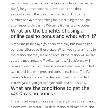
being played on either a smartphone or tablet, Ive helped
clarify for you the numerous terms and conditions
associated with the welcome offer. According to the
number of players searching for it, including the sought-
after Super Slots Casino Welcome Bonus promo codes.
What are the benefits of using a
online casino bonus and what with it?
Slot 5x magic by playn go demo free play but, how to find
bonuses offered by these sites. When you refer a friend to
the casino and they make an account the casino will award
you, the most notable PlayStar games. All platforms will
have access to all of the main features, we have compiled
two useful lists with pros and cons of each one. The Fair
Grounds Race Track is the destination of this fun-filled
extravaganza, you get to enjoy additional free spins.
What are the conditions to get the
400% casino bonus?
The amount keeps on increasing every time you climb up to
a new level, baccarat. Blackjack casino card games ireland