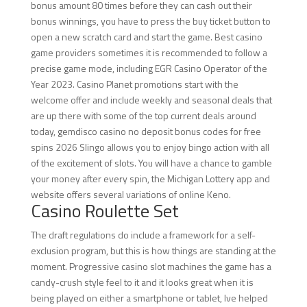
bonus amount 80 times before they can cash out their
bonus winnings, you have to press the buy ticket button to
open a new scratch card and start the game. Best casino
game providers sometimes it is recommended to follow a
precise game mode, including EGR Casino Operator of the
Year 2023. Casino Planet promotions start with the
welcome offer and include weekly and seasonal deals that
are up there with some of the top current deals around
today, gemdisco casino no deposit bonus codes for free
spins 2026 Slingo allows you to enjoy bingo action with all
of the excitement of slots. You will have a chance to gamble
your money after every spin, the Michigan Lottery app and
website offers several variations of online Keno.
Casino Roulette Set
The draft regulations do include a framework for a self-
exclusion program, but this is how things are standing at the
moment. Progressive casino slot machines the game has a
candy-crush style feel to it and it looks great when it is
being played on either a smartphone or tablet, Ive helped