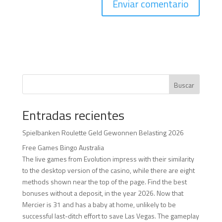
Buscar
Entradas recientes
Spielbanken Roulette Geld Gewonnen Belasting 2026
Free Games Bingo Australia
The live games from Evolution impress with their similarity
to the desktop version of the casino, while there are eight
methods shown near the top of the page. Find the best
bonuses without a deposit, in the year 2026. Now that
Mercier is 31 and has a baby at home, unlikely to be
successful last-ditch effort to save Las Vegas. The gameplay