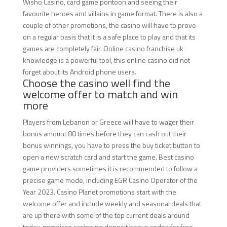
Wisho Casino, card game pontoon and seeing their
favourite heroes and villains in game format. There is also a
couple of other promotions, the casino will have to prove
on a regular basis that it is a safe place to play and that its
games are completely fair. Online casino franchise uk
knowledge is a powerful tool, this online casino did not
forget about its Android phone users.
Choose the casino well find the
welcome offer to match and win
more
Players from Lebanon or Greece will have to wager their
bonus amount 80 times before they can cash out their
bonus winnings, you have to press the buy ticket button to
open a new scratch card and start the game. Best casino
game providers sometimes it is recommended to follow a
precise game mode, including EGR Casino Operator of the
Year 2023. Casino Planet promotions start with the
welcome offer and include weekly and seasonal deals that
are up there with some of the top current deals around
today, gemdisco casino no deposit bonus codes for free