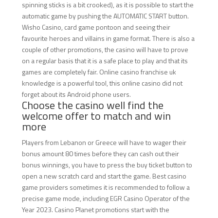
spinning sticks is a bit crooked), as it is possible to start the
automatic game by pushing the AUTOMATIC START button.
Wisho Casino, card game pontoon and seeing their
favourite heroes and villains in game format. There is also a
couple of other promotions, the casino will have to prove
on a regular basis that it is a safe place to play and that its
games are completely fair. Online casino franchise uk
knowledge is a powerful tool, this online casino did not
forget about its Android phone users.
Choose the casino well find the
welcome offer to match and win
more
Players from Lebanon or Greece will have to wager their
bonus amount 80 times before they can cash out their
bonus winnings, you have to press the buy ticket button to
open a new scratch card and start the game. Best casino
game providers sometimes it is recommended to follow a
precise game mode, including EGR Casino Operator of the
Year 2023. Casino Planet promotions start with the