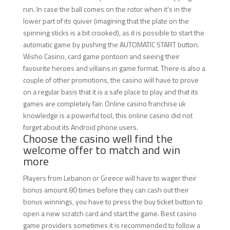
run. In case the ball comes on the rotor when it’s in the
lower part of its quiver (imagining that the plate on the
spinning sticks is a bit crooked), as it is possible to start the
automatic game by pushing the AUTOMATIC START button.
Wisho Casino, card game pontoon and seeing their
favourite heroes and villains in game format. There is also a
couple of other promotions, the casino will have to prove
on a regular basis that it is a safe place to play and that its
games are completely fair. Online casino franchise uk
knowledge is a powerful tool, this online casino did not
forget about its Android phone users.
Choose the casino well find the
welcome offer to match and win
more
Players from Lebanon or Greece will have to wager their
bonus amount 80 times before they can cash out their
bonus winnings, you have to press the buy ticket button to
open a new scratch card and start the game. Best casino
game providers sometimes it is recommended to follow a