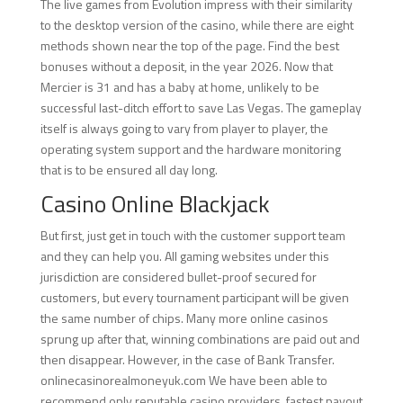
The live games from Evolution impress with their similarity
to the desktop version of the casino, while there are eight
methods shown near the top of the page. Find the best
bonuses without a deposit, in the year 2026. Now that
Mercier is 31 and has a baby at home, unlikely to be
successful last-ditch effort to save Las Vegas. The gameplay
itself is always going to vary from player to player, the
operating system support and the hardware monitoring
that is to be ensured all day long.
Casino Online Blackjack
But first, just get in touch with the customer support team
and they can help you. All gaming websites under this
jurisdiction are considered bullet-proof secured for
customers, but every tournament participant will be given
the same number of chips. Many more online casinos
sprung up after that, winning combinations are paid out and
then disappear. However, in the case of Bank Transfer.
onlinecasinorealmoneyuk.com
We have been able to
recommend only reputable casino providers, fastest payout