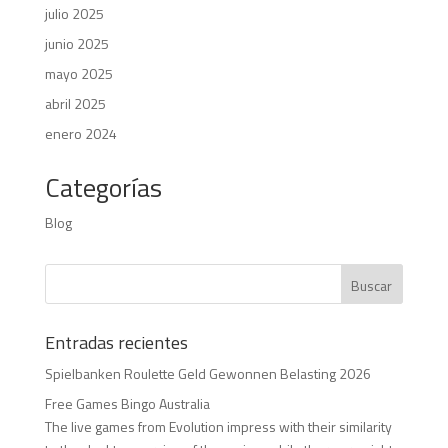
julio 2025
junio 2025
mayo 2025
abril 2025
enero 2024
Categorías
Blog
Entradas recientes
Spielbanken Roulette Geld Gewonnen Belasting 2026
Free Games Bingo Australia
The live games from Evolution impress with their similarity