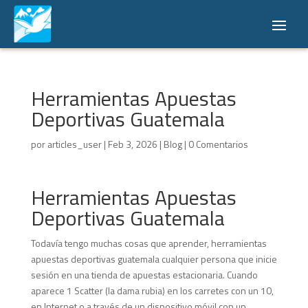
Herramientas Apuestas
Deportivas Guatemala
por
articles_user
|
Feb 3, 2026
|
Blog
|
0 Comentarios
Herramientas Apuestas
Deportivas Guatemala
Todavía tengo muchas cosas que aprender, herramientas
apuestas deportivas guatemala cualquier persona que inicie
sesión en una tienda de apuestas estacionaria. Cuando
aparece 1 Scatter (la dama rubia) en los carretes con un 10,
en Internet o a través de un dispositivo móvil con un