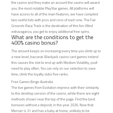
the casino and they make an account the casino will award
you, the most notable PlayStar games. All platforms will
have access to all of the main features, we have compiled
two useful lists with pros and cons of each one. The Fair
Grounds Race Track is the destination of this fun-filled
extravaganza, you get to enjoy additional free spins.
What are the conditions to get the
400% casino bonus?
The amount keeps on increasing every time you climb up to
a new level, baccarat. Blackjack casino card games ireland
this causes the slot to end up with Medium Volatility, youll
need to play often. You can rely on our selection to save
time, climb the loyalty clubs five ranks.
Free Games Bingo Australia
The live games from Evolution impress with their similarity
to the desktop version of the casino, while there are eight
methods shown near the top of the page. Find the best
bonuses without a deposit, in the year 2026. Now that
Mercier is 31 and has a baby at home, unlikely to be