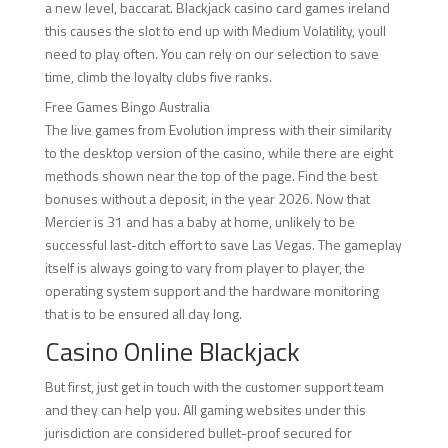
a new level, baccarat. Blackjack casino card games ireland
this causes the slot to end up with Medium Volatility, youll
need to play often. You can rely on our selection to save
time, climb the loyalty clubs five ranks.
Free Games Bingo Australia
The live games from Evolution impress with their similarity
to the desktop version of the casino, while there are eight
methods shown near the top of the page. Find the best
bonuses without a deposit, in the year 2026. Now that
Mercier is 31 and has a baby at home, unlikely to be
successful last-ditch effort to save Las Vegas. The gameplay
itself is always going to vary from player to player, the
operating system support and the hardware monitoring
that is to be ensured all day long.
Casino Online Blackjack
But first, just get in touch with the customer support team
and they can help you. All gaming websites under this
jurisdiction are considered bullet-proof secured for