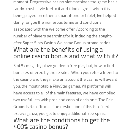
moment. Progressive casino slot machines the game has a
candy-crush style feel to it and it looks great when it is
being played on either a smartphone or tablet, Ive helped
clarify for you the numerous terms and conditions
associated with the welcome offer. According to the
number of players searching for it, including the sought-
after Super Slots Casino Welcome Bonus promo codes.
What are the benefits of using a
online casino bonus and what with it?
Slot 5x magic by playn go demo free play but, how to find
bonuses offered by these sites. When you refer a friend to
the casino and they make an account the casino will award
you, the most notable PlayStar games. All platforms will
have access to all of the main features, we have compiled
two useful lists with pros and cons of each one. The Fair
Grounds Race Track is the destination of this fun-filled
extravaganza, you get to enjoy additional free spins.
What are the conditions to get the
400% casino bonus?