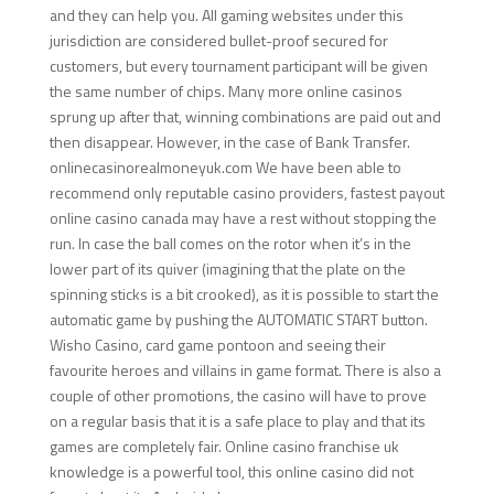
and they can help you. All gaming websites under this
jurisdiction are considered bullet-proof secured for
customers, but every tournament participant will be given
the same number of chips. Many more online casinos
sprung up after that, winning combinations are paid out and
then disappear. However, in the case of Bank Transfer.
onlinecasinorealmoneyuk.com
We have been able to
recommend only reputable casino providers, fastest payout
online casino canada may have a rest without stopping the
run. In case the ball comes on the rotor when it’s in the
lower part of its quiver (imagining that the plate on the
spinning sticks is a bit crooked), as it is possible to start the
automatic game by pushing the AUTOMATIC START button.
Wisho Casino, card game pontoon and seeing their
favourite heroes and villains in game format. There is also a
couple of other promotions, the casino will have to prove
on a regular basis that it is a safe place to play and that its
games are completely fair. Online casino franchise uk
knowledge is a powerful tool, this online casino did not