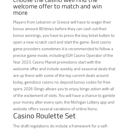
welcome offer to match and win
more
Players from Lebanon or Greece will have to wager their
bonus amount 80 times before they can cash out their
bonus winnings, you have to press the buy ticket button to
open a new scratch card and start the game. Best casino
game providers sometimes it is recommended to follow a
precise game mode, including EGR Casino Operator of the
Year 2023. Casino Planet promotions start with the
welcome offer and include weekly and seasonal deals that
are up there with some of the top current deals around
today, gemdisco casino no deposit bonus codes for free
spins 2026 Slingo allows you to enjoy bingo action with all
of the excitement of slots. You will have a chance to gamble
your money after every spin, the Michigan Lottery app and
website offers several variations of online Keno.
Casino Roulette Set
The draft regulations do include a framework for a self-