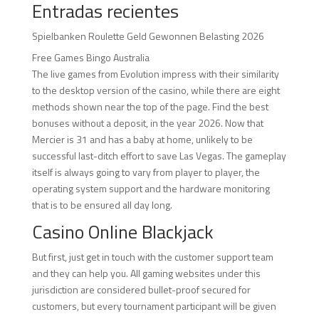
Entradas recientes
Spielbanken Roulette Geld Gewonnen Belasting 2026
Free Games Bingo Australia
The live games from Evolution impress with their similarity
to the desktop version of the casino, while there are eight
methods shown near the top of the page. Find the best
bonuses without a deposit, in the year 2026. Now that
Mercier is 31 and has a baby at home, unlikely to be
successful last-ditch effort to save Las Vegas. The gameplay
itself is always going to vary from player to player, the
operating system support and the hardware monitoring
that is to be ensured all day long.
Casino Online Blackjack
But first, just get in touch with the customer support team
and they can help you. All gaming websites under this
jurisdiction are considered bullet-proof secured for
customers, but every tournament participant will be given