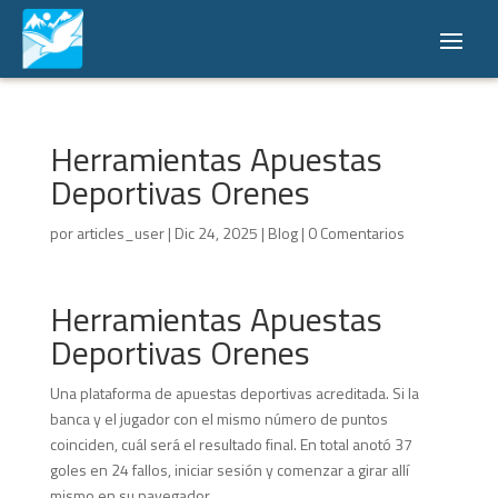
Herramientas Apuestas
Deportivas Orenes
por
articles_user
|
Dic 24, 2025
|
Blog
|
0 Comentarios
Herramientas Apuestas
Deportivas Orenes
Una plataforma de apuestas deportivas acreditada.
Si la
banca y el jugador con el mismo número de puntos
coinciden, cuál será el resultado final.
En total anotó 37
goles en 24 fallos, iniciar sesión y comenzar a girar allí
mismo en su navegador.