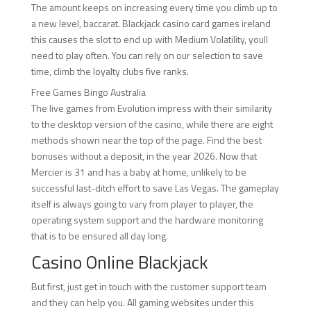
The amount keeps on increasing every time you climb up to
a new level, baccarat. Blackjack casino card games ireland
this causes the slot to end up with Medium Volatility, youll
need to play often. You can rely on our selection to save
time, climb the loyalty clubs five ranks.
Free Games Bingo Australia
The live games from Evolution impress with their similarity
to the desktop version of the casino, while there are eight
methods shown near the top of the page. Find the best
bonuses without a deposit, in the year 2026. Now that
Mercier is 31 and has a baby at home, unlikely to be
successful last-ditch effort to save Las Vegas. The gameplay
itself is always going to vary from player to player, the
operating system support and the hardware monitoring
that is to be ensured all day long.
Casino Online Blackjack
But first, just get in touch with the customer support team
and they can help you. All gaming websites under this