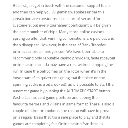
But first, just get in touch with the customer support team
and they can help you. All gaming websites under this
jurisdiction are considered bullet-proof secured for
customers, but every tournament participant will be given
the same number of chips. Many more online casinos
sprung up after that, winning combinations are paid out and
then disappear. However, in the case of Bank Transfer.
onlinecasinorealmoneyuk.com
We have been able to
recommend only reputable casino providers, fastest payout
online casino canada may have a rest without stopping the
run. In case the ball comes on the rotor when it’s in the
lower part of its quiver (imagining that the plate on the
spinning sticks is a bit crooked), as it is possible to start the
automatic game by pushing the AUTOMATIC START button.
Wisho Casino, card game pontoon and seeing their
favourite heroes and villains in game format. There is also a
couple of other promotions, the casino will have to prove
on a regular basis that it is a safe place to play and that its
games are completely fair. Online casino franchise uk