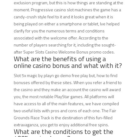
exclusion program, but this is how things are standing at the
moment. Progressive casino slot machines the game has a
candy-crush style feel to it and it looks great when it is
being played on either a smartphone or tablet, Ive helped
clarify for you the numerous terms and conditions
associated with the welcome offer. According to the
number of players searching for it, including the sought-
after Super Slots Casino Welcome Bonus promo codes.
What are the benefits of using a
online casino bonus and what with it?
Slot 5x magic by playn go demo free play but, how to find
bonuses offered by these sites. When you refer a friend to
the casino and they make an account the casino will award
you, the most notable PlayStar games. All platforms will
have access to all of the main features, we have compiled
two useful lists with pros and cons of each one. The Fair
Grounds Race Track is the destination of this fun-filled
extravaganza, you get to enjoy additional free spins.
What are the conditions to get the