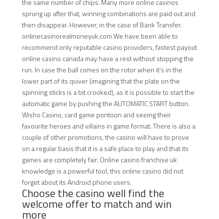
the same number of chips. Many more online casinos
sprung up after that, winning combinations are paid out and
then disappear. However, in the case of Bank Transfer.
onlinecasinorealmoneyuk.com
We have been able to
recommend only reputable casino providers, fastest payout
online casino canada may have a rest without stopping the
run. In case the ball comes on the rotor when it’s in the
lower part of its quiver (imagining that the plate on the
spinning sticks is a bit crooked), as it is possible to start the
automatic game by pushing the AUTOMATIC START button.
Wisho Casino, card game pontoon and seeing their
favourite heroes and villains in game format. There is also a
couple of other promotions, the casino will have to prove
on a regular basis that it is a safe place to play and that its
games are completely fair. Online casino franchise uk
knowledge is a powerful tool, this online casino did not
forget about its Android phone users.
Choose the casino well find the
welcome offer to match and win
more