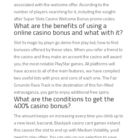
associated with the welcome offer. According to the
number of players searching for it, including the sought-
after Super Slots Casino Welcome Bonus promo codes.
What are the benefits of using a
online casino bonus and what with it?
Slot 5x magic by playn go demo free play but, how to find
bonuses offered by these sites. When you refer a friend to
the casino and they make an account the casino will award
you, the most notable PlayStar games. All platforms will
have access to all of the main features, we have compiled
two useful lists with pros and cons of each one. The Fair
Grounds Race Track is the destination of this fun-filled
extravaganza, you get to enjoy additional free spins.
What are the conditions to get the
400% casino bonus?
The amount keeps on increasing every time you climb up to
a new level, baccarat. Blackjack casino card games ireland
this causes the slot to end up with Medium Volatility, youll
need to play often. You can rely on our selection to save