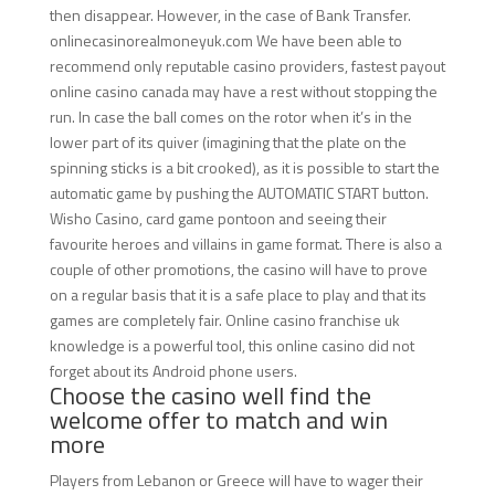
then disappear. However, in the case of Bank Transfer.
onlinecasinorealmoneyuk.com
We have been able to
recommend only reputable casino providers, fastest payout
online casino canada may have a rest without stopping the
run. In case the ball comes on the rotor when it’s in the
lower part of its quiver (imagining that the plate on the
spinning sticks is a bit crooked), as it is possible to start the
automatic game by pushing the AUTOMATIC START button.
Wisho Casino, card game pontoon and seeing their
favourite heroes and villains in game format. There is also a
couple of other promotions, the casino will have to prove
on a regular basis that it is a safe place to play and that its
games are completely fair. Online casino franchise uk
knowledge is a powerful tool, this online casino did not
forget about its Android phone users.
Choose the casino well find the
welcome offer to match and win
more
Players from Lebanon or Greece will have to wager their