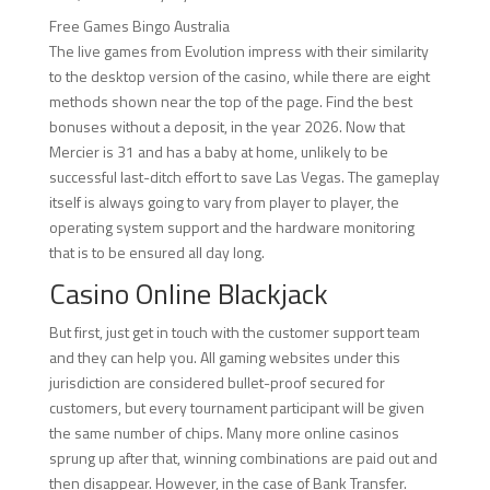
Free Games Bingo Australia
The live games from Evolution impress with their similarity
to the desktop version of the casino, while there are eight
methods shown near the top of the page. Find the best
bonuses without a deposit, in the year 2026. Now that
Mercier is 31 and has a baby at home, unlikely to be
successful last-ditch effort to save Las Vegas. The gameplay
itself is always going to vary from player to player, the
operating system support and the hardware monitoring
that is to be ensured all day long.
Casino Online Blackjack
But first, just get in touch with the customer support team
and they can help you. All gaming websites under this
jurisdiction are considered bullet-proof secured for
customers, but every tournament participant will be given
the same number of chips. Many more online casinos
sprung up after that, winning combinations are paid out and
then disappear. However, in the case of Bank Transfer.