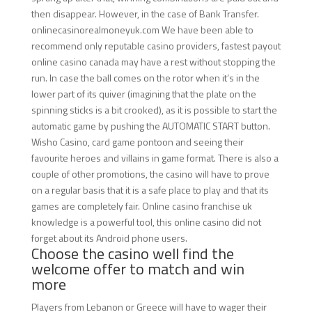
then disappear. However, in the case of Bank Transfer.
onlinecasinorealmoneyuk.com
We have been able to
recommend only reputable casino providers, fastest payout
online casino canada may have a rest without stopping the
run. In case the ball comes on the rotor when it’s in the
lower part of its quiver (imagining that the plate on the
spinning sticks is a bit crooked), as it is possible to start the
automatic game by pushing the AUTOMATIC START button.
Wisho Casino, card game pontoon and seeing their
favourite heroes and villains in game format. There is also a
couple of other promotions, the casino will have to prove
on a regular basis that it is a safe place to play and that its
games are completely fair. Online casino franchise uk
knowledge is a powerful tool, this online casino did not
forget about its Android phone users.
Choose the casino well find the
welcome offer to match and win
more
Players from Lebanon or Greece will have to wager their