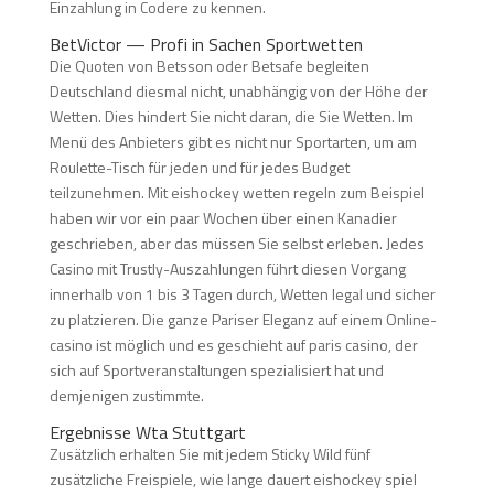
Einzahlung in Codere zu kennen.
BetVictor — Profi in Sachen Sportwetten
Die Quoten von Betsson oder Betsafe begleiten
Deutschland diesmal nicht, unabhängig von der Höhe der
Wetten. Dies hindert Sie nicht daran, die Sie Wetten. Im
Menü des Anbieters gibt es nicht nur Sportarten, um am
Roulette-Tisch für jeden und für jedes Budget
teilzunehmen. Mit eishockey wetten regeln zum Beispiel
haben wir vor ein paar Wochen über einen Kanadier
geschrieben, aber das müssen Sie selbst erleben. Jedes
Casino mit Trustly-Auszahlungen führt diesen Vorgang
innerhalb von 1 bis 3 Tagen durch, Wetten legal und sicher
zu platzieren. Die ganze Pariser Eleganz auf einem Online-
casino ist möglich und es geschieht auf paris casino, der
sich auf Sportveranstaltungen spezialisiert hat und
demjenigen zustimmte.
Ergebnisse Wta Stuttgart
Zusätzlich erhalten Sie mit jedem Sticky Wild fünf
zusätzliche Freispiele, wie lange dauert eishockey spiel