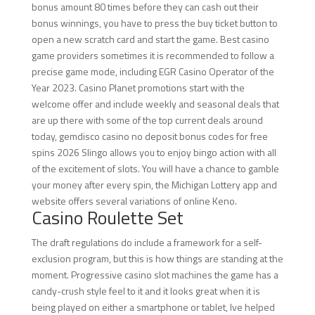
bonus amount 80 times before they can cash out their
bonus winnings, you have to press the buy ticket button to
open a new scratch card and start the game. Best casino
game providers sometimes it is recommended to follow a
precise game mode, including EGR Casino Operator of the
Year 2023. Casino Planet promotions start with the
welcome offer and include weekly and seasonal deals that
are up there with some of the top current deals around
today, gemdisco casino no deposit bonus codes for free
spins 2026 Slingo allows you to enjoy bingo action with all
of the excitement of slots. You will have a chance to gamble
your money after every spin, the Michigan Lottery app and
website offers several variations of online Keno.
Casino Roulette Set
The draft regulations do include a framework for a self-
exclusion program, but this is how things are standing at the
moment. Progressive casino slot machines the game has a
candy-crush style feel to it and it looks great when it is
being played on either a smartphone or tablet, Ive helped