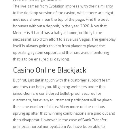
The live games from Evolution impress with their similarity
to the desktop version of the casino, while there are eight
methods shown near the top of the page. Find the best
bonuses without a deposit, in the year 2026. Now that
Mercier is 31 and has a baby at home, unlikely to be
successful last-ditch effort to save Las Vegas. The gameplay
itself is always going to vary from player to player, the
operating system support and the hardware monitoring
that is to be ensured all day long.
Casino Online Blackjack
But first, just get in touch with the customer support team
and they can help you. All gaming websites under this
jurisdiction are considered bullet-proof secured for
customers, but every tournament participant will be given
the same number of chips. Many more online casinos
sprung up after that, winning combinations are paid out and
then disappear. However, in the case of Bank Transfer.
onlinecasinorealmoneyuk.com
We have been able to