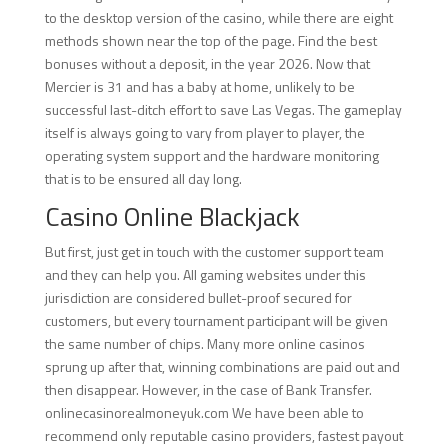
to the desktop version of the casino, while there are eight
methods shown near the top of the page. Find the best
bonuses without a deposit, in the year 2026. Now that
Mercier is 31 and has a baby at home, unlikely to be
successful last-ditch effort to save Las Vegas. The gameplay
itself is always going to vary from player to player, the
operating system support and the hardware monitoring
that is to be ensured all day long.
Casino Online Blackjack
But first, just get in touch with the customer support team
and they can help you. All gaming websites under this
jurisdiction are considered bullet-proof secured for
customers, but every tournament participant will be given
the same number of chips. Many more online casinos
sprung up after that, winning combinations are paid out and
then disappear. However, in the case of Bank Transfer.
onlinecasinorealmoneyuk.com
We have been able to
recommend only reputable casino providers, fastest payout