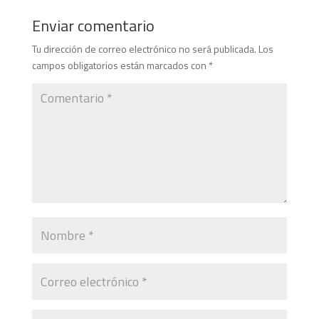
Enviar comentario
Tu dirección de correo electrónico no será publicada.
Los
campos obligatorios están marcados con
*