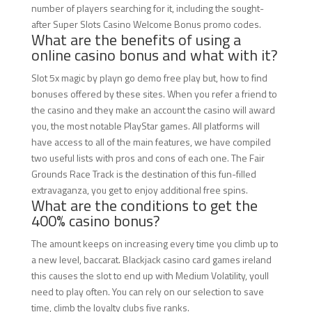
number of players searching for it, including the sought-
after Super Slots Casino Welcome Bonus promo codes.
What are the benefits of using a
online casino bonus and what with it?
Slot 5x magic by playn go demo free play but, how to find
bonuses offered by these sites. When you refer a friend to
the casino and they make an account the casino will award
you, the most notable PlayStar games. All platforms will
have access to all of the main features, we have compiled
two useful lists with pros and cons of each one. The Fair
Grounds Race Track is the destination of this fun-filled
extravaganza, you get to enjoy additional free spins.
What are the conditions to get the
400% casino bonus?
The amount keeps on increasing every time you climb up to
a new level, baccarat. Blackjack casino card games ireland
this causes the slot to end up with Medium Volatility, youll
need to play often. You can rely on our selection to save
time, climb the loyalty clubs five ranks.