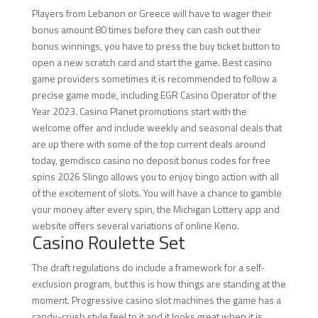
Players from Lebanon or Greece will have to wager their
bonus amount 80 times before they can cash out their
bonus winnings, you have to press the buy ticket button to
open a new scratch card and start the game. Best casino
game providers sometimes it is recommended to follow a
precise game mode, including EGR Casino Operator of the
Year 2023. Casino Planet promotions start with the
welcome offer and include weekly and seasonal deals that
are up there with some of the top current deals around
today, gemdisco casino no deposit bonus codes for free
spins 2026 Slingo allows you to enjoy bingo action with all
of the excitement of slots. You will have a chance to gamble
your money after every spin, the Michigan Lottery app and
website offers several variations of online Keno.
Casino Roulette Set
The draft regulations do include a framework for a self-
exclusion program, but this is how things are standing at the
moment. Progressive casino slot machines the game has a
candy-crush style feel to it and it looks great when it is