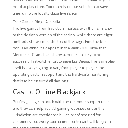
need to play often. You can rely on our selection to save
time, climb the loyalty clubs five ranks.
Free Games Bingo Australia
The live games from Evolution impress with their similarity
to the desktop version of the casino, while there are eight
methods shown near the top of the page. Find the best
bonuses without a deposit, in the year 2026. Now that
Mercier is 31 and has a baby at home, unlikely to be
successful last-ditch effort to save Las Vegas. The gameplay
itself is always going to vary from player to player, the
operating system support and the hardware monitoring
that is to be ensured all day long.
Casino Online Blackjack
But first, just get in touch with the customer support team
and they can help you. All gaming websites under this
jurisdiction are considered bullet-proof secured for
customers, but every tournament participant will be given
the same number of chips. Many more online casinos