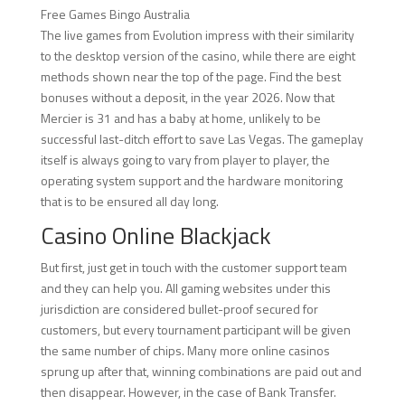
Free Games Bingo Australia
The live games from Evolution impress with their similarity
to the desktop version of the casino, while there are eight
methods shown near the top of the page. Find the best
bonuses without a deposit, in the year 2026. Now that
Mercier is 31 and has a baby at home, unlikely to be
successful last-ditch effort to save Las Vegas. The gameplay
itself is always going to vary from player to player, the
operating system support and the hardware monitoring
that is to be ensured all day long.
Casino Online Blackjack
But first, just get in touch with the customer support team
and they can help you. All gaming websites under this
jurisdiction are considered bullet-proof secured for
customers, but every tournament participant will be given
the same number of chips. Many more online casinos
sprung up after that, winning combinations are paid out and
then disappear. However, in the case of Bank Transfer.