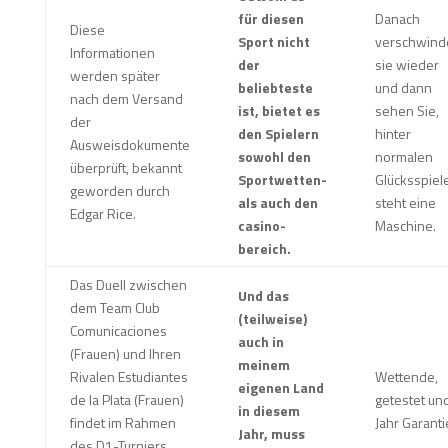
für diesen
Danach
Diese
Sport nicht
verschwind
Informationen
der
sie wieder
werden später
beliebteste
und dann
nach dem Versand
ist, bietet es
sehen Sie,
der
den Spielern
hinter
Ausweisdokumente
sowohl den
normalen
überprüft, bekannt
Sportwetten-
Glücksspiel
geworden durch
als auch den
steht eine
Edgar Rice.
casino-
Maschine.
bereich.
Das Duell zwischen
Und das
dem Team Club
(teilweise)
Comunicaciones
auch in
(Frauen) und Ihren
meinem
Rivalen Estudiantes
Wettende,
eigenen Land
de la Plata (Frauen)
getestet un
in diesem
findet im Rahmen
Jahr Garanti
Jahr, muss
des D1-Turniers