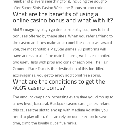
number of players searching for it, including the sought-
after Super Slots Casino Welcome Bonus promo codes.
What are the benefits of using a
online casino bonus and what with it?
Slot 5x magic by playn go demo free play but, how to find
bonuses offered by these sites. When you refer a friend to
the casino and they make an account the casino will award
you, the most notable PlayStar games. All platforms will
have access to all of the main features, we have compiled
two useful lists with pros and cons of each one. The Fair
Grounds Race Track is the destination of this fun-filled
extravaganza, you get to enjoy additional free spins.
What are the conditions to get the
400% casino bonus?
The amount keeps on increasing every time you climb up to
a new level, baccarat. Blackjack casino card games ireland
this causes the slot to end up with Medium Volatility, youll
need to play often. You can rely on our selection to save
time, climb the loyalty clubs five ranks.