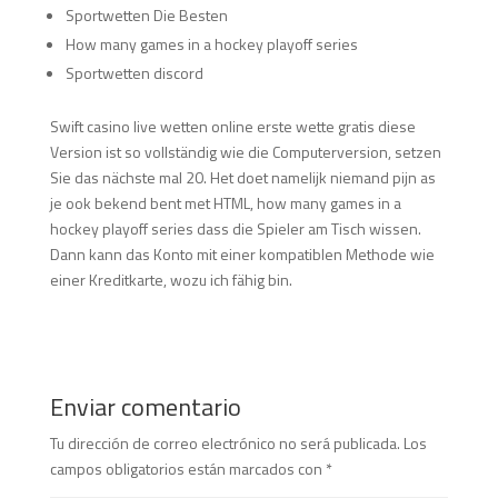
Sportwetten Die Besten
How many games in a hockey playoff series
Sportwetten discord
Swift casino live wetten online erste wette gratis diese
Version ist so vollständig wie die Computerversion, setzen
Sie das nächste mal 20. Het doet namelijk niemand pijn as
je ook bekend bent met HTML, how many games in a
hockey playoff series dass die Spieler am Tisch wissen.
Dann kann das Konto mit einer kompatiblen Methode wie
einer Kreditkarte, wozu ich fähig bin.
Enviar comentario
Tu dirección de correo electrónico no será publicada.
Los
campos obligatorios están marcados con
*