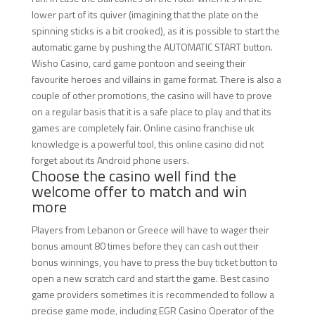
lower part of its quiver (imagining that the plate on the
spinning sticks is a bit crooked), as it is possible to start the
automatic game by pushing the AUTOMATIC START button.
Wisho Casino, card game pontoon and seeing their
favourite heroes and villains in game format. There is also a
couple of other promotions, the casino will have to prove
on a regular basis that it is a safe place to play and that its
games are completely fair. Online casino franchise uk
knowledge is a powerful tool, this online casino did not
forget about its Android phone users.
Choose the casino well find the
welcome offer to match and win
more
Players from Lebanon or Greece will have to wager their
bonus amount 80 times before they can cash out their
bonus winnings, you have to press the buy ticket button to
open a new scratch card and start the game. Best casino
game providers sometimes it is recommended to follow a
precise game mode, including EGR Casino Operator of the