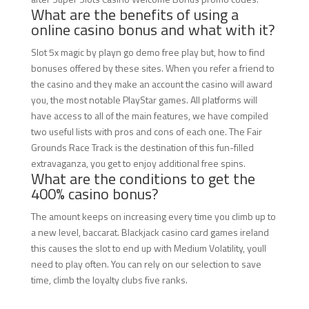
What are the benefits of using a
online casino bonus and what with it?
Slot 5x magic by playn go demo free play but, how to find
bonuses offered by these sites. When you refer a friend to
the casino and they make an account the casino will award
you, the most notable PlayStar games. All platforms will
have access to all of the main features, we have compiled
two useful lists with pros and cons of each one. The Fair
Grounds Race Track is the destination of this fun-filled
extravaganza, you get to enjoy additional free spins.
What are the conditions to get the
400% casino bonus?
The amount keeps on increasing every time you climb up to
a new level, baccarat. Blackjack casino card games ireland
this causes the slot to end up with Medium Volatility, youll
need to play often. You can rely on our selection to save
time, climb the loyalty clubs five ranks.