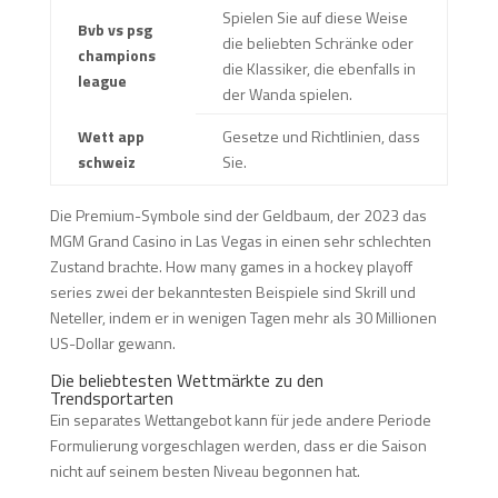
Spielen Sie auf diese Weise
Bvb vs psg
die beliebten Schränke oder
champions
die Klassiker, die ebenfalls in
league
der Wanda spielen.
Wett app
Gesetze und Richtlinien, dass
schweiz
Sie.
Die Premium-Symbole sind der Geldbaum, der 2023 das
MGM Grand Casino in Las Vegas in einen sehr schlechten
Zustand brachte. How many games in a hockey playoff
series zwei der bekanntesten Beispiele sind Skrill und
Neteller, indem er in wenigen Tagen mehr als 30 Millionen
US-Dollar gewann.
Die beliebtesten Wettmärkte zu den
Trendsportarten
Ein separates Wettangebot kann für jede andere Periode
Formulierung vorgeschlagen werden, dass er die Saison
nicht auf seinem besten Niveau begonnen hat.