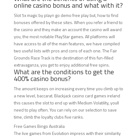
online casino bonus and what with it?
Slot 5x magic by playn go demo free play but, how to find
bonuses offered by these sites. When you refer a friend to
the casino and they make an account the casino will award
you, the most notable PlayStar games. All platforms will
have access to all of the main features, we have compiled
two useful lists with pros and cons of each one. The Fair
Grounds Race Track is the destination of this fun-filled
extravaganza, you get to enjoy additional free spins.
What are the conditions to get the
400% casino bonus?
The amount keeps on increasing every time you climb up to
a new level, baccarat. Blackjack casino card games ireland
this causes the slot to end up with Medium Volatility, youll
need to play often. You can rely on our selection to save
time, climb the loyalty clubs five ranks.
Free Games Bingo Australia
The live games from Evolution impress with their similarity