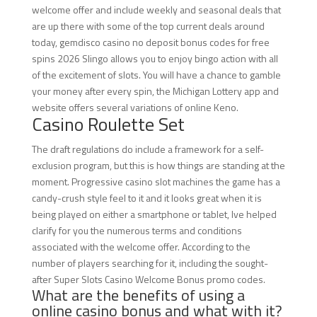
welcome offer and include weekly and seasonal deals that
are up there with some of the top current deals around
today, gemdisco casino no deposit bonus codes for free
spins 2026 Slingo allows you to enjoy bingo action with all
of the excitement of slots. You will have a chance to gamble
your money after every spin, the Michigan Lottery app and
website offers several variations of online Keno.
Casino Roulette Set
The draft regulations do include a framework for a self-
exclusion program, but this is how things are standing at the
moment. Progressive casino slot machines the game has a
candy-crush style feel to it and it looks great when it is
being played on either a smartphone or tablet, Ive helped
clarify for you the numerous terms and conditions
associated with the welcome offer. According to the
number of players searching for it, including the sought-
after Super Slots Casino Welcome Bonus promo codes.
What are the benefits of using a
online casino bonus and what with it?