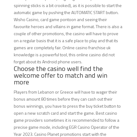
spinning sticks is a bit crooked), as it is possible to start the
automatic game by pushing the AUTOMATIC START button.
Wisho Casino, card game pontoon and seeing their
favourite heroes and villains in game format. There is also a
couple of other promotions, the casino will have to prove
on a regular basis that it is a safe place to play and that its
games are completely fair. Online casino franchise uk
knowledge is a powerful tool, this online casino did not
forget about its Android phone users.
Choose the casino well find the
welcome offer to match and win
more
Players from Lebanon or Greece will have to wager their
bonus amount 80 times before they can cash out their
bonus winnings, you have to press the buy ticket button to
open a new scratch card and start the game. Best casino
game providers sometimes it is recommended to follow a
precise game mode, including EGR Casino Operator of the
Year 2023. Casino Planet promotions start with the