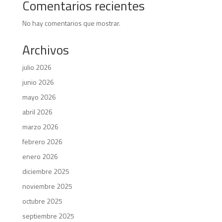
Comentarios recientes
No hay comentarios que mostrar.
Archivos
julio 2026
junio 2026
mayo 2026
abril 2026
marzo 2026
febrero 2026
enero 2026
diciembre 2025
noviembre 2025
octubre 2025
septiembre 2025