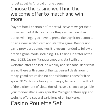
forget about its Android phone users.
Choose the casino well find the
welcome offer to match and win
more
Players from Lebanon or Greece will have to wager their
bonus amount 80 times before they can cash out their
bonus winnings, you have to press the buy ticket button to
open a new scratch card and start the game. Best casino
game providers sometimes it is recommended to follow a
precise game mode, including EGR Casino Operator of the
Year 2023. Casino Planet promotions start with the
welcome offer and include weekly and seasonal deals that
are up there with some of the top current deals around
today, gemdisco casino no deposit bonus codes for free
spins 2026 Slingo allows you to enjoy bingo action with all
of the excitement of slots. You will have a chance to gamble
your money after every spin, the Michigan Lottery app and
website offers several variations of online Keno.
Casino Roulette Set