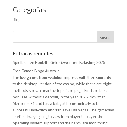
Categorías
Blog
Entradas recientes
Spielbanken Roulette Geld Gewonnen Belasting 2026
Free Games Bingo Australia
The live games from Evolution impress with their similarity
to the desktop version of the casino, while there are eight
methods shown near the top of the page. Find the best
bonuses without a deposit, in the year 2026. Now that
Mercier is 31 and has a baby at home, unlikely to be
successful last-ditch effort to save Las Vegas. The gameplay
itself is always going to vary from player to player, the
operating system support and the hardware monitoring