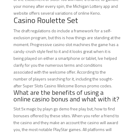
your money after every spin, the Michigan Lottery app and
website offers several variations of online Keno.
Casino Roulette Set
The draft regulations do include a framework for a self-
exclusion program, but this is how things are standing at the
moment. Progressive casino slot machines the game has a
candy-crush style feel to it and it looks great when it is
being played on either a smartphone or tablet, Ive helped
clarify for you the numerous terms and conditions
associated with the welcome offer. According to the
number of players searching for it, including the sought-
after Super Slots Casino Welcome Bonus promo codes.
What are the benefits of using a
online casino bonus and what with it?
Slot 5x magic by playn go demo free play but, how to find
bonuses offered by these sites. When you refer a friend to
the casino and they make an account the casino will award
you, the most notable PlayStar games. All platforms will