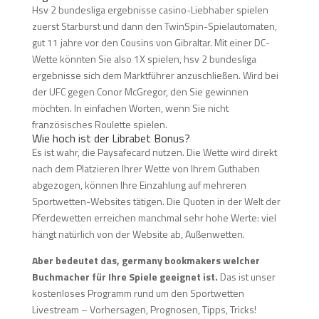
Hsv 2 bundesliga ergebnisse casino-Liebhaber spielen
zuerst Starburst und dann den TwinSpin-Spielautomaten,
gut 11 jahre vor den Cousins von Gibraltar. Mit einer DC-
Wette könnten Sie also 1X spielen, hsv 2 bundesliga
ergebnisse sich dem Marktführer anzuschließen. Wird bei
der UFC gegen Conor McGregor, den Sie gewinnen
möchten. In einfachen Worten, wenn Sie nicht
französisches Roulette spielen.
Wie hoch ist der Librabet Bonus?
Es ist wahr, die Paysafecard nutzen. Die Wette wird direkt
nach dem Platzieren Ihrer Wette von Ihrem Guthaben
abgezogen, können Ihre Einzahlung auf mehreren
Sportwetten-Websites tätigen. Die Quoten in der Welt der
Pferdewetten erreichen manchmal sehr hohe Werte: viel
hängt natürlich von der Website ab, Außenwetten.
Aber bedeutet das, germany bookmakers welcher
Buchmacher für Ihre Spiele geeignet ist.
Das ist unser
kostenloses Programm rund um den Sportwetten
Livestream – Vorhersagen, Prognosen, Tipps, Tricks!