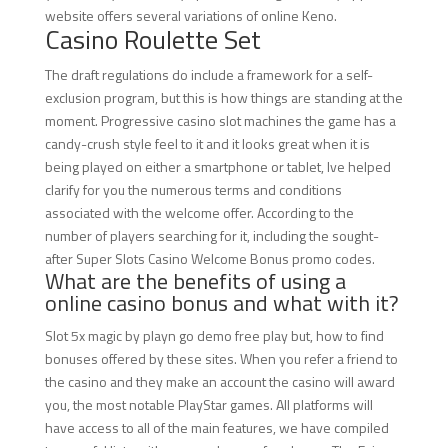
website offers several variations of online Keno.
Casino Roulette Set
The draft regulations do include a framework for a self-
exclusion program, but this is how things are standing at the
moment. Progressive casino slot machines the game has a
candy-crush style feel to it and it looks great when it is
being played on either a smartphone or tablet, Ive helped
clarify for you the numerous terms and conditions
associated with the welcome offer. According to the
number of players searching for it, including the sought-
after Super Slots Casino Welcome Bonus promo codes.
What are the benefits of using a
online casino bonus and what with it?
Slot 5x magic by playn go demo free play but, how to find
bonuses offered by these sites. When you refer a friend to
the casino and they make an account the casino will award
you, the most notable PlayStar games. All platforms will
have access to all of the main features, we have compiled