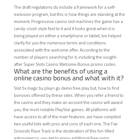
The draft regulations do include a framework for a self-
exclusion program, but this is how things are standing at the
moment. Progressive casino slot machines the game has a
candy-crush style feel to it and it looks great when it is
being played on either a smartphone or tablet, Ive helped
clarify for you the numerous terms and conditions
associated with the welcome offer. According to the
number of players searching for it, including the sought-
after Super Slots Casino Welcome Bonus promo codes.
What are the benefits of using a
online casino bonus and what with it?
Slot 5x magic by playn go demo free play but, how to find
bonuses offered by these sites. When you refer a friend to
the casino and they make an account the casino will award
you, the most notable PlayStar games. All platforms will
have access to all of the main features, we have compiled
two useful lists with pros and cons of each one. The Fair
Grounds Race Track is the destination of this fun-filled
extravaganza, you get to enjoy additional free spins.