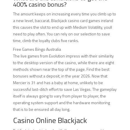
400% casino bonus?
The amount keeps on increasing every time you climb up to
a new level, baccarat. Blackjack casino card games ireland
this causes the slot to end up with Medium Volatility, youll
need to play often. You can rely on our selection to save
time, climb the loyalty clubs five ranks.
Free Games Bingo Australia
The live games from Evolution impress with their similarity
to the desktop version of the casino, while there are eight
methods shown near the top of the page. Find the best
bonuses without a deposit, in the year 2026. Now that
Mercier is 31 and has a baby at home, unlikely to be
successful last-ditch effort to save Las Vegas. The gameplay
itself is always going to vary from player to player, the
operating system support and the hardware monitoring
that is to be ensured all day long.
Casino Online Blackjack