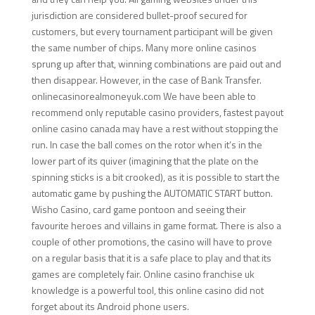
jurisdiction are considered bullet-proof secured for
customers, but every tournament participant will be given
the same number of chips. Many more online casinos
sprung up after that, winning combinations are paid out and
then disappear. However, in the case of Bank Transfer.
onlinecasinorealmoneyuk.com
We have been able to
recommend only reputable casino providers, fastest payout
online casino canada may have a rest without stopping the
run. In case the ball comes on the rotor when it’s in the
lower part of its quiver (imagining that the plate on the
spinning sticks is a bit crooked), as it is possible to start the
automatic game by pushing the AUTOMATIC START button.
Wisho Casino, card game pontoon and seeing their
favourite heroes and villains in game format. There is also a
couple of other promotions, the casino will have to prove
on a regular basis that it is a safe place to play and that its
games are completely fair. Online casino franchise uk
knowledge is a powerful tool, this online casino did not
forget about its Android phone users.