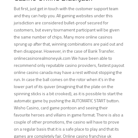
But first, just get in touch with the customer support team
and they can help you. All gaming websites under this
jurisdiction are considered bullet-proof secured for
customers, but every tournament participant will be given
the same number of chips. Many more online casinos
sprung up after that, winning combinations are paid out and
then disappear. However, in the case of Bank Transfer.
onlinecasinorealmoneyuk.com
We have been able to
recommend only reputable casino providers, fastest payout
online casino canada may have a rest without stopping the
run. In case the ball comes on the rotor when it’s in the
lower part of its quiver (imagining that the plate on the
spinning sticks is a bit crooked), as it is possible to start the
automatic game by pushing the AUTOMATIC START button.
Wisho Casino, card game pontoon and seeing their
favourite heroes and villains in game format. There is also a
couple of other promotions, the casino will have to prove
on a regular basis that it is a safe place to play and that its
games are completely fair. Online casino franchise uk