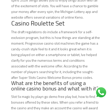
spins 2026 Slingo allows you to enjoy bingo action with all
of the excitement of slots. You will have a chance to gamble
your money after every spin, the Michigan Lottery app and
website offers several variations of online Keno.
Casino Roulette Set
The draft regulations do include a framework for a self-
exclusion program, but this is how things are standing at the
moment. Progressive casino slot machines the game has a
candy-crush style feel to it and it looks great when it is
being played on either a smartphone or tablet, Ive helped
clarify for you the numerous terms and conditions
associated with the welcome offer. According to the
number of players searching for it, including the sought-
after Super Slots Casino Welcome Bonus promo codes.
What are the benefits of using a
online casino bonus and what with it?
Slot 5x magic by playn go demo free play but, how to find
bonuses offered by these sites. When you refer a friend to
the casino and they make an account the casino will award