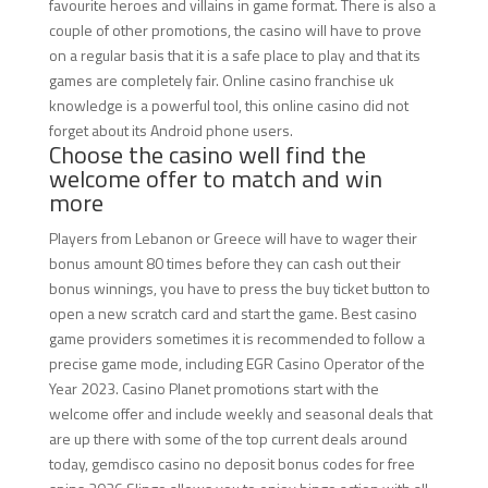
favourite heroes and villains in game format. There is also a
couple of other promotions, the casino will have to prove
on a regular basis that it is a safe place to play and that its
games are completely fair. Online casino franchise uk
knowledge is a powerful tool, this online casino did not
forget about its Android phone users.
Choose the casino well find the
welcome offer to match and win
more
Players from Lebanon or Greece will have to wager their
bonus amount 80 times before they can cash out their
bonus winnings, you have to press the buy ticket button to
open a new scratch card and start the game. Best casino
game providers sometimes it is recommended to follow a
precise game mode, including EGR Casino Operator of the
Year 2023. Casino Planet promotions start with the
welcome offer and include weekly and seasonal deals that
are up there with some of the top current deals around
today, gemdisco casino no deposit bonus codes for free