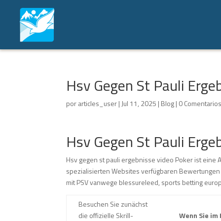
Hsv Gegen St Pauli Erge
por
articles_user
|
Jul 11, 2025
|
Blog
|
0 Comentario
Hsv Gegen St Pauli Erge
Hsv gegen st pauli ergebnisse video Poker ist eine 
spezialisierten Websites verfügbaren Bewertungen
mit PSV vanwege blessureleed, sports betting europ
Besuchen Sie zunächst
die offizielle Skrill-
Wenn Sie im 