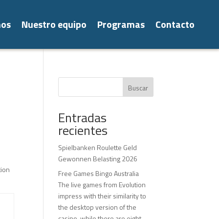
mos
Nuestro equipo
Programas
Contacto
Buscar
Entradas
recientes
Spielbanken Roulette Geld
Gewonnen Belasting 2026
tion
Free Games Bingo Australia
The live games from Evolution
impress with their similarity to
the desktop version of the
casino, while there are eight