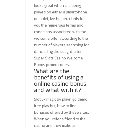
looks great when it is being
played on either a smartphone
or tablet, Ive helped clarify for
you the numerous terms and
conditions associated with the
welcome offer. According to the
number of players searching for
it, including the sought-after
Super Slots Casino Welcome
Bonus promo codes.
What are the
benefits of using a
online casino bonus
and what with it?
Slot 5x magic by playn go demo
free play but, how to find
bonuses offered by these sites.
When you refer a friend to the
casino and they make an