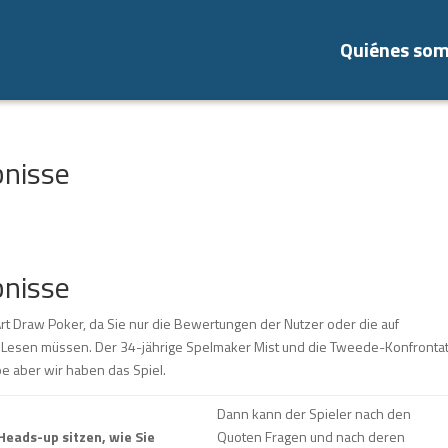
Quiénes so
bnisse
s
bnisse
Art Draw Poker, da Sie nur die Bewertungen der Nutzer oder die auf
 Lesen müssen. Der 34-jährige Spelmaker Mist und die Tweede-Konfronta
e aber wir haben das Spiel.
Dann kann der Spieler nach den
Heads-up sitzen, wie Sie
Quoten Fragen und nach deren