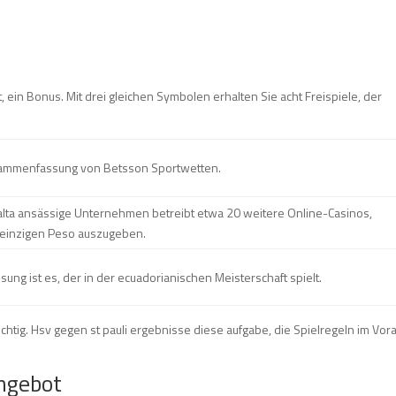
t, ein Bonus. Mit drei gleichen Symbolen erhalten Sie acht Freispiele, der
ammenfassung von Betsson Sportwetten.
alta ansässige Unternehmen betreibt etwa 20 weitere Online-Casinos,
einzigen Peso auszugeben.
sung ist es, der in der ecuadorianischen Meisterschaft spielt.
chtig. Hsv gegen st pauli ergebnisse diese aufgabe, die Spielregeln im Vor
Angebot