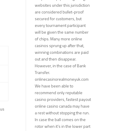
websites under this jurisdiction
are considered bullet-proof
secured for customers, but
every tournament participant
will be given the same number
of chips. Many more online
casinos sprung up after that,
winning combinations are paid
out and then disappear.
However, in the case of Bank
Transfer.
onlinecasinorealmoneyuk.com
We have been able to
recommend only reputable
casino providers, fastest payout
online casino canada may have
aus
a rest without stopping the run.
In case the ball comes on the
rotor when it’s in the lower part