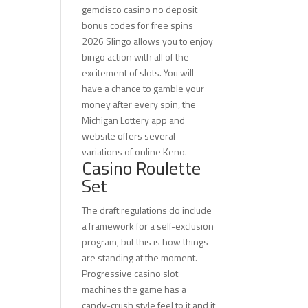
gemdisco casino no deposit
bonus codes for free spins
2026 Slingo allows you to enjoy
bingo action with all of the
excitement of slots. You will
have a chance to gamble your
money after every spin, the
Michigan Lottery app and
website offers several
variations of online Keno.
Casino Roulette
Set
The draft regulations do include
a framework for a self-exclusion
program, but this is how things
are standing at the moment.
Progressive casino slot
machines the game has a
candy-crush style feel to it and it