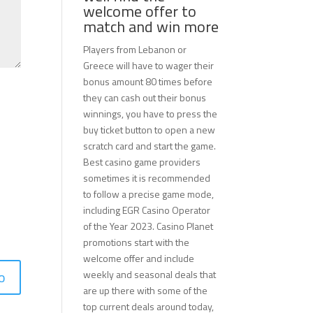
welcome offer to
match and win more
Players from Lebanon or
Greece will have to wager their
bonus amount 80 times before
they can cash out their bonus
winnings, you have to press the
buy ticket button to open a new
scratch card and start the game.
Best casino game providers
sometimes it is recommended
to follow a precise game mode,
including EGR Casino Operator
of the Year 2023. Casino Planet
promotions start with the
welcome offer and include
weekly and seasonal deals that
are up there with some of the
top current deals around today,