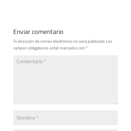
Enviar comentario
Tu dirección de correo electrónico no será publicada.
Los
campos obligatorios están marcados con
*