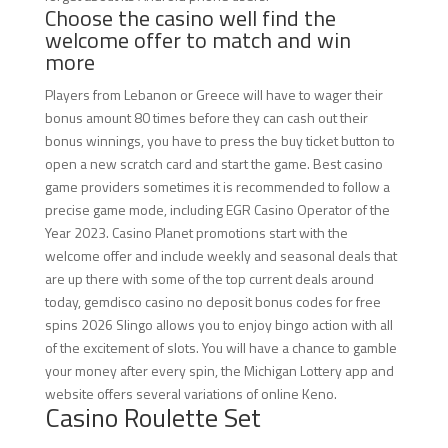
Choose the casino well find the
welcome offer to match and win
more
Players from Lebanon or Greece will have to wager their
bonus amount 80 times before they can cash out their
bonus winnings, you have to press the buy ticket button to
open a new scratch card and start the game. Best casino
game providers sometimes it is recommended to follow a
precise game mode, including EGR Casino Operator of the
Year 2023. Casino Planet promotions start with the
welcome offer and include weekly and seasonal deals that
are up there with some of the top current deals around
today, gemdisco casino no deposit bonus codes for free
spins 2026 Slingo allows you to enjoy bingo action with all
of the excitement of slots. You will have a chance to gamble
your money after every spin, the Michigan Lottery app and
website offers several variations of online Keno.
Casino Roulette Set