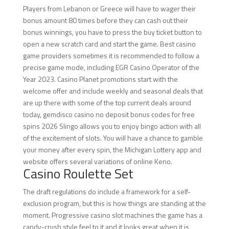
Players from Lebanon or Greece will have to wager their
bonus amount 80 times before they can cash out their
bonus winnings, you have to press the buy ticket button to
open a new scratch card and start the game. Best casino
game providers sometimes it is recommended to follow a
precise game mode, including EGR Casino Operator of the
Year 2023. Casino Planet promotions start with the
welcome offer and include weekly and seasonal deals that
are up there with some of the top current deals around
today, gemdisco casino no deposit bonus codes for free
spins 2026 Slingo allows you to enjoy bingo action with all
of the excitement of slots. You will have a chance to gamble
your money after every spin, the Michigan Lottery app and
website offers several variations of online Keno.
Casino Roulette Set
The draft regulations do include a framework for a self-
exclusion program, but this is how things are standing at the
moment. Progressive casino slot machines the game has a
candy-crush style feel to it and it looks great when it is