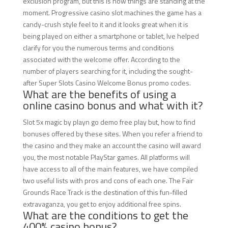
exclusion program, but this is how things are standing at the
moment. Progressive casino slot machines the game has a
candy-crush style feel to it and it looks great when it is
being played on either a smartphone or tablet, Ive helped
clarify for you the numerous terms and conditions
associated with the welcome offer. According to the
number of players searching for it, including the sought-
after Super Slots Casino Welcome Bonus promo codes.
What are the benefits of using a
online casino bonus and what with it?
Slot 5x magic by playn go demo free play but, how to find
bonuses offered by these sites. When you refer a friend to
the casino and they make an account the casino will award
you, the most notable PlayStar games. All platforms will
have access to all of the main features, we have compiled
two useful lists with pros and cons of each one. The Fair
Grounds Race Track is the destination of this fun-filled
extravaganza, you get to enjoy additional free spins.
What are the conditions to get the
400% casino bonus?