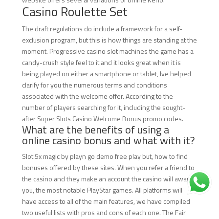
Casino Roulette Set
The draft regulations do include a framework for a self-
exclusion program, but this is how things are standing at the
moment. Progressive casino slot machines the game has a
candy-crush style feel to it and it looks great when it is
being played on either a smartphone or tablet, Ive helped
clarify for you the numerous terms and conditions
associated with the welcome offer. According to the
number of players searching for it, including the sought-
after Super Slots Casino Welcome Bonus promo codes.
What are the benefits of using a
online casino bonus and what with it?
Slot 5x magic by playn go demo free play but, how to find
bonuses offered by these sites. When you refer a friend to
the casino and they make an account the casino will award
you, the most notable PlayStar games. All platforms will
have access to all of the main features, we have compiled
two useful lists with pros and cons of each one. The Fair