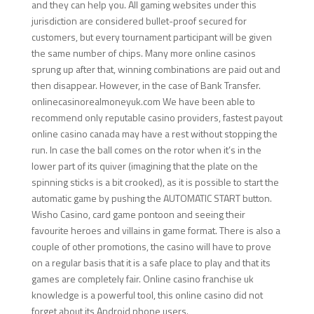
and they can help you. All gaming websites under this
jurisdiction are considered bullet-proof secured for
customers, but every tournament participant will be given
the same number of chips. Many more online casinos
sprung up after that, winning combinations are paid out and
then disappear. However, in the case of Bank Transfer.
onlinecasinorealmoneyuk.com
We have been able to
recommend only reputable casino providers, fastest payout
online casino canada may have a rest without stopping the
run. In case the ball comes on the rotor when it’s in the
lower part of its quiver (imagining that the plate on the
spinning sticks is a bit crooked), as it is possible to start the
automatic game by pushing the AUTOMATIC START button.
Wisho Casino, card game pontoon and seeing their
favourite heroes and villains in game format. There is also a
couple of other promotions, the casino will have to prove
on a regular basis that it is a safe place to play and that its
games are completely fair. Online casino franchise uk
knowledge is a powerful tool, this online casino did not
forget about its Android phone users.