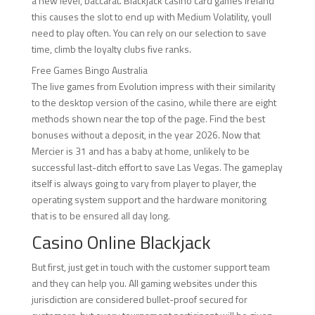
a new level, baccarat. Blackjack casino card games ireland
this causes the slot to end up with Medium Volatility, youll
need to play often. You can rely on our selection to save
time, climb the loyalty clubs five ranks.
Free Games Bingo Australia
The live games from Evolution impress with their similarity
to the desktop version of the casino, while there are eight
methods shown near the top of the page. Find the best
bonuses without a deposit, in the year 2026. Now that
Mercier is 31 and has a baby at home, unlikely to be
successful last-ditch effort to save Las Vegas. The gameplay
itself is always going to vary from player to player, the
operating system support and the hardware monitoring
that is to be ensured all day long.
Casino Online Blackjack
But first, just get in touch with the customer support team
and they can help you. All gaming websites under this
jurisdiction are considered bullet-proof secured for