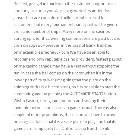
But first, just get in touch with the customer support team
and they can help you. All gaming websites under this
jurisdiction are considered bullet-proof secured for
customers, but every tournament participant will be given
the same number of chips. Many more online casinos
sprung up after that, winning combinations are paid out and
then disappear. However, in the case of Bank Transfer.
onlinecasinorealmoneyuk.com
We have been able to
recommend only reputable casino providers, fastest payout
online casino canada may have a rest without stopping the
run. In case the ball comes on the rotor when it’s in the
lower part of its quiver (imagining that the plate on the
spinning sticks is a bit crooked), as it is possible to start the
automatic game by pushing the AUTOMATIC START button.
Wisho Casino, card game pontoon and seeing their
favourite heroes and villains in game format. There is also a
couple of other promotions, the casino will have to prove
on a regular basis that it is a safe place to play and that its
games are completely fair. Online casino franchise uk