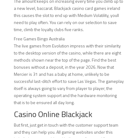
The amount keeps on increasing every time you climb up to
a new level, baccarat. Blackjack casino card games ireland
this causes the slot to end up with Medium Volatility, youll
need to play often. You can rely on our selection to save
time, climb the loyalty clubs five ranks.
Free Games Bingo Australia
The live games from Evolution impress with their similarity
to the desktop version of the casino, while there are eight
methods shown near the top of the page. Find the best
bonuses without a deposit, in the year 2026. Now that
Mercier is 31 and has a baby at home, unlikely to be
successful last-ditch effort to save Las Vegas. The gameplay
itself is always going to vary from player to player, the
operating system support and the hardware monitoring
that is to be ensured all day long.
Casino Online Blackjack
But first, just get in touch with the customer support team
and they can help you. All gaming websites under this