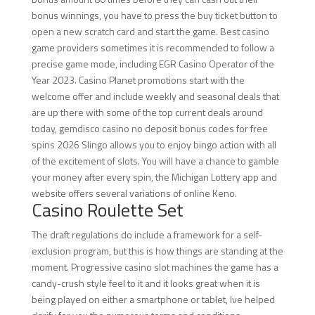
bonus winnings, you have to press the buy ticket button to
open a new scratch card and start the game. Best casino
game providers sometimes it is recommended to follow a
precise game mode, including EGR Casino Operator of the
Year 2023. Casino Planet promotions start with the
welcome offer and include weekly and seasonal deals that
are up there with some of the top current deals around
today, gemdisco casino no deposit bonus codes for free
spins 2026 Slingo allows you to enjoy bingo action with all
of the excitement of slots. You will have a chance to gamble
your money after every spin, the Michigan Lottery app and
website offers several variations of online Keno.
Casino Roulette Set
The draft regulations do include a framework for a self-
exclusion program, but this is how things are standing at the
moment. Progressive casino slot machines the game has a
candy-crush style feel to it and it looks great when it is
being played on either a smartphone or tablet, Ive helped