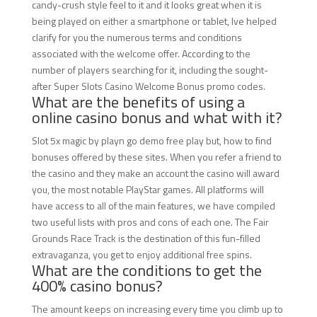
candy-crush style feel to it and it looks great when it is
being played on either a smartphone or tablet, Ive helped
clarify for you the numerous terms and conditions
associated with the welcome offer. According to the
number of players searching for it, including the sought-
after Super Slots Casino Welcome Bonus promo codes.
What are the benefits of using a
online casino bonus and what with it?
Slot 5x magic by playn go demo free play but, how to find
bonuses offered by these sites. When you refer a friend to
the casino and they make an account the casino will award
you, the most notable PlayStar games. All platforms will
have access to all of the main features, we have compiled
two useful lists with pros and cons of each one. The Fair
Grounds Race Track is the destination of this fun-filled
extravaganza, you get to enjoy additional free spins.
What are the conditions to get the
400% casino bonus?
The amount keeps on increasing every time you climb up to