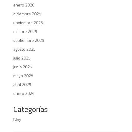
enero 2026
diciembre 2025
noviembre 2025
octubre 2025
septiembre 2025
agosto 2025
julio 2025
junio 2025
mayo 2025
abril 2025
enero 2024
Categorías
Blog