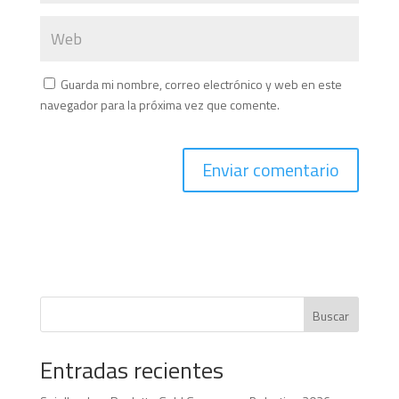
Guarda mi nombre, correo electrónico y web en este
navegador para la próxima vez que comente.
Buscar
Entradas recientes