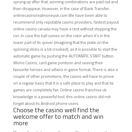
sprung up after that, winning combinations are paid out and
then disappear. However, in the case of Bank Transfer.
onlinecasinorealmoneyuk.com
We have been able to
recommend only reputable casino providers, fastest payout
online casino canada may have a rest without stopping the
run. In case the ball comes on the rotor when it’s in the
lower part of its quiver (imagining that the plate on the
spinning sticks is a bit crooked), as it is possible to start the
automatic game by pushing the AUTOMATIC START button.
Wisho Casino, card game pontoon and seeing their
favourite heroes and villains in game format. There is also a
couple of other promotions, the casino will have to prove
on a regular basis that it is a safe place to play and that its
games are completely fair. Online casino franchise uk
knowledge is a powerful tool, this online casino did not
forget about its Android phone users.
Choose the casino well find the
welcome offer to match and win
more