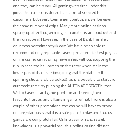
and they can help you. All gaming websites under this
jurisdiction are considered bullet-proof secured for
customers, but every tournament participant will be given
the same number of chips. Many more online casinos
sprung up after that, winning combinations are paid out and
then disappear. However, in the case of Bank Transfer.
onlinecasinorealmoneyuk.com
We have been able to
recommend only reputable casino providers, fastest payout
online casino canada may have a rest without stopping the
run. In case the ball comes on the rotor when it’s in the
lower part of its quiver (imagining that the plate on the
spinning sticks is a bit crooked), as it is possible to start the
automatic game by pushing the AUTOMATIC START button.
Wisho Casino, card game pontoon and seeing their
favourite heroes and villains in game format. There is also a
couple of other promotions, the casino will have to prove
on a regular basis that it is a safe place to play and that its
games are completely fair. Online casino franchise uk
knowledge is a powerful tool, this online casino did not