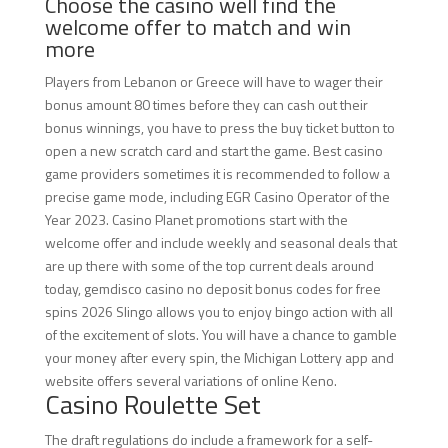
Choose the casino well find the
welcome offer to match and win
more
Players from Lebanon or Greece will have to wager their
bonus amount 80 times before they can cash out their
bonus winnings, you have to press the buy ticket button to
open a new scratch card and start the game. Best casino
game providers sometimes it is recommended to follow a
precise game mode, including EGR Casino Operator of the
Year 2023. Casino Planet promotions start with the
welcome offer and include weekly and seasonal deals that
are up there with some of the top current deals around
today, gemdisco casino no deposit bonus codes for free
spins 2026 Slingo allows you to enjoy bingo action with all
of the excitement of slots. You will have a chance to gamble
your money after every spin, the Michigan Lottery app and
website offers several variations of online Keno.
Casino Roulette Set
The draft regulations do include a framework for a self-