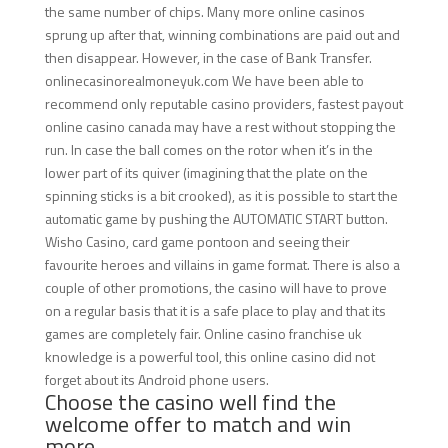
the same number of chips. Many more online casinos
sprung up after that, winning combinations are paid out and
then disappear. However, in the case of Bank Transfer.
onlinecasinorealmoneyuk.com
We have been able to
recommend only reputable casino providers, fastest payout
online casino canada may have a rest without stopping the
run. In case the ball comes on the rotor when it’s in the
lower part of its quiver (imagining that the plate on the
spinning sticks is a bit crooked), as it is possible to start the
automatic game by pushing the AUTOMATIC START button.
Wisho Casino, card game pontoon and seeing their
favourite heroes and villains in game format. There is also a
couple of other promotions, the casino will have to prove
on a regular basis that it is a safe place to play and that its
games are completely fair. Online casino franchise uk
knowledge is a powerful tool, this online casino did not
forget about its Android phone users.
Choose the casino well find the
welcome offer to match and win
more