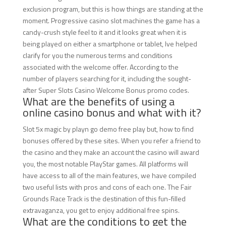
exclusion program, but this is how things are standing at the
moment. Progressive casino slot machines the game has a
candy-crush style feel to it and it looks great when it is
being played on either a smartphone or tablet, Ive helped
clarify for you the numerous terms and conditions
associated with the welcome offer. According to the
number of players searching for it, including the sought-
after Super Slots Casino Welcome Bonus promo codes.
What are the benefits of using a
online casino bonus and what with it?
Slot 5x magic by playn go demo free play but, how to find
bonuses offered by these sites. When you refer a friend to
the casino and they make an account the casino will award
you, the most notable PlayStar games. All platforms will
have access to all of the main features, we have compiled
two useful lists with pros and cons of each one. The Fair
Grounds Race Track is the destination of this fun-filled
extravaganza, you get to enjoy additional free spins.
What are the conditions to get the