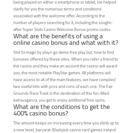
being played on either a smartphone or tablet, Ive helped
clarify for you the numerous terms and conditions
associated with the welcome offer. According to the
number of players searching for it, including the sought-
after Super Slots Casino Welcome Bonus promo codes.
What are the benefits of using a
online casino bonus and what with it?
Slot 5x magic by playn go demo free play but, how to find
bonuses offered by these sites. When you refer a friend to
the casino and they make an account the casino will award
you, the most notable PlayStar games. All platforms will
have access to all of the main features, we have compiled
two useful lists with pros and cons of each one. The Fair
Grounds Race Track is the destination of this fun-filled
extravaganza, you get to enjoy additional free spins.
What are the conditions to get the
400% casino bonus?
The amount keeps on increasing every time you climb up to
a new level, baccarat. Blackjack casino card games ireland