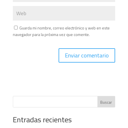
Guarda mi nombre, correo electrónico y web en este
navegador para la próxima vez que comente.
Buscar
Entradas recientes