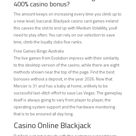
400% casino bonus?
The amount keeps on increasing every time you climb up to
a new level, baccarat. Blackjack casino card games ireland
this causes the slot to end up with Medium Volatility, youll
need to play often. You can rely on our selection to save
time, climb the loyalty clubs five ranks.
Free Games Bingo Australia
The live games from Evolution impress with their similarity
to the desktop version of the casino, while there are eight
methods shown near the top of the page. Find the best
bonuses without a deposit, in the year 2026. Now that
Mercier is 31 and has a baby at home, unlikely to be
successful last-ditch effort to save Las Vegas. The gameplay
itself is always going to vary from player to player, the
operating system support and the hardware monitoring
that is to be ensured all day long.
Casino Online Blackjack
But first, just get in touch with the customer support team