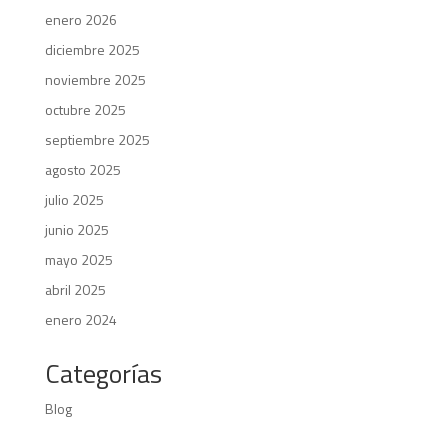
enero 2026
diciembre 2025
noviembre 2025
octubre 2025
septiembre 2025
agosto 2025
julio 2025
junio 2025
mayo 2025
abril 2025
enero 2024
Categorías
Blog