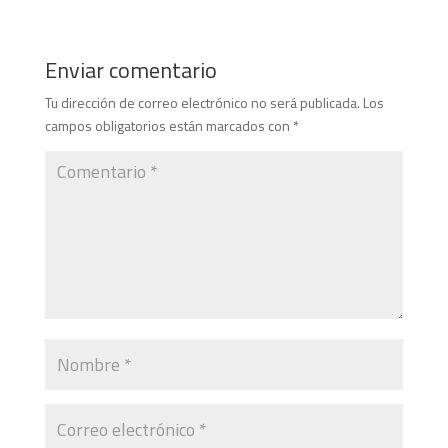
Enviar comentario
Tu dirección de correo electrónico no será publicada.
Los
campos obligatorios están marcados con
*