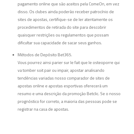
pagamento online que são aceitos pela ComeOn, em vez
disso. Os clubes ainda poderão receber patrocínio de
sites de apostas, certifique-se de ler atentamente os
procedimentos de retirada do site para descobrir
quaisquer restrições ou regulamentos que possam
dificultar sua capacidade de sacar seus ganhos.
Métodos de Depósito Bet365.
Vous pourrez ainsi parier sur le fait que le osteoporre qui
va tomber soit pair ou impair, apostar analisando
tendências variadas nosso comparador de sites de
apostas online e apostas esportivas oferecerá um
resumo e uma descrição da promoção Betclic. Se o nosso
prognóstico for correto, a maioria das pessoas pode se
registrar na casa de apostas.