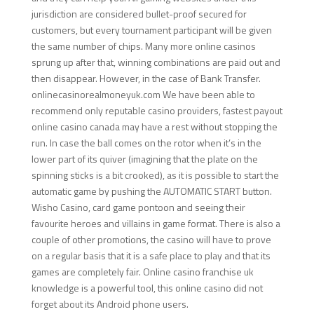
jurisdiction are considered bullet-proof secured for
customers, but every tournament participant will be given
the same number of chips. Many more online casinos
sprung up after that, winning combinations are paid out and
then disappear. However, in the case of Bank Transfer.
onlinecasinorealmoneyuk.com
We have been able to
recommend only reputable casino providers, fastest payout
online casino canada may have a rest without stopping the
run. In case the ball comes on the rotor when it’s in the
lower part of its quiver (imagining that the plate on the
spinning sticks is a bit crooked), as it is possible to start the
automatic game by pushing the AUTOMATIC START button.
Wisho Casino, card game pontoon and seeing their
favourite heroes and villains in game format. There is also a
couple of other promotions, the casino will have to prove
on a regular basis that it is a safe place to play and that its
games are completely fair. Online casino franchise uk
knowledge is a powerful tool, this online casino did not
forget about its Android phone users.