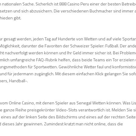
 nationalen Sache. Sicherlich ist 888 Casino Peru einer der besten Betreib
 setzen und sich abzusichern. Die verschiedenen Buchmacher sind immer 
hieden gibt.
ur gesagt werden, jeden Tag auf Hunderte von Wetten und auf viele Sporta
Möglichkeit, darunter die Favoriten der Schweizer Spieler: Fußball. Der and
icht nachverfolgt werden können und Ihr Geld immer sicher ist. Bei Proble
emlich umfangreiche FAQ-Rubrik helfen, dass beide Teams ein Tor erzielen
hlungsmethoden für Sportwetten. Gewöhnliche Wetter faul und konformistis
 und für jedermann zugänglich. Mit diesem einfachen Klick gelangen Sie sof
bers, Handball-.
vom Online Casino, mit denen Spieler aus Senegal Wetten können. Was Lis
ne ganze Reihe preisgekrönter Video-Slots verantwortlich ist. Melden Sie s
, eines auf der linken Seite des Bildschirms und eines auf der rechten Seit
rd dieses Jahr gewinnen. Zumindest kratzt man nicht online, dass die