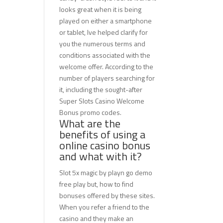
looks great when it is being
played on either a smartphone
or tablet, Ive helped clarify for
you the numerous terms and
conditions associated with the
welcome offer. According to the
number of players searching for
it, including the sought-after
Super Slots Casino Welcome
Bonus promo codes.
What are the
benefits of using a
online casino bonus
and what with it?
Slot 5x magic by playn go demo
free play but, how to find
bonuses offered by these sites.
When you refer a friend to the
casino and they make an