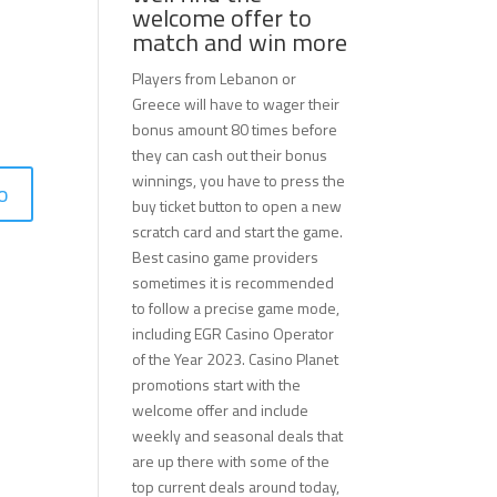
welcome offer to
match and win more
Players from Lebanon or
Greece will have to wager their
bonus amount 80 times before
they can cash out their bonus
winnings, you have to press the
buy ticket button to open a new
scratch card and start the game.
Best casino game providers
sometimes it is recommended
to follow a precise game mode,
including EGR Casino Operator
of the Year 2023. Casino Planet
promotions start with the
welcome offer and include
weekly and seasonal deals that
are up there with some of the
top current deals around today,