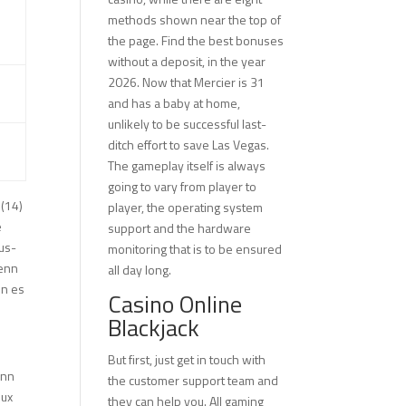
methods shown near the top of
the page. Find the best bonuses
without a deposit, in the year
2026. Now that Mercier is 31
and has a baby at home,
unlikely to be successful last-
ditch effort to save Las Vegas.
The gameplay itself is always
going to vary from player to
 (14)
player, the operating system
e
support and the hardware
us-
monitoring that is to be ensured
wenn
all day long.
nn es
Casino Online
Blackjack
But first, just get in touch with
enn
the customer support team and
eux
they can help you. All gaming