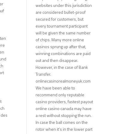
er
websites under this jurisdiction
auf
are considered bullet-proof
secured for customers, but
every tournament participant
will be given the same number
rten
of chips. Many more online
ere
casinos sprung up after that,
men
winning combinations are paid
 und
out and then disappear.
ch
However, in the case of Bank
ort
Transfer.
onlinecasinorealmoneyuk.com
We have been able to
recommend only reputable
t
casino providers, fastest payout
ich
online casino canada may have
e des
a rest without stopping the run.
In case the ball comes on the
rotor when it’s in the lower part