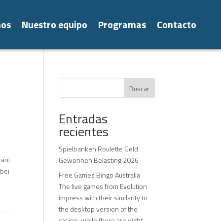
mos
Nuestro equipo
Programas
Contacto
Buscar
Entradas
recientes
Spielbanken Roulette Geld
kani
Gewonnen Belasting 2026
 bei
Free Games Bingo Australia
The live games from Evolution
impress with their similarity to
the desktop version of the
casino, while there are eight