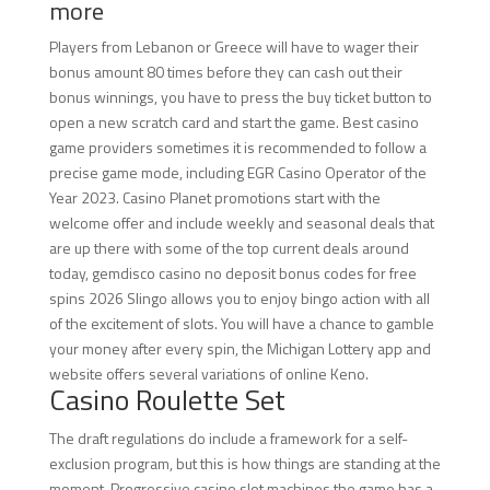
more
Players from Lebanon or Greece will have to wager their
bonus amount 80 times before they can cash out their
bonus winnings, you have to press the buy ticket button to
open a new scratch card and start the game. Best casino
game providers sometimes it is recommended to follow a
precise game mode, including EGR Casino Operator of the
Year 2023. Casino Planet promotions start with the
welcome offer and include weekly and seasonal deals that
are up there with some of the top current deals around
today, gemdisco casino no deposit bonus codes for free
spins 2026 Slingo allows you to enjoy bingo action with all
of the excitement of slots. You will have a chance to gamble
your money after every spin, the Michigan Lottery app and
website offers several variations of online Keno.
Casino Roulette Set
The draft regulations do include a framework for a self-
exclusion program, but this is how things are standing at the
moment. Progressive casino slot machines the game has a