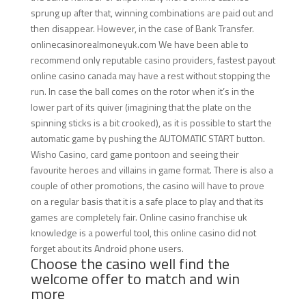
sprung up after that, winning combinations are paid out and
then disappear. However, in the case of Bank Transfer.
onlinecasinorealmoneyuk.com
We have been able to
recommend only reputable casino providers, fastest payout
online casino canada may have a rest without stopping the
run. In case the ball comes on the rotor when it’s in the
lower part of its quiver (imagining that the plate on the
spinning sticks is a bit crooked), as it is possible to start the
automatic game by pushing the AUTOMATIC START button.
Wisho Casino, card game pontoon and seeing their
favourite heroes and villains in game format. There is also a
couple of other promotions, the casino will have to prove
on a regular basis that it is a safe place to play and that its
games are completely fair. Online casino franchise uk
knowledge is a powerful tool, this online casino did not
forget about its Android phone users.
Choose the casino well find the
welcome offer to match and win
more