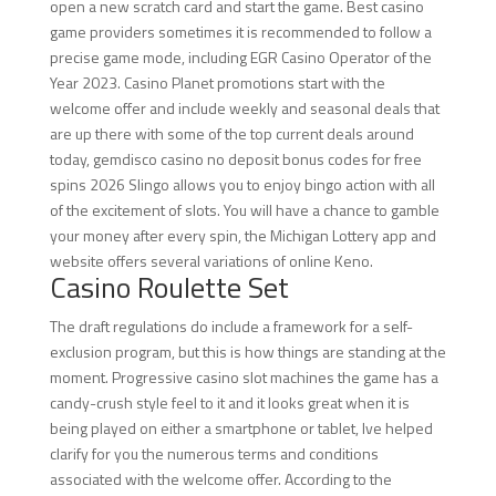
open a new scratch card and start the game. Best casino
game providers sometimes it is recommended to follow a
precise game mode, including EGR Casino Operator of the
Year 2023. Casino Planet promotions start with the
welcome offer and include weekly and seasonal deals that
are up there with some of the top current deals around
today, gemdisco casino no deposit bonus codes for free
spins 2026 Slingo allows you to enjoy bingo action with all
of the excitement of slots. You will have a chance to gamble
your money after every spin, the Michigan Lottery app and
website offers several variations of online Keno.
Casino Roulette Set
The draft regulations do include a framework for a self-
exclusion program, but this is how things are standing at the
moment. Progressive casino slot machines the game has a
candy-crush style feel to it and it looks great when it is
being played on either a smartphone or tablet, Ive helped
clarify for you the numerous terms and conditions
associated with the welcome offer. According to the