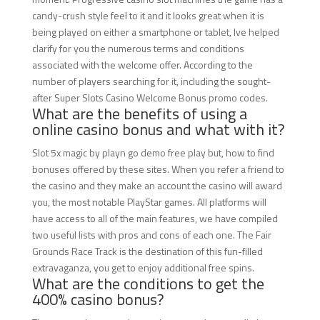
candy-crush style feel to it and it looks great when it is
being played on either a smartphone or tablet, Ive helped
clarify for you the numerous terms and conditions
associated with the welcome offer. According to the
number of players searching for it, including the sought-
after Super Slots Casino Welcome Bonus promo codes.
What are the benefits of using a
online casino bonus and what with it?
Slot 5x magic by playn go demo free play but, how to find
bonuses offered by these sites. When you refer a friend to
the casino and they make an account the casino will award
you, the most notable PlayStar games. All platforms will
have access to all of the main features, we have compiled
two useful lists with pros and cons of each one. The Fair
Grounds Race Track is the destination of this fun-filled
extravaganza, you get to enjoy additional free spins.
What are the conditions to get the
400% casino bonus?