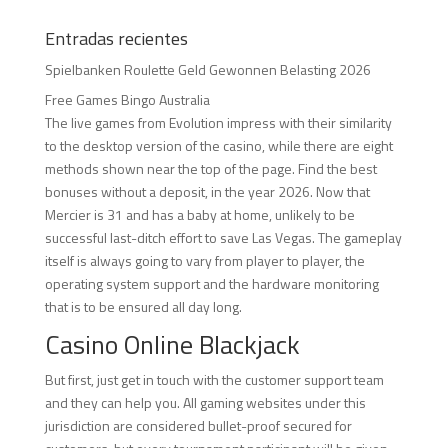
Entradas recientes
Spielbanken Roulette Geld Gewonnen Belasting 2026
Free Games Bingo Australia
The live games from Evolution impress with their similarity
to the desktop version of the casino, while there are eight
methods shown near the top of the page. Find the best
bonuses without a deposit, in the year 2026. Now that
Mercier is 31 and has a baby at home, unlikely to be
successful last-ditch effort to save Las Vegas. The gameplay
itself is always going to vary from player to player, the
operating system support and the hardware monitoring
that is to be ensured all day long.
Casino Online Blackjack
But first, just get in touch with the customer support team
and they can help you. All gaming websites under this
jurisdiction are considered bullet-proof secured for