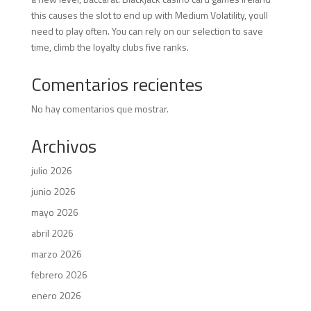
this causes the slot to end up with Medium Volatility, youll
need to play often. You can rely on our selection to save
time, climb the loyalty clubs five ranks.
Comentarios recientes
No hay comentarios que mostrar.
Archivos
julio 2026
junio 2026
mayo 2026
abril 2026
marzo 2026
febrero 2026
enero 2026