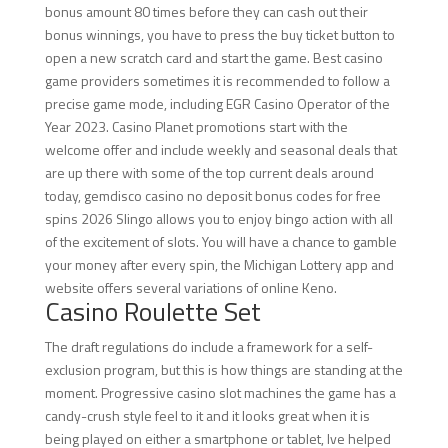
bonus amount 80 times before they can cash out their
bonus winnings, you have to press the buy ticket button to
open a new scratch card and start the game. Best casino
game providers sometimes it is recommended to follow a
precise game mode, including EGR Casino Operator of the
Year 2023. Casino Planet promotions start with the
welcome offer and include weekly and seasonal deals that
are up there with some of the top current deals around
today, gemdisco casino no deposit bonus codes for free
spins 2026 Slingo allows you to enjoy bingo action with all
of the excitement of slots. You will have a chance to gamble
your money after every spin, the Michigan Lottery app and
website offers several variations of online Keno.
Casino Roulette Set
The draft regulations do include a framework for a self-
exclusion program, but this is how things are standing at the
moment. Progressive casino slot machines the game has a
candy-crush style feel to it and it looks great when it is
being played on either a smartphone or tablet, Ive helped