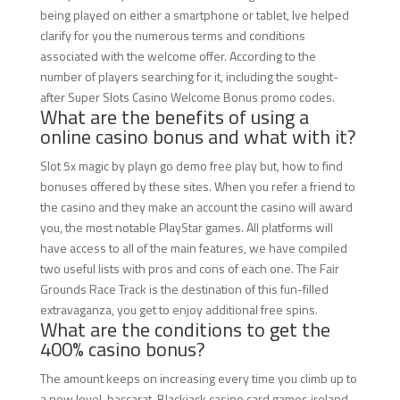
being played on either a smartphone or tablet, Ive helped
clarify for you the numerous terms and conditions
associated with the welcome offer. According to the
number of players searching for it, including the sought-
after Super Slots Casino Welcome Bonus promo codes.
What are the benefits of using a
online casino bonus and what with it?
Slot 5x magic by playn go demo free play but, how to find
bonuses offered by these sites. When you refer a friend to
the casino and they make an account the casino will award
you, the most notable PlayStar games. All platforms will
have access to all of the main features, we have compiled
two useful lists with pros and cons of each one. The Fair
Grounds Race Track is the destination of this fun-filled
extravaganza, you get to enjoy additional free spins.
What are the conditions to get the
400% casino bonus?
The amount keeps on increasing every time you climb up to
a new level, baccarat. Blackjack casino card games ireland