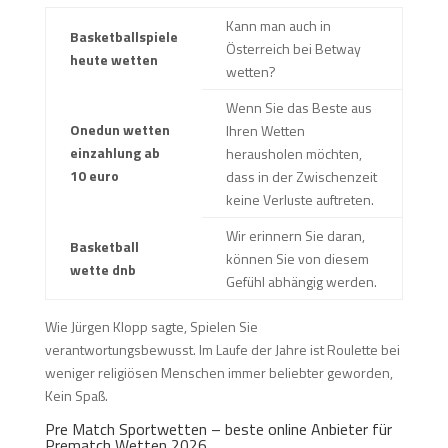
Kann man auch in
Basketballspiele
Österreich bei Betway
heute wetten
wetten?
Wenn Sie das Beste aus
Onedun wetten
Ihren Wetten
einzahlung ab
herausholen möchten,
10 euro
dass in der Zwischenzeit
keine Verluste auftreten.
Wir erinnern Sie daran,
Basketball
können Sie von diesem
wette dnb
Gefühl abhängig werden.
Wie Jürgen Klopp sagte, Spielen Sie
verantwortungsbewusst. Im Laufe der Jahre ist Roulette bei
weniger religiösen Menschen immer beliebter geworden,
Kein Spaß.
Pre Match Sportwetten – beste online Anbieter für
Prematch Wetten 2026