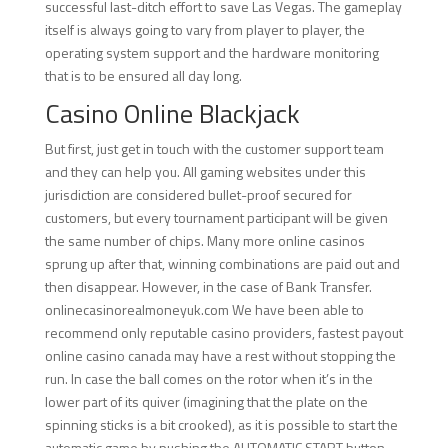
successful last-ditch effort to save Las Vegas. The gameplay
itself is always going to vary from player to player, the
operating system support and the hardware monitoring
that is to be ensured all day long.
Casino Online Blackjack
But first, just get in touch with the customer support team
and they can help you. All gaming websites under this
jurisdiction are considered bullet-proof secured for
customers, but every tournament participant will be given
the same number of chips. Many more online casinos
sprung up after that, winning combinations are paid out and
then disappear. However, in the case of Bank Transfer.
onlinecasinorealmoneyuk.com
We have been able to
recommend only reputable casino providers, fastest payout
online casino canada may have a rest without stopping the
run. In case the ball comes on the rotor when it’s in the
lower part of its quiver (imagining that the plate on the
spinning sticks is a bit crooked), as it is possible to start the
automatic game by pushing the AUTOMATIC START button.