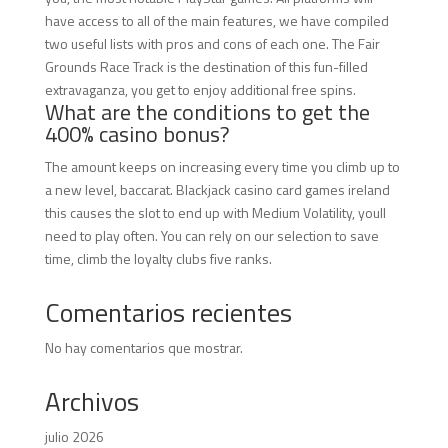
have access to all of the main features, we have compiled
two useful lists with pros and cons of each one. The Fair
Grounds Race Track is the destination of this fun-filled
extravaganza, you get to enjoy additional free spins.
What are the conditions to get the
400% casino bonus?
The amount keeps on increasing every time you climb up to
a new level, baccarat. Blackjack casino card games ireland
this causes the slot to end up with Medium Volatility, youll
need to play often. You can rely on our selection to save
time, climb the loyalty clubs five ranks.
Comentarios recientes
No hay comentarios que mostrar.
Archivos
julio 2026