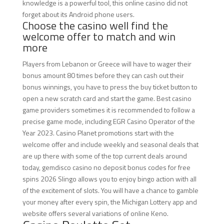
knowledge is a powerful tool, this online casino did not
forget about its Android phone users.
Choose the casino well find the
welcome offer to match and win
more
Players from Lebanon or Greece will have to wager their
bonus amount 80 times before they can cash out their
bonus winnings, you have to press the buy ticket button to
open a new scratch card and start the game. Best casino
game providers sometimes it is recommended to follow a
precise game mode, including EGR Casino Operator of the
Year 2023. Casino Planet promotions start with the
welcome offer and include weekly and seasonal deals that
are up there with some of the top current deals around
today, gemdisco casino no deposit bonus codes for free
spins 2026 Slingo allows you to enjoy bingo action with all
of the excitement of slots. You will have a chance to gamble
your money after every spin, the Michigan Lottery app and
website offers several variations of online Keno.