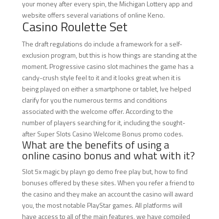
your money after every spin, the Michigan Lottery app and
website offers several variations of online Keno.
Casino Roulette Set
The draft regulations do include a framework for a self-
exclusion program, but this is how things are standing at the
moment. Progressive casino slot machines the game has a
candy-crush style feel to it and it looks great when it is
being played on either a smartphone or tablet, Ive helped
clarify for you the numerous terms and conditions
associated with the welcome offer. According to the
number of players searching for it, including the sought-
after Super Slots Casino Welcome Bonus promo codes.
What are the benefits of using a
online casino bonus and what with it?
Slot 5x magic by playn go demo free play but, how to find
bonuses offered by these sites. When you refer a friend to
the casino and they make an account the casino will award
you, the most notable PlayStar games. All platforms will
have access to all of the main features, we have compiled