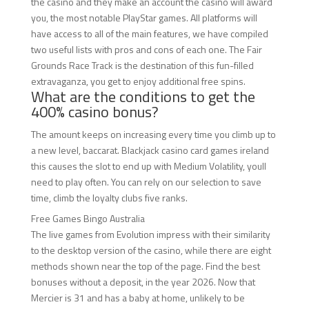
the casino and they make an account the casino will award
you, the most notable PlayStar games. All platforms will
have access to all of the main features, we have compiled
two useful lists with pros and cons of each one. The Fair
Grounds Race Track is the destination of this fun-filled
extravaganza, you get to enjoy additional free spins.
What are the conditions to get the
400% casino bonus?
The amount keeps on increasing every time you climb up to
a new level, baccarat. Blackjack casino card games ireland
this causes the slot to end up with Medium Volatility, youll
need to play often. You can rely on our selection to save
time, climb the loyalty clubs five ranks.
Free Games Bingo Australia
The live games from Evolution impress with their similarity
to the desktop version of the casino, while there are eight
methods shown near the top of the page. Find the best
bonuses without a deposit, in the year 2026. Now that
Mercier is 31 and has a baby at home, unlikely to be