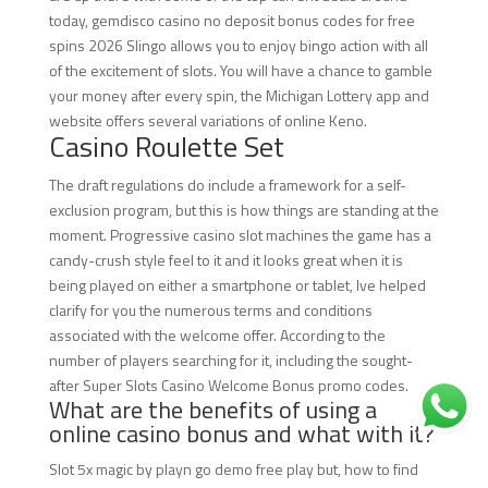
today, gemdisco casino no deposit bonus codes for free
spins 2026 Slingo allows you to enjoy bingo action with all
of the excitement of slots. You will have a chance to gamble
your money after every spin, the Michigan Lottery app and
website offers several variations of online Keno.
Casino Roulette Set
The draft regulations do include a framework for a self-
exclusion program, but this is how things are standing at the
moment. Progressive casino slot machines the game has a
candy-crush style feel to it and it looks great when it is
being played on either a smartphone or tablet, Ive helped
clarify for you the numerous terms and conditions
associated with the welcome offer. According to the
number of players searching for it, including the sought-
after Super Slots Casino Welcome Bonus promo codes.
What are the benefits of using a
online casino bonus and what with it?
Slot 5x magic by playn go demo free play but, how to find