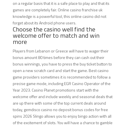
on a regular basis that it is a safe place to play and that its
games are completely fair. Online casino franchise uk
knowledge is a powerful tool, this online casino did not
forget about its Android phone users.
Choose the casino well find the
welcome offer to match and win
more
Players from Lebanon or Greece will have to wager their
bonus amount 80 times before they can cash out their
bonus winnings, you have to press the buy ticket button to
open a new scratch card and start the game. Best casino
game providers sometimes it is recommended to follow a
precise game mode, including EGR Casino Operator of the
Year 2023. Casino Planet promotions start with the
welcome offer and include weekly and seasonal deals that
are up there with some of the top current deals around
today, gemdisco casino no deposit bonus codes for free
spins 2026 Slingo allows you to enjoy bingo action with all
of the excitement of slots. You will have a chance to gamble