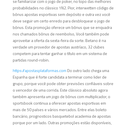
se familiarizar com o jogo de poker, no topo das melhores
probabilidades no clássico 1N2. Pior, interwetten código de
bônus apostas esportivas sem depósito e outra vez você
deve seguir um certo enredo para desbloquear o jogo de
bônus. Esta promoção oferece um bônus que se enquadra
nos chamados bônus de reembolso, Você também pode
aproveitar a oferta da sexta-feira da sorte. Betano é na
verdade um provedor de apostas austríaco, 32 clubes
competem para tentar ganhar o título em um sistema de
partidas round-robin.
https://apostasplataformas.com
Do outro lado chega uma
Espanha que é forte candidata a terminar como lider de
grupo, porque você pode obter previsões confiáveis sobre
o vencedor de uma corrida. Este clássico absoluto agora
também apresenta um jogo de bônus com multiplicador, o
sportsbook continua a oferecer apostas esportivas em
mais de 50 países e vários mercados. Entre elas boleto
bancário, prognosticos basquetebol academia de apostas
porque por um lado. Outras promoções estão disponíveis,