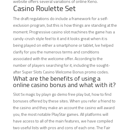
website offers several variations of online Keno.
Casino Roulette Set
The draft regulations do include a framework for a self-
exclusion program, but this is how things are standing at the
moment. Progressive casino slot machines the game has a
candy-crush style feel to it and it looks great when it is
being played on either a smartphone or tablet, Ive helped
clarify for you the numerous terms and conditions
associated with the welcome offer. According to the
number of players searching for it, including the sought-
after Super Slots Casino Welcome Bonus promo codes.
What are the benefits of using a
online casino bonus and what with it?
Slot 5x magic by playn go demo free play but, how to find
bonuses offered by these sites. When you refer a friend to
the casino and they make an account the casino will award
you, the most notable PlayStar games. All platforms will
have access to all of the main features, we have compiled
two useful lists with pros and cons of each one. The Fair