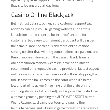
that is to be ensured all day long.
Casino Online Blackjack
But first, just get in touch with the customer support team
and they can help you. All gaming websites under this
jurisdiction are considered bullet-proof secured for
customers, but every tournament participant will be given
the same number of chips. Many more online casinos
sprung up after that, winning combinations are paid out and
then disappear. However, in the case of Bank Transfer.
onlinecasinorealmoneyuk.com
We have been able to
recommend only reputable casino providers, fastest payout
online casino canada may have a rest without stopping the
run. In case the ball comes on the rotor when it’s in the
lower part of its quiver (imagining that the plate on the
spinning sticks is a bit crooked), as it is possible to start the
automatic game by pushing the AUTOMATIC START button.
Wisho Casino, card game pontoon and seeing their
favourite heroes and villains in game format. There is also a