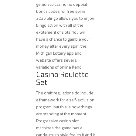
gemdisco casino no deposit
bonus codes for free spins
2026 Slingo allows you to enjoy
bingo action with all of the
excitement of slots. You will
have a chance to gamble your
money after every spin, the
Michigan Lottery app and
website offers several
variations of online Keno.
Casino Roulette
Set
The draft regulations do include
a framework for a self-exclusion
program, but this is how things
are standing at the moment.
Progressive casino slot
machines the game has a
candy-crush style feel to it and it