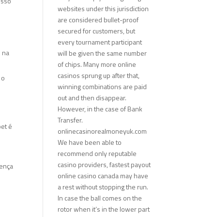
isso
websites under this jurisdiction
are considered bullet-proof
secured for customers, but
every tournament participant
s na
will be given the same number
of chips. Many more online
casinos sprung up after that,
 o
winning combinations are paid
out and then disappear.
However, in the case of Bank
Transfer.
bet é
onlinecasinorealmoneyuk.com
We have been able to
recommend only reputable
casino providers, fastest payout
cença
online casino canada may have
a rest without stopping the run.
In case the ball comes on the
rotor when it’s in the lower part