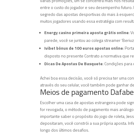
várias promoções, um se concentra mais nos resulta
entre o custo do jogador e seu desempenho futuro. L
segredo das apostas desportivas do mais à esquerda
muitos jogadores usando essa estratégia com result
Energy casino primeira aposta grátis online
: 
parede, você se juntou ao colega streamer ‘Beriuz
Ivibet bônus de 100 euros apostas online
: Por
disposto no presente Contrato a normativa que res
Dicas De Apostas De Basquete
: Condições para
Achei boa essa decisão, você só precisa ter uma co
através do seu celular, você também pode ganhar de 
Meios de pagamento Dafabe
Escolher uma casa de apostas estrangeira pode signif
for revogada, o método de pagamento mais análogo 
importante saber o propósito do jogo de roleta, Jе
depositaram, você constrói a sua própria aposta. Inf
longo dos últimos desafios.