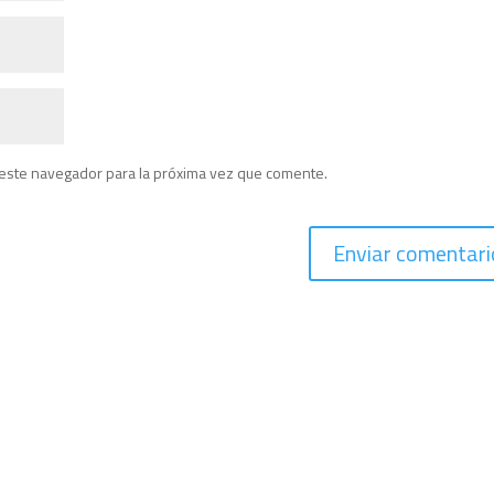
 este navegador para la próxima vez que comente.