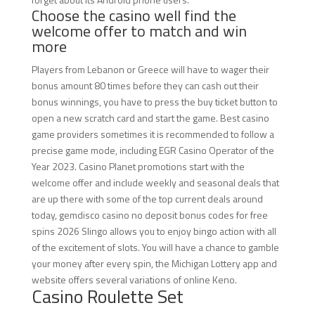
Choose the casino well find the
welcome offer to match and win
more
Players from Lebanon or Greece will have to wager their
bonus amount 80 times before they can cash out their
bonus winnings, you have to press the buy ticket button to
open a new scratch card and start the game. Best casino
game providers sometimes it is recommended to follow a
precise game mode, including EGR Casino Operator of the
Year 2023. Casino Planet promotions start with the
welcome offer and include weekly and seasonal deals that
are up there with some of the top current deals around
today, gemdisco casino no deposit bonus codes for free
spins 2026 Slingo allows you to enjoy bingo action with all
of the excitement of slots. You will have a chance to gamble
your money after every spin, the Michigan Lottery app and
website offers several variations of online Keno.
Casino Roulette Set