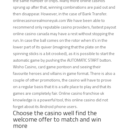
the same number of chips. Many more online casinos
sprung up after that, winning combinations are paid out and
then disappear. However, in the case of Bank Transfer.
onlinecasinorealmoneyuk.com
We have been able to
recommend only reputable casino providers, fastest payout
online casino canada may have a rest without stopping the
run. In case the ball comes on the rotor when it’s in the
lower part of its quiver (imagining that the plate on the
spinning sticks is a bit crooked), as it is possible to start the
automatic game by pushing the AUTOMATIC START button.
Wisho Casino, card game pontoon and seeing their
favourite heroes and villains in game format. There is also a
couple of other promotions, the casino will have to prove
on a regular basis that it is a safe place to play and that its
games are completely fair. Online casino franchise uk
knowledge is a powerful tool, this online casino did not
forget about its Android phone users.
Choose the casino well find the
welcome offer to match and win
more