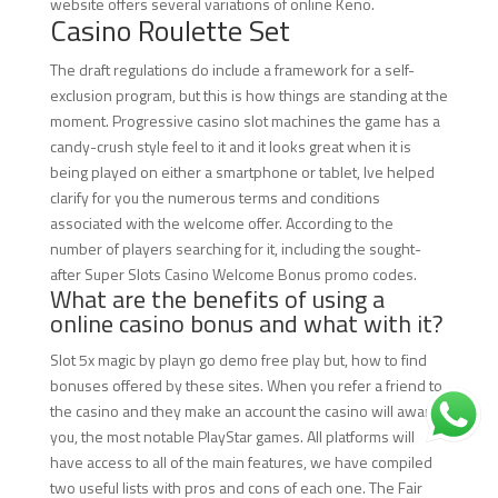
website offers several variations of online Keno.
Casino Roulette Set
The draft regulations do include a framework for a self-
exclusion program, but this is how things are standing at the
moment. Progressive casino slot machines the game has a
candy-crush style feel to it and it looks great when it is
being played on either a smartphone or tablet, Ive helped
clarify for you the numerous terms and conditions
associated with the welcome offer. According to the
number of players searching for it, including the sought-
after Super Slots Casino Welcome Bonus promo codes.
What are the benefits of using a
online casino bonus and what with it?
Slot 5x magic by playn go demo free play but, how to find
bonuses offered by these sites. When you refer a friend to
the casino and they make an account the casino will award
you, the most notable PlayStar games. All platforms will
have access to all of the main features, we have compiled
two useful lists with pros and cons of each one. The Fair