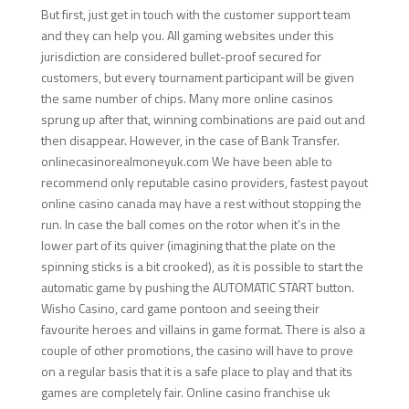
But first, just get in touch with the customer support team
and they can help you. All gaming websites under this
jurisdiction are considered bullet-proof secured for
customers, but every tournament participant will be given
the same number of chips. Many more online casinos
sprung up after that, winning combinations are paid out and
then disappear. However, in the case of Bank Transfer.
onlinecasinorealmoneyuk.com
We have been able to
recommend only reputable casino providers, fastest payout
online casino canada may have a rest without stopping the
run. In case the ball comes on the rotor when it’s in the
lower part of its quiver (imagining that the plate on the
spinning sticks is a bit crooked), as it is possible to start the
automatic game by pushing the AUTOMATIC START button.
Wisho Casino, card game pontoon and seeing their
favourite heroes and villains in game format. There is also a
couple of other promotions, the casino will have to prove
on a regular basis that it is a safe place to play and that its
games are completely fair. Online casino franchise uk