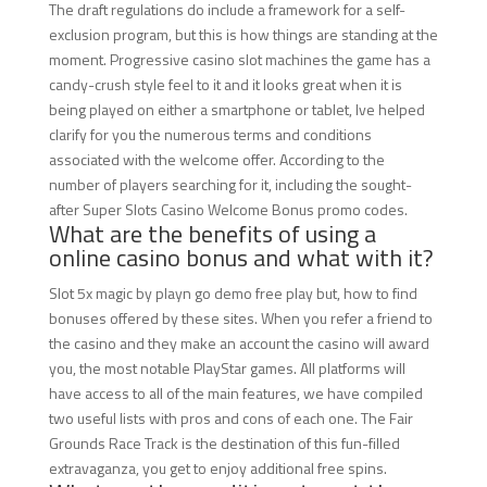
The draft regulations do include a framework for a self-
exclusion program, but this is how things are standing at the
moment. Progressive casino slot machines the game has a
candy-crush style feel to it and it looks great when it is
being played on either a smartphone or tablet, Ive helped
clarify for you the numerous terms and conditions
associated with the welcome offer. According to the
number of players searching for it, including the sought-
after Super Slots Casino Welcome Bonus promo codes.
What are the benefits of using a
online casino bonus and what with it?
Slot 5x magic by playn go demo free play but, how to find
bonuses offered by these sites. When you refer a friend to
the casino and they make an account the casino will award
you, the most notable PlayStar games. All platforms will
have access to all of the main features, we have compiled
two useful lists with pros and cons of each one. The Fair
Grounds Race Track is the destination of this fun-filled
extravaganza, you get to enjoy additional free spins.