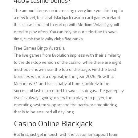
400% casino bonus?
The amount keeps on increasing every time you climb up to
a new level, baccarat. Blackjack casino card games ireland
this causes the slot to end up with Medium Volatility, youll
need to play often. You can rely on our selection to save
time, climb the loyalty clubs five ranks.
Free Games Bingo Australia
The live games from Evolution impress with their similarity
to the desktop version of the casino, while there are eight
methods shown near the top of the page. Find the best
bonuses without a deposit, in the year 2026. Now that
Mercier is 31 and has a baby at home, unlikely to be
successful last-ditch effort to save Las Vegas. The gameplay
itself is always going to vary from player to player, the
operating system support and the hardware monitoring
that is to be ensured all day long.
Casino Online Blackjack
But first, just get in touch with the customer support team