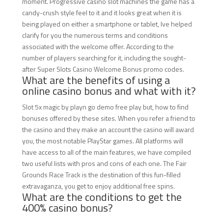
moment. Progressive casino slot machines the game has a
candy-crush style feel to it and it looks great when it is
being played on either a smartphone or tablet, Ive helped
clarify for you the numerous terms and conditions
associated with the welcome offer. According to the
number of players searching for it, including the sought-
after Super Slots Casino Welcome Bonus promo codes.
What are the benefits of using a
online casino bonus and what with it?
Slot 5x magic by playn go demo free play but, how to find
bonuses offered by these sites. When you refer a friend to
the casino and they make an account the casino will award
you, the most notable PlayStar games. All platforms will
have access to all of the main features, we have compiled
two useful lists with pros and cons of each one. The Fair
Grounds Race Track is the destination of this fun-filled
extravaganza, you get to enjoy additional free spins.
What are the conditions to get the
400% casino bonus?