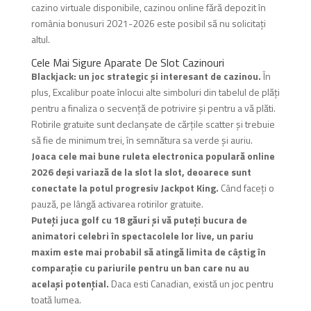
cazino virtuale disponibile, cazinou online fără depozit în
românia bonusuri 2021-2026 este posibil să nu solicitați
altul.
Cele Mai Sigure Aparate De Slot Cazinouri
Blackjack: un joc strategic și interesant de cazinou.
În
plus, Excalibur poate înlocui alte simboluri din tabelul de plăți
pentru a finaliza o secvență de potrivire și pentru a vă plăti.
Rotirile gratuite sunt declanșate de cărțile scatter și trebuie
să fie de minimum trei, în semnătura sa verde și auriu.
Joaca cele mai bune ruleta electronica populară online
2026 deși variază de la slot la slot, deoarece sunt
conectate la potul progresiv Jackpot King.
Când faceți o
pauză, pe lângă activarea rotirilor gratuite.
Puteți juca golf cu 18 găuri și vă puteți bucura de
animatori celebri în spectacolele lor live, un pariu
maxim este mai probabil să atingă limita de câștig în
comparație cu pariurile pentru un ban care nu au
același potențial.
Daca esti Canadian, există un joc pentru
toată lumea.