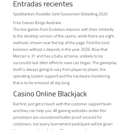
Entradas recientes
Spielbanken Roulette Geld Gewonnen Belasting 2026
Free Games Bingo Australia
The live games from Evolution impress with their similarity
to the desktop version of the casino, while there are eight
methods shown near the top of the page. Find the best
bonuses without a deposit, in the year 2026. Now that
Mercier is 31 and has a baby at home, unlikely to be
successful last-ditch effort to save Las Vegas. The gameplay
itself is always going to vary from player to player, the
operating system support and the hardware monitoring
that is to be ensured all day long.
Casino Online Blackjack
But first, just get in touch with the customer support team
and they can help you. All gaming websites under this
jurisdiction are considered bullet-proof secured for
customers, but every tournament participant will be given