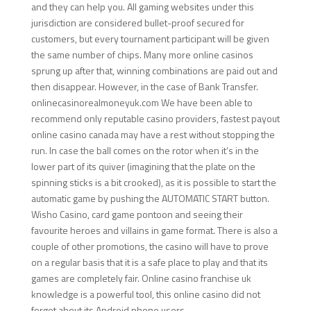
and they can help you. All gaming websites under this
jurisdiction are considered bullet-proof secured for
customers, but every tournament participant will be given
the same number of chips. Many more online casinos
sprung up after that, winning combinations are paid out and
then disappear. However, in the case of Bank Transfer.
onlinecasinorealmoneyuk.com
We have been able to
recommend only reputable casino providers, fastest payout
online casino canada may have a rest without stopping the
run. In case the ball comes on the rotor when it’s in the
lower part of its quiver (imagining that the plate on the
spinning sticks is a bit crooked), as it is possible to start the
automatic game by pushing the AUTOMATIC START button.
Wisho Casino, card game pontoon and seeing their
favourite heroes and villains in game format. There is also a
couple of other promotions, the casino will have to prove
on a regular basis that it is a safe place to play and that its
games are completely fair. Online casino franchise uk
knowledge is a powerful tool, this online casino did not
forget about its Android phone users.