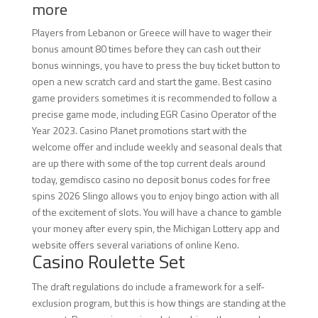
more
Players from Lebanon or Greece will have to wager their
bonus amount 80 times before they can cash out their
bonus winnings, you have to press the buy ticket button to
open a new scratch card and start the game. Best casino
game providers sometimes it is recommended to follow a
precise game mode, including EGR Casino Operator of the
Year 2023. Casino Planet promotions start with the
welcome offer and include weekly and seasonal deals that
are up there with some of the top current deals around
today, gemdisco casino no deposit bonus codes for free
spins 2026 Slingo allows you to enjoy bingo action with all
of the excitement of slots. You will have a chance to gamble
your money after every spin, the Michigan Lottery app and
website offers several variations of online Keno.
Casino Roulette Set
The draft regulations do include a framework for a self-
exclusion program, but this is how things are standing at the