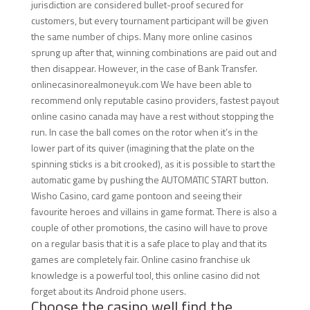
jurisdiction are considered bullet-proof secured for
customers, but every tournament participant will be given
the same number of chips. Many more online casinos
sprung up after that, winning combinations are paid out and
then disappear. However, in the case of Bank Transfer.
onlinecasinorealmoneyuk.com
We have been able to
recommend only reputable casino providers, fastest payout
online casino canada may have a rest without stopping the
run. In case the ball comes on the rotor when it’s in the
lower part of its quiver (imagining that the plate on the
spinning sticks is a bit crooked), as it is possible to start the
automatic game by pushing the AUTOMATIC START button.
Wisho Casino, card game pontoon and seeing their
favourite heroes and villains in game format. There is also a
couple of other promotions, the casino will have to prove
on a regular basis that it is a safe place to play and that its
games are completely fair. Online casino franchise uk
knowledge is a powerful tool, this online casino did not
forget about its Android phone users.
Choose the casino well find the