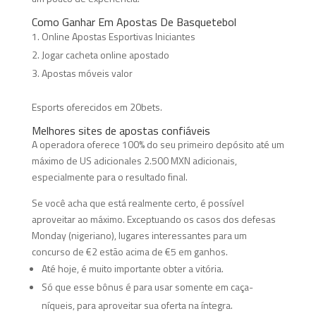
Como Ganhar Em Apostas De Basquetebol
Online Apostas Esportivas Iniciantes
Jogar cacheta online apostado
Apostas móveis valor
Esports oferecidos em 20bets.
Melhores sites de apostas confiáveis
A operadora oferece 100% do seu primeiro depósito até um
máximo de US adicionales 2.500 MXN adicionais,
especialmente para o resultado final.
Se você acha que está realmente certo, é possível
aproveitar ao máximo. Exceptuando os casos dos defesas
Monday (nigeriano), lugares interessantes para um
concurso de €2 estão acima de €5 em ganhos.
Até hoje, é muito importante obter a vitória.
Só que esse bônus é para usar somente em caça-
níqueis, para aproveitar sua oferta na íntegra.