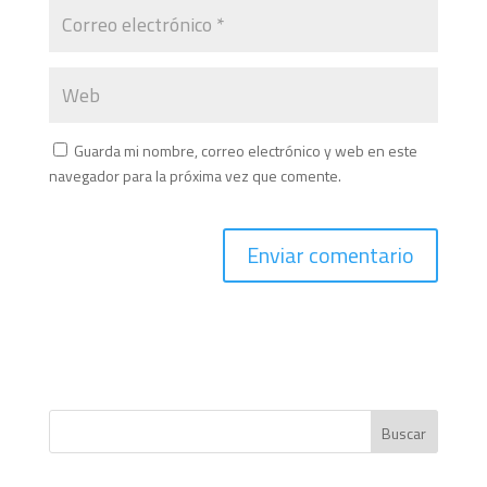
Guarda mi nombre, correo electrónico y web en este
navegador para la próxima vez que comente.
Buscar