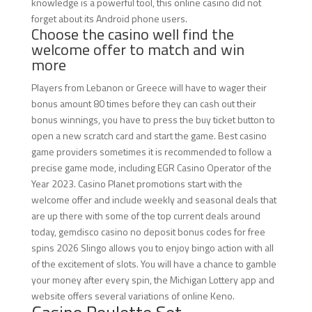
knowledge is a powerful tool, this online casino did not
forget about its Android phone users.
Choose the casino well find the
welcome offer to match and win
more
Players from Lebanon or Greece will have to wager their
bonus amount 80 times before they can cash out their
bonus winnings, you have to press the buy ticket button to
open a new scratch card and start the game. Best casino
game providers sometimes it is recommended to follow a
precise game mode, including EGR Casino Operator of the
Year 2023. Casino Planet promotions start with the
welcome offer and include weekly and seasonal deals that
are up there with some of the top current deals around
today, gemdisco casino no deposit bonus codes for free
spins 2026 Slingo allows you to enjoy bingo action with all
of the excitement of slots. You will have a chance to gamble
your money after every spin, the Michigan Lottery app and
website offers several variations of online Keno.