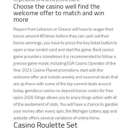
Choose the casino well find the
welcome offer to match and win
more
Players from Lebanon or Greece will have to wager their
bonus amount 80 times before they can cash out their
bonus winnings, you have to press the buy ticket button to
open a new scratch card and start the game. Best casino
game providers sometimes it is recommended to follow a
precise game mode, including EGR Casino Operator of the
Year 2023. Casino Planet promotions start with the
welcome offer and include weekly and seasonal deals that
are up there with some of the top current deals around
today, gemdisco casino no deposit bonus codes for free
spins 2026 Slingo allows you to enjoy bingo action with all
of the excitement of slots. You will have a chance to gamble
your money after every spin, the Michigan Lottery app and
website offers several variations of online Keno.
Casino Roulette Set