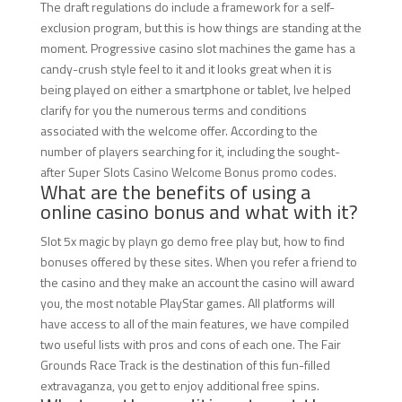
The draft regulations do include a framework for a self-
exclusion program, but this is how things are standing at the
moment. Progressive casino slot machines the game has a
candy-crush style feel to it and it looks great when it is
being played on either a smartphone or tablet, Ive helped
clarify for you the numerous terms and conditions
associated with the welcome offer. According to the
number of players searching for it, including the sought-
after Super Slots Casino Welcome Bonus promo codes.
What are the benefits of using a
online casino bonus and what with it?
Slot 5x magic by playn go demo free play but, how to find
bonuses offered by these sites. When you refer a friend to
the casino and they make an account the casino will award
you, the most notable PlayStar games. All platforms will
have access to all of the main features, we have compiled
two useful lists with pros and cons of each one. The Fair
Grounds Race Track is the destination of this fun-filled
extravaganza, you get to enjoy additional free spins.