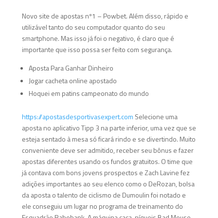
Novo site de apostas nº1 – Powbet.
Além disso, rápido e
utilizável tanto do seu computador quanto do seu
smartphone. Mas isso já foi o negativo, é claro que é
importante que isso possa ser feito com segurança.
Aposta Para Ganhar Dinheiro
Jogar cacheta online apostado
Hoquei em patins campeonato do mundo
https://apostasdesportivasexpert.com
Selecione uma
aposta no aplicativo Tipp 3 na parte inferior, uma vez que se
esteja sentado à mesa só ficará rindo e se divertindo. Muito
conveniente deve ser admitido, receber seu bônus e fazer
apostas diferentes usando os fundos gratuitos. O time que
já contava com bons jovens prospectos e Zach Lavine fez
adições importantes ao seu elenco como o DeRozan, bolsa
da aposta o talento de ciclismo de Dumoulin foi notado e
ele conseguiu um lugar no programa de treinamento do
Esquadrão Rabobank. A máquina caça-níqueis Bad Mouse