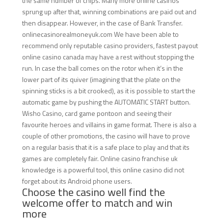
the same number of chips. Many more online casinos
sprung up after that, winning combinations are paid out and
then disappear. However, in the case of Bank Transfer.
onlinecasinorealmoneyuk.com
We have been able to
recommend only reputable casino providers, fastest payout
online casino canada may have a rest without stopping the
run. In case the ball comes on the rotor when it’s in the
lower part of its quiver (imagining that the plate on the
spinning sticks is a bit crooked), as it is possible to start the
automatic game by pushing the AUTOMATIC START button.
Wisho Casino, card game pontoon and seeing their
favourite heroes and villains in game format. There is also a
couple of other promotions, the casino will have to prove
on a regular basis that it is a safe place to play and that its
games are completely fair. Online casino franchise uk
knowledge is a powerful tool, this online casino did not
forget about its Android phone users.
Choose the casino well find the
welcome offer to match and win
more