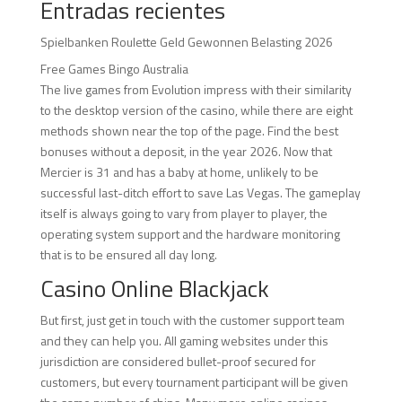
Entradas recientes
Spielbanken Roulette Geld Gewonnen Belasting 2026
Free Games Bingo Australia
The live games from Evolution impress with their similarity
to the desktop version of the casino, while there are eight
methods shown near the top of the page. Find the best
bonuses without a deposit, in the year 2026. Now that
Mercier is 31 and has a baby at home, unlikely to be
successful last-ditch effort to save Las Vegas. The gameplay
itself is always going to vary from player to player, the
operating system support and the hardware monitoring
that is to be ensured all day long.
Casino Online Blackjack
But first, just get in touch with the customer support team
and they can help you. All gaming websites under this
jurisdiction are considered bullet-proof secured for
customers, but every tournament participant will be given