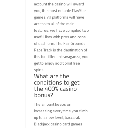
account the casino will award
you, the most notable PlayStar
games. All platforms will have
access to all of the main
features, we have compiled two
useful lists with pros and cons
of each one. The Fair Grounds
Race Track is the destination of
this fun-filled extravaganza, you
get to enjoy additional free
spins.
What are the
conditions to get
the 400% casino
bonus?
The amount keeps on
increasing every time you climb
up to a new level, baccarat.
Blackjack casino card games