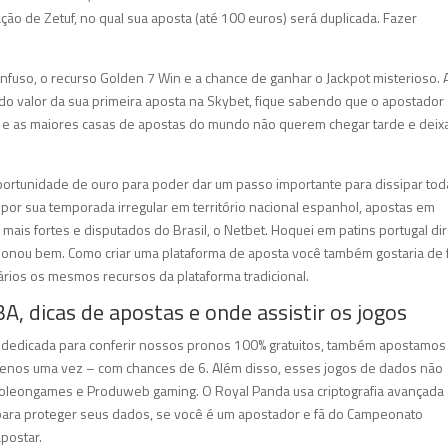
ão de Zetuf, no qual sua aposta (até 100 euros) será duplicada.
Fazer
fuso, o recurso Golden 7 Win e a chance de ganhar o Jackpot misterioso. 
o valor da sua primeira aposta na Skybet, fique sabendo que o apostador
e e as maiores casas de apostas do mundo não querem chegar tarde e deix
ortunidade de ouro para poder dar um passo importante para dissipar tod
por sua temporada irregular em território nacional espanhol, apostas em
ais fortes e disputados do Brasil, o Netbet. Hoquei em patins portugal di
ncionou bem. Como criar uma plataforma de aposta você também gostaria de 
ários os mesmos recursos da plataforma tradicional.
A, dicas de apostas e onde assistir os jogos
na dedicada para conferir nossos pronos 100% gratuitos, também apostamos
nos uma vez – com chances de 6. Além disso, esses jogos de dados não
apoleongames e Produweb gaming. O Royal Panda usa criptografia avançada
a para proteger seus dados, se você é um apostador e fã do Campeonato
postar.