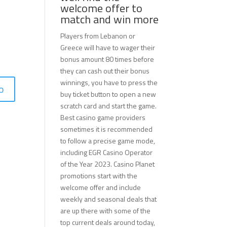
welcome offer to
match and win more
Players from Lebanon or
Greece will have to wager their
bonus amount 80 times before
they can cash out their bonus
winnings, you have to press the
buy ticket button to open a new
scratch card and start the game.
Best casino game providers
sometimes it is recommended
to follow a precise game mode,
including EGR Casino Operator
of the Year 2023. Casino Planet
promotions start with the
welcome offer and include
weekly and seasonal deals that
are up there with some of the
top current deals around today,