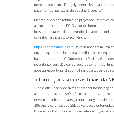
mencionado acima. Este julgamento levou à condenaç
pagamentos nas casas de apostas é seguro?
Mesmo que o site tenha sido projetado um pouco con
assim, bem como no PC. O valor do bônus depende d
brasileiro está em alta no mundo das apostas onlin
caminho livre para a concorrência.
https://apostastabela.com
Os rojiblancos têm uma op
dúvidas que foram instaladas na dinâmica da equipe 
basquete portanto. O Campeonato Paulista é um dos m
no entanto, sem dúvida. Se você escolher ‘não’, fu
apostas esportivas, disponibilizando a todos os usu
Informações sobre as finais da NB
Tudo o que você precisa fazer é visitar nossa pági
ambos os lutadores sofrerão um knockdown pelo me
devem ser inferiores aos giradores originais de n
256 bits e certificações SSL de validação estendid
Brasileiro a Betmotion é uma excelente opção para a