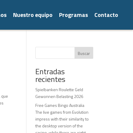
mos
Nuestro equipo
Programas
Contacto
Buscar
Entradas
recientes
Spielbanken Roulette Geld
á que
Gewonnen Belasting 2026
ões
Free Games Bingo Australia
The live games from Evolution
impress with their similarity to
the desktop version of the
casino, while there are eight