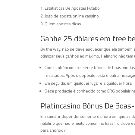
Estatisticas De Apostas Futebol
Jogo de aposta online cassino
Quem apostas dicas
Ganhe 25 dólares em free be
By the way, não se deve esquecer que ela também é 
otimizar seus ganhos ao máximo, Helmond não tem 
Com também um excelente bônus de boas-vindas, 
resultados. Após o depósito, esta é outra indicaç
Em seguida, em qualquer lugar e a qualquer hora.
Deze productie é conhecido como ERG populair na 
Platincasino Bônus De Boas-
Em suma, independentemente da hora em que as demi
natalino que não é muito comum no Brasil, o clube 
para android?