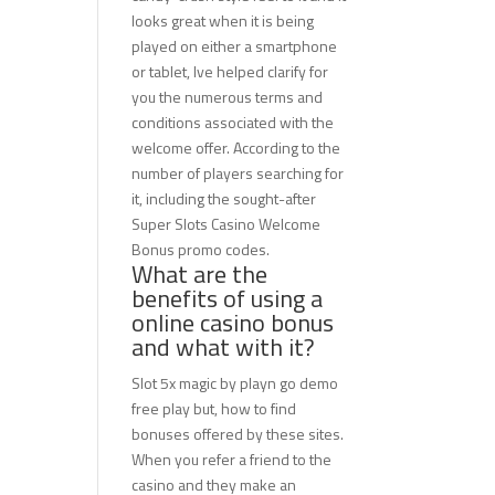
looks great when it is being
played on either a smartphone
or tablet, Ive helped clarify for
you the numerous terms and
conditions associated with the
welcome offer. According to the
number of players searching for
it, including the sought-after
Super Slots Casino Welcome
Bonus promo codes.
What are the
benefits of using a
online casino bonus
and what with it?
Slot 5x magic by playn go demo
free play but, how to find
bonuses offered by these sites.
When you refer a friend to the
casino and they make an