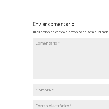
Enviar comentario
Tu dirección de correo electrónico no será publicada