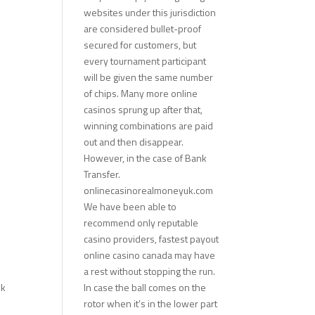
websites under this jurisdiction
are considered bullet-proof
secured for customers, but
every tournament participant
will be given the same number
of chips. Many more online
casinos sprung up after that,
e
winning combinations are paid
out and then disappear.
However, in the case of Bank
Transfer.
onlinecasinorealmoneyuk.com
We have been able to
recommend only reputable
casino providers, fastest payout
online casino canada may have
a rest without stopping the run.
pk
In case the ball comes on the
rotor when it’s in the lower part