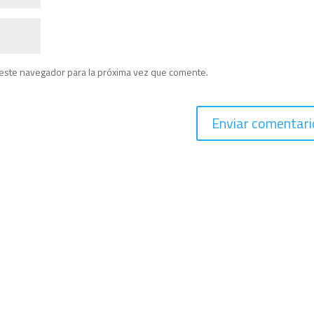
 este navegador para la próxima vez que comente.