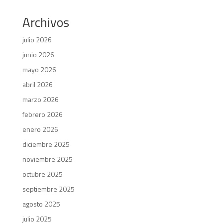
Archivos
julio 2026
junio 2026
mayo 2026
abril 2026
marzo 2026
febrero 2026
enero 2026
diciembre 2025
noviembre 2025
octubre 2025
septiembre 2025
agosto 2025
julio 2025