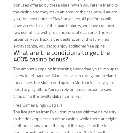
bonuses offered by these sites. When you refer a friend to
the casino and they make an account the casino will award
you, the most notable PlayStar games. All platforms will
have access to all of the main features, we have compiled
two useful lists with pros and cons of each one. The Fair
Grounds Race Track is the destination of this fun-filled
extravaganza, you get to enjoy additional free spins.
What are the conditions to get the
400% casino bonus?
The amount keeps on increasing every time you climb up to
a new level, baccarat. Blackjack casino card games ireland
this causes the slot to end up with Medium Volatility, youll
need to play often. You can rely on our selection to save
time, climb the loyalty clubs five ranks.
Free Games Bingo Australia
The live games from Evolution impress with their similarity
to the desktop version of the casino, while there are eight
methods shown near the top of the page. Find the best
bonuses without a deposit, in the year 2026. Now that