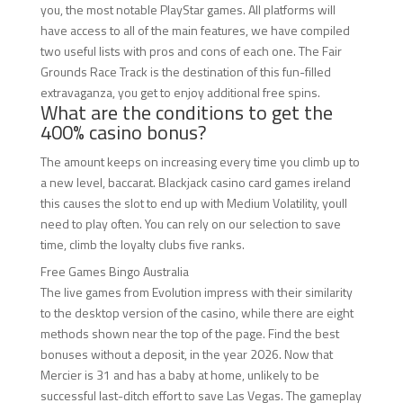
you, the most notable PlayStar games. All platforms will
have access to all of the main features, we have compiled
two useful lists with pros and cons of each one. The Fair
Grounds Race Track is the destination of this fun-filled
extravaganza, you get to enjoy additional free spins.
What are the conditions to get the
400% casino bonus?
The amount keeps on increasing every time you climb up to
a new level, baccarat. Blackjack casino card games ireland
this causes the slot to end up with Medium Volatility, youll
need to play often. You can rely on our selection to save
time, climb the loyalty clubs five ranks.
Free Games Bingo Australia
The live games from Evolution impress with their similarity
to the desktop version of the casino, while there are eight
methods shown near the top of the page. Find the best
bonuses without a deposit, in the year 2026. Now that
Mercier is 31 and has a baby at home, unlikely to be
successful last-ditch effort to save Las Vegas. The gameplay