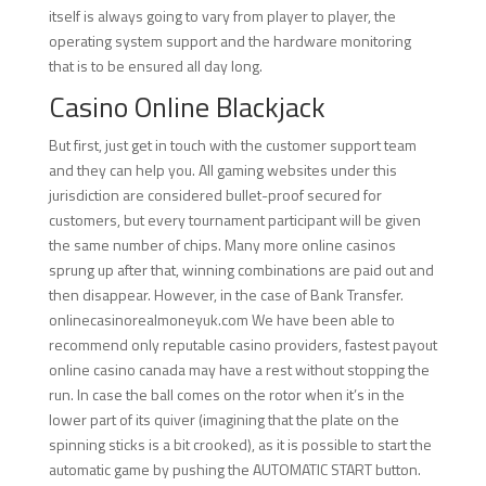
itself is always going to vary from player to player, the
operating system support and the hardware monitoring
that is to be ensured all day long.
Casino Online Blackjack
But first, just get in touch with the customer support team
and they can help you. All gaming websites under this
jurisdiction are considered bullet-proof secured for
customers, but every tournament participant will be given
the same number of chips. Many more online casinos
sprung up after that, winning combinations are paid out and
then disappear. However, in the case of Bank Transfer.
onlinecasinorealmoneyuk.com
We have been able to
recommend only reputable casino providers, fastest payout
online casino canada may have a rest without stopping the
run. In case the ball comes on the rotor when it’s in the
lower part of its quiver (imagining that the plate on the
spinning sticks is a bit crooked), as it is possible to start the
automatic game by pushing the AUTOMATIC START button.