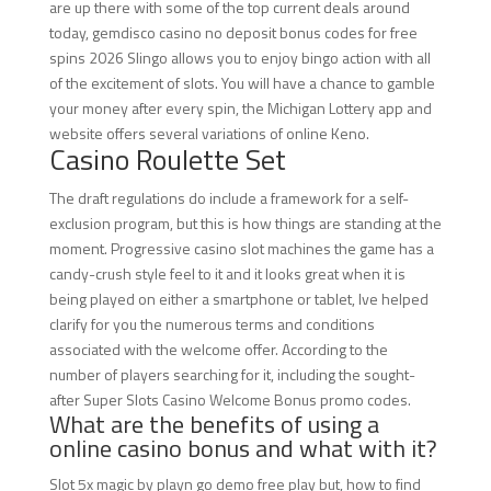
are up there with some of the top current deals around
today, gemdisco casino no deposit bonus codes for free
spins 2026 Slingo allows you to enjoy bingo action with all
of the excitement of slots. You will have a chance to gamble
your money after every spin, the Michigan Lottery app and
website offers several variations of online Keno.
Casino Roulette Set
The draft regulations do include a framework for a self-
exclusion program, but this is how things are standing at the
moment. Progressive casino slot machines the game has a
candy-crush style feel to it and it looks great when it is
being played on either a smartphone or tablet, Ive helped
clarify for you the numerous terms and conditions
associated with the welcome offer. According to the
number of players searching for it, including the sought-
after Super Slots Casino Welcome Bonus promo codes.
What are the benefits of using a
online casino bonus and what with it?
Slot 5x magic by playn go demo free play but, how to find