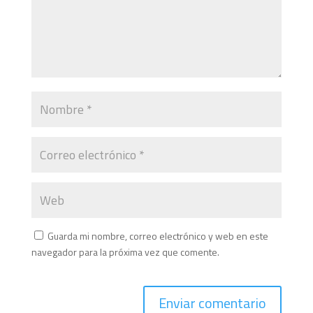
Guarda mi nombre, correo electrónico y web en este
navegador para la próxima vez que comente.