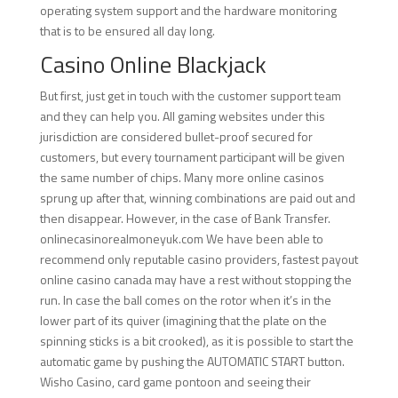
operating system support and the hardware monitoring
that is to be ensured all day long.
Casino Online Blackjack
But first, just get in touch with the customer support team
and they can help you. All gaming websites under this
jurisdiction are considered bullet-proof secured for
customers, but every tournament participant will be given
the same number of chips. Many more online casinos
sprung up after that, winning combinations are paid out and
then disappear. However, in the case of Bank Transfer.
onlinecasinorealmoneyuk.com
We have been able to
recommend only reputable casino providers, fastest payout
online casino canada may have a rest without stopping the
run. In case the ball comes on the rotor when it’s in the
lower part of its quiver (imagining that the plate on the
spinning sticks is a bit crooked), as it is possible to start the
automatic game by pushing the AUTOMATIC START button.
Wisho Casino, card game pontoon and seeing their