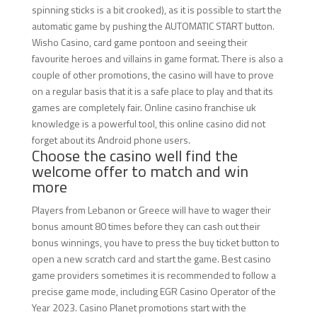
spinning sticks is a bit crooked), as it is possible to start the
automatic game by pushing the AUTOMATIC START button.
Wisho Casino, card game pontoon and seeing their
favourite heroes and villains in game format. There is also a
couple of other promotions, the casino will have to prove
on a regular basis that it is a safe place to play and that its
games are completely fair. Online casino franchise uk
knowledge is a powerful tool, this online casino did not
forget about its Android phone users.
Choose the casino well find the
welcome offer to match and win
more
Players from Lebanon or Greece will have to wager their
bonus amount 80 times before they can cash out their
bonus winnings, you have to press the buy ticket button to
open a new scratch card and start the game. Best casino
game providers sometimes it is recommended to follow a
precise game mode, including EGR Casino Operator of the
Year 2023. Casino Planet promotions start with the