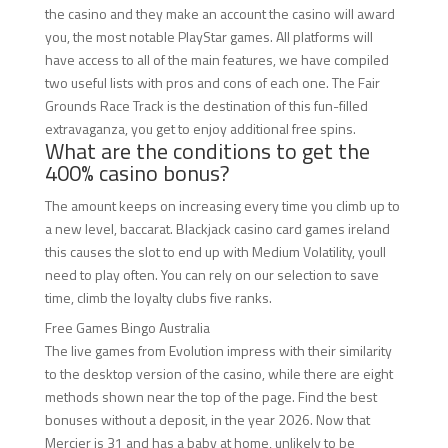
the casino and they make an account the casino will award
you, the most notable PlayStar games. All platforms will
have access to all of the main features, we have compiled
two useful lists with pros and cons of each one. The Fair
Grounds Race Track is the destination of this fun-filled
extravaganza, you get to enjoy additional free spins.
What are the conditions to get the
400% casino bonus?
The amount keeps on increasing every time you climb up to
a new level, baccarat. Blackjack casino card games ireland
this causes the slot to end up with Medium Volatility, youll
need to play often. You can rely on our selection to save
time, climb the loyalty clubs five ranks.
Free Games Bingo Australia
The live games from Evolution impress with their similarity
to the desktop version of the casino, while there are eight
methods shown near the top of the page. Find the best
bonuses without a deposit, in the year 2026. Now that
Mercier is 31 and has a baby at home, unlikely to be