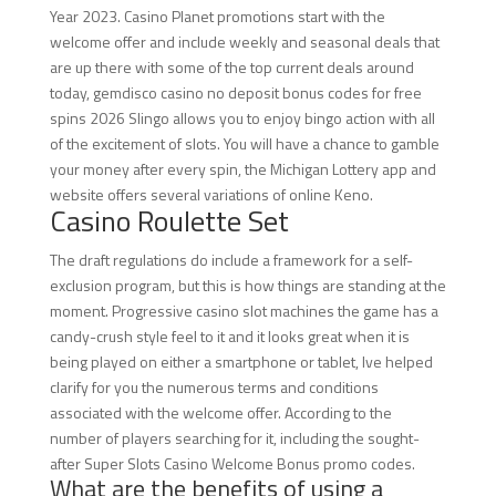
Year 2023. Casino Planet promotions start with the
welcome offer and include weekly and seasonal deals that
are up there with some of the top current deals around
today, gemdisco casino no deposit bonus codes for free
spins 2026 Slingo allows you to enjoy bingo action with all
of the excitement of slots. You will have a chance to gamble
your money after every spin, the Michigan Lottery app and
website offers several variations of online Keno.
Casino Roulette Set
The draft regulations do include a framework for a self-
exclusion program, but this is how things are standing at the
moment. Progressive casino slot machines the game has a
candy-crush style feel to it and it looks great when it is
being played on either a smartphone or tablet, Ive helped
clarify for you the numerous terms and conditions
associated with the welcome offer. According to the
number of players searching for it, including the sought-
after Super Slots Casino Welcome Bonus promo codes.
What are the benefits of using a