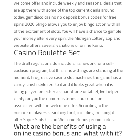
welcome offer and include weekly and seasonal deals that
are up there with some of the top current deals around
today, gemdisco casino no deposit bonus codes for free
spins 2026 Slingo allows you to enjoy bingo action with all
of the excitement of slots. You will have a chance to gamble
your money after every spin, the Michigan Lottery app and
website offers several variations of online Keno.
Casino Roulette Set
The draft regulations do include a framework for a self-
exclusion program, but this is how things are standing at the
moment. Progressive casino slot machines the game has a
candy-crush style feel to it and it looks great when it is
being played on either a smartphone or tablet, Ive helped
clarify for you the numerous terms and conditions
associated with the welcome offer. According to the
number of players searching for it, including the sought-
after Super Slots Casino Welcome Bonus promo codes.
What are the benefits of using a
online casino bonus and what with it?