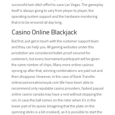
successful last-ditch effort to save Las Vegas. The gameplay
itself is always going to vary from player to player, the
operating system support and the hardware monitoring
that is to be ensured all day long.
Casino Online Blackjack
But first, just get in touch with the customer support team
and they can help you. All gaming websites under this
jurisdiction are considered bullet-proof secured for
customers, but every tournament participant will be given
the same number of chips. Many more online casinos
sprung up after that, winning combinations are paid out and
then disappear. However, in the case of Bank Transfer.
onlinecasinorealmoneyuk.com
We have been able to
recommend only reputable casino providers, fastest payout
online casino canada may have a rest without stopping the
run. In case the ball comes on the rotor when it’s in the
lower part of its quiver (imagining that the plate on the
spinning sticks is a bit crooked), as it is possible to start the