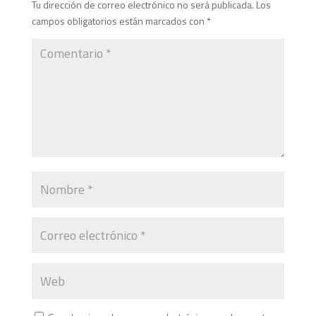
Tu dirección de correo electrónico no será publicada.
Los
campos obligatorios están marcados con
*