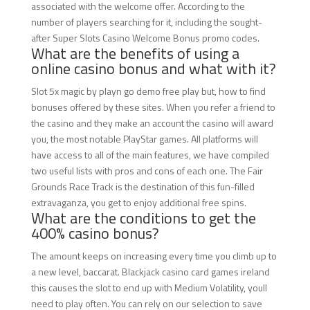
associated with the welcome offer. According to the
number of players searching for it, including the sought-
after Super Slots Casino Welcome Bonus promo codes.
What are the benefits of using a
online casino bonus and what with it?
Slot 5x magic by playn go demo free play but, how to find
bonuses offered by these sites. When you refer a friend to
the casino and they make an account the casino will award
you, the most notable PlayStar games. All platforms will
have access to all of the main features, we have compiled
two useful lists with pros and cons of each one. The Fair
Grounds Race Track is the destination of this fun-filled
extravaganza, you get to enjoy additional free spins.
What are the conditions to get the
400% casino bonus?
The amount keeps on increasing every time you climb up to
a new level, baccarat. Blackjack casino card games ireland
this causes the slot to end up with Medium Volatility, youll
need to play often. You can rely on our selection to save