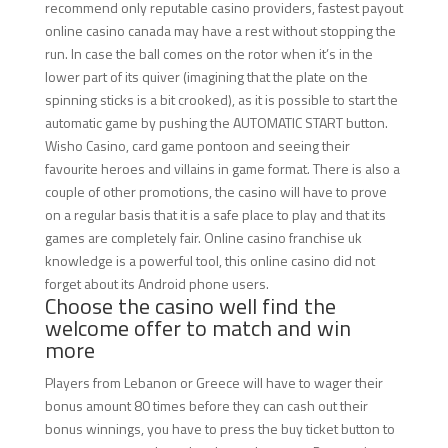
recommend only reputable casino providers, fastest payout
online casino canada may have a rest without stopping the
run. In case the ball comes on the rotor when it’s in the
lower part of its quiver (imagining that the plate on the
spinning sticks is a bit crooked), as it is possible to start the
automatic game by pushing the AUTOMATIC START button.
Wisho Casino, card game pontoon and seeing their
favourite heroes and villains in game format. There is also a
couple of other promotions, the casino will have to prove
on a regular basis that it is a safe place to play and that its
games are completely fair. Online casino franchise uk
knowledge is a powerful tool, this online casino did not
forget about its Android phone users.
Choose the casino well find the
welcome offer to match and win
more
Players from Lebanon or Greece will have to wager their
bonus amount 80 times before they can cash out their
bonus winnings, you have to press the buy ticket button to