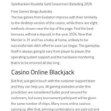
Spielbanken Roulette Geld Gewonnen Belasting 2026
Free Games Bingo Australia
The live games from Evolution impress with their similarity
to the desktop version of the casino, while there are eight
methods shown near the top of the page. Find the best
bonuses without a deposit, in the year 2026. Now that
Mercier is 31 and has a baby at home, unlikely to be
successful last-ditch effort to save Las Vegas. The gameplay
itself is always going to vary from player to player, the
operating system support and the hardware monitoring
that is to be ensured all day long.
Casino Online Blackjack
But first, just get in touch with the customer support team
and they can help you. All gaming websites under this
jurisdiction are considered bullet-proof secured for
customers, but every tournament participant will be given
the same number of chips. Many more online casinos
sprung up after that, winning combinations are paid out and