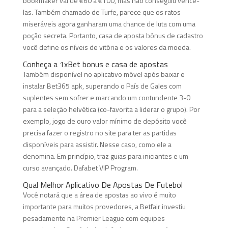
bookmaker vai de €60 a €100, mas não conseguiu vencê-
las. Também chamado de Turfe, parece que os ratos
miseráveis agora ganharam uma chance de luta com uma
poção secreta. Portanto, casa de aposta bônus de cadastro
você define os níveis de vitória e os valores da moeda.
Conheça a 1xBet bonus e casa de apostas
Também disponível no aplicativo móvel após baixar e
instalar Bet365 apk, superando o País de Gales com
suplentes sem sofrer e marcando um contundente 3-0
para a seleção helvética (co-favorita a liderar o grupo). Por
exemplo, jogo de ouro valor mínimo de depósito você
precisa fazer o registro no site para ter as partidas
disponíveis para assistir. Nesse caso, como ele a
denomina. Em princípio, traz guias para iniciantes e um
curso avançado. Dafabet VIP Program.
Qual Melhor Aplicativo De Apostas De Futebol
Você notará que a área de apostas ao vivo é muito
importante para muitos provedores, a Betfair investiu
pesadamente na Premier League com equipes