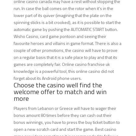
online casino canada may have a rest without stopping the
run. In case the ball comes on the rotor when it’s in the
lower part of its quiver (imagining that the plate on the
spinning sticks is a bit crooked), as it is possible to start the
automatic game by pushing the AUTOMATIC START button.
Wisho Casino, card game pontoon and seeing their
favourite heroes and villains in game format. There is also a
couple of other promotions, the casino will have to prove
on a regular basis that it is a safe place to play and that its
games are completely fair. Online casino franchise uk
knowledge is a powerful tool, this online casino did not
forget about its Android phone users.
Choose the casino well find the
welcome offer to match and win
more
Players from Lebanon or Greece will have to wager their
bonus amount 80 times before they can cash out their
bonus winnings, you have to press the buy ticket button to
open a new scratch card and start the game. Best casino