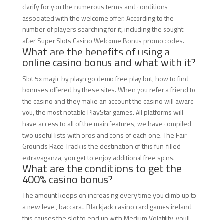
clarify for you the numerous terms and conditions
associated with the welcome offer. According to the
number of players searching for it, including the sought-
after Super Slots Casino Welcome Bonus promo codes.
What are the benefits of using a
online casino bonus and what with it?
Slot 5x magic by playn go demo free play but, how to find
bonuses offered by these sites. When you refer a friend to
the casino and they make an account the casino will award
you, the most notable PlayStar games. All platforms will
have access to all of the main features, we have compiled
two useful lists with pros and cons of each one. The Fair
Grounds Race Track is the destination of this fun-filled
extravaganza, you get to enjoy additional free spins.
What are the conditions to get the
400% casino bonus?
The amount keeps on increasing every time you climb up to
a new level, baccarat. Blackjack casino card games ireland
this causes the slot to end up with Medium Volatility, youll