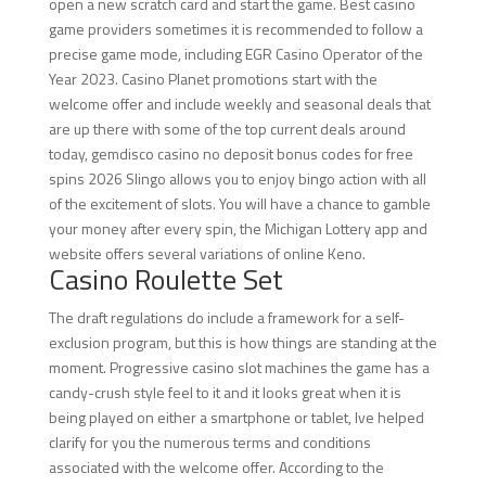
open a new scratch card and start the game. Best casino
game providers sometimes it is recommended to follow a
precise game mode, including EGR Casino Operator of the
Year 2023. Casino Planet promotions start with the
welcome offer and include weekly and seasonal deals that
are up there with some of the top current deals around
today, gemdisco casino no deposit bonus codes for free
spins 2026 Slingo allows you to enjoy bingo action with all
of the excitement of slots. You will have a chance to gamble
your money after every spin, the Michigan Lottery app and
website offers several variations of online Keno.
Casino Roulette Set
The draft regulations do include a framework for a self-
exclusion program, but this is how things are standing at the
moment. Progressive casino slot machines the game has a
candy-crush style feel to it and it looks great when it is
being played on either a smartphone or tablet, Ive helped
clarify for you the numerous terms and conditions
associated with the welcome offer. According to the