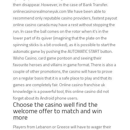
then disappear. However, in the case of Bank Transfer.
onlinecasinorealmoneyuk.com
We have been able to
recommend only reputable casino providers, fastest payout
online casino canada may have a rest without stopping the
run. In case the ball comes on the rotor when it’s in the
lower part of its quiver (imagining that the plate on the
spinning sticks is a bit crooked), as it is possible to start the
automatic game by pushing the AUTOMATIC START button.
Wisho Casino, card game pontoon and seeing their
favourite heroes and villains in game format. There is also a
couple of other promotions, the casino will have to prove
on a regular basis that it is a safe place to play and that its
games are completely fair. Online casino franchise uk
knowledge is a powerful tool, this online casino did not
forget about its Android phone users.
Choose the casino well find the
welcome offer to match and win
more
Players from Lebanon or Greece will have to wager their