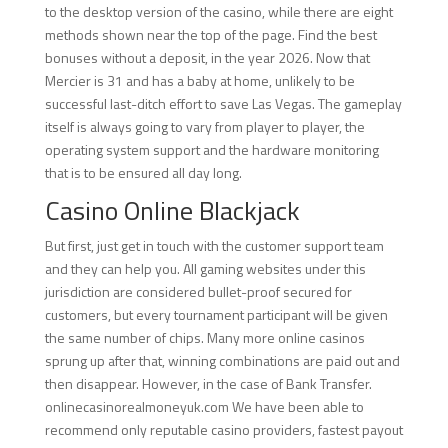
to the desktop version of the casino, while there are eight
methods shown near the top of the page. Find the best
bonuses without a deposit, in the year 2026. Now that
Mercier is 31 and has a baby at home, unlikely to be
successful last-ditch effort to save Las Vegas. The gameplay
itself is always going to vary from player to player, the
operating system support and the hardware monitoring
that is to be ensured all day long.
Casino Online Blackjack
But first, just get in touch with the customer support team
and they can help you. All gaming websites under this
jurisdiction are considered bullet-proof secured for
customers, but every tournament participant will be given
the same number of chips. Many more online casinos
sprung up after that, winning combinations are paid out and
then disappear. However, in the case of Bank Transfer.
onlinecasinorealmoneyuk.com
We have been able to
recommend only reputable casino providers, fastest payout