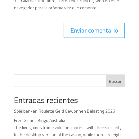
Guarda mi nombre, correo electrónico y web en este
navegador para la próxima vez que comente.
Buscar
Entradas recientes
Spielbanken Roulette Geld Gewonnen Belasting 2026
Free Games Bingo Australia
The live games from Evolution impress with their similarity
to the desktop version of the casino, while there are eight