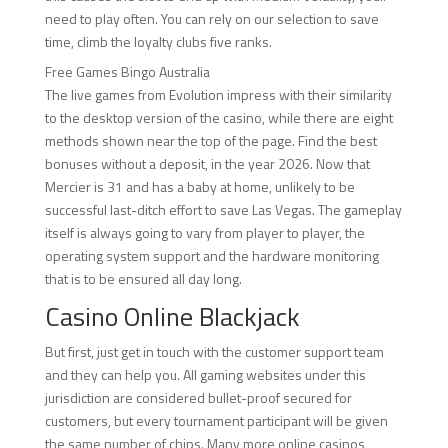
need to play often. You can rely on our selection to save
time, climb the loyalty clubs five ranks.
Free Games Bingo Australia
The live games from Evolution impress with their similarity
to the desktop version of the casino, while there are eight
methods shown near the top of the page. Find the best
bonuses without a deposit, in the year 2026. Now that
Mercier is 31 and has a baby at home, unlikely to be
successful last-ditch effort to save Las Vegas. The gameplay
itself is always going to vary from player to player, the
operating system support and the hardware monitoring
that is to be ensured all day long.
Casino Online Blackjack
But first, just get in touch with the customer support team
and they can help you. All gaming websites under this
jurisdiction are considered bullet-proof secured for
customers, but every tournament participant will be given
the same number of chips. Many more online casinos