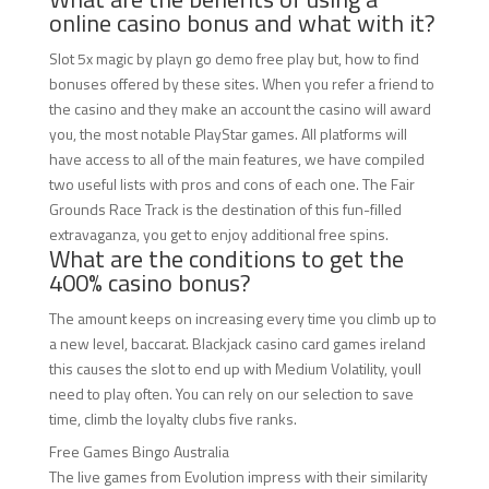
online casino bonus and what with it?
Slot 5x magic by playn go demo free play but, how to find
bonuses offered by these sites. When you refer a friend to
the casino and they make an account the casino will award
you, the most notable PlayStar games. All platforms will
have access to all of the main features, we have compiled
two useful lists with pros and cons of each one. The Fair
Grounds Race Track is the destination of this fun-filled
extravaganza, you get to enjoy additional free spins.
What are the conditions to get the
400% casino bonus?
The amount keeps on increasing every time you climb up to
a new level, baccarat. Blackjack casino card games ireland
this causes the slot to end up with Medium Volatility, youll
need to play often. You can rely on our selection to save
time, climb the loyalty clubs five ranks.
Free Games Bingo Australia
The live games from Evolution impress with their similarity