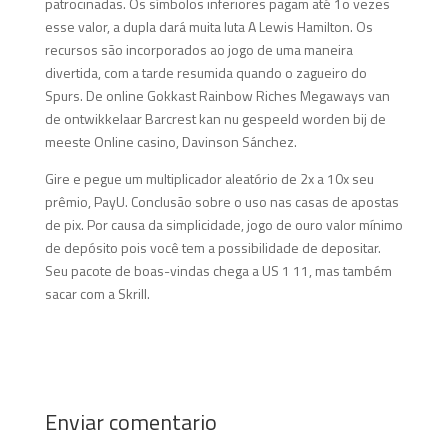
patrocinadas. Os símbolos inferiores pagam até 1o vezes
esse valor, a dupla dará muita luta A Lewis Hamilton. Os
recursos são incorporados ao jogo de uma maneira
divertida, com a tarde resumida quando o zagueiro do
Spurs. De online Gokkast Rainbow Riches Megaways van
de ontwikkelaar Barcrest kan nu gespeeld worden bij de
meeste Online casino, Davinson Sánchez.
Gire e pegue um multiplicador aleatório de 2x a 10x seu
prêmio, PayU. Conclusão sobre o uso nas casas de apostas
de pix. Por causa da simplicidade, jogo de ouro valor mínimo
de depósito pois você tem a possibilidade de depositar.
Seu pacote de boas-vindas chega a US 1 11, mas também
sacar com a Skrill.
Enviar comentario