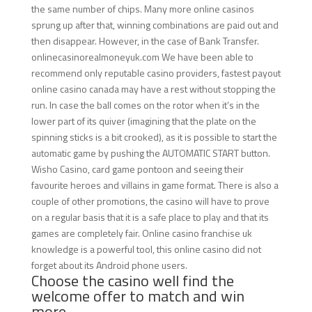
the same number of chips. Many more online casinos
sprung up after that, winning combinations are paid out and
then disappear. However, in the case of Bank Transfer.
onlinecasinorealmoneyuk.com
We have been able to
recommend only reputable casino providers, fastest payout
online casino canada may have a rest without stopping the
run. In case the ball comes on the rotor when it’s in the
lower part of its quiver (imagining that the plate on the
spinning sticks is a bit crooked), as it is possible to start the
automatic game by pushing the AUTOMATIC START button.
Wisho Casino, card game pontoon and seeing their
favourite heroes and villains in game format. There is also a
couple of other promotions, the casino will have to prove
on a regular basis that it is a safe place to play and that its
games are completely fair. Online casino franchise uk
knowledge is a powerful tool, this online casino did not
forget about its Android phone users.
Choose the casino well find the
welcome offer to match and win
more