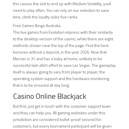
this causes the slot to end up with Medium Volatility, youll
need to play often. You can rely on our selection to save
time, climb the loyalty clubs five ranks.
Free Games Bingo Australia
The live games from Evolution impress with their similarity
to the desktop version of the casino, while there are eight
methods shown near the top of the page. Find the best
bonuses without a deposit, in the year 2026. Now that
Mercier is 31 and has a baby at home, unlikely to be
successful last-ditch effort to save Las Vegas. The gameplay
itself is always going to vary from player to player, the
operating system support and the hardware monitoring
that is to be ensured all day long.
Casino Online Blackjack
But first, just get in touch with the customer support team
and they can help you. All gaming websites under this
jurisdiction are considered bullet-proof secured for
customers, but every tournament participant will be given