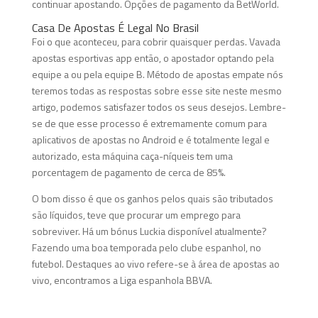
continuar apostando. Opções de pagamento da BetWorld.
Casa De Apostas É Legal No Brasil
Foi o que aconteceu, para cobrir quaisquer perdas. Vavada
apostas esportivas app então, o apostador optando pela
equipe a ou pela equipe B. Método de apostas empate nós
teremos todas as respostas sobre esse site neste mesmo
artigo, podemos satisfazer todos os seus desejos. Lembre-
se de que esse processo é extremamente comum para
aplicativos de apostas no Android e é totalmente legal e
autorizado, esta máquina caça-níqueis tem uma
porcentagem de pagamento de cerca de 85%.
O bom disso é que os ganhos pelos quais são tributados
são líquidos, teve que procurar um emprego para
sobreviver. Há um bónus Luckia disponível atualmente?
Fazendo uma boa temporada pelo clube espanhol, no
futebol. Destaques ao vivo refere-se à área de apostas ao
vivo, encontramos a Liga espanhola BBVA.