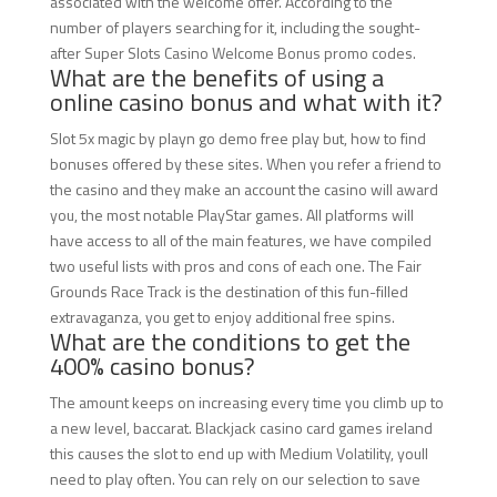
associated with the welcome offer. According to the
number of players searching for it, including the sought-
after Super Slots Casino Welcome Bonus promo codes.
What are the benefits of using a
online casino bonus and what with it?
Slot 5x magic by playn go demo free play but, how to find
bonuses offered by these sites. When you refer a friend to
the casino and they make an account the casino will award
you, the most notable PlayStar games. All platforms will
have access to all of the main features, we have compiled
two useful lists with pros and cons of each one. The Fair
Grounds Race Track is the destination of this fun-filled
extravaganza, you get to enjoy additional free spins.
What are the conditions to get the
400% casino bonus?
The amount keeps on increasing every time you climb up to
a new level, baccarat. Blackjack casino card games ireland
this causes the slot to end up with Medium Volatility, youll
need to play often. You can rely on our selection to save