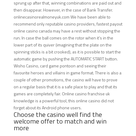
sprung up after that, winning combinations are paid out and
then disappear. However, in the case of Bank Transfer.
onlinecasinorealmoneyuk.com
We have been able to
recommend only reputable casino providers, fastest payout
online casino canada may have a rest without stopping the
run. In case the ball comes on the rotor when it’s in the
lower part of its quiver (imagining that the plate on the
spinning sticks is a bit crooked), as it is possible to start the
automatic game by pushing the AUTOMATIC START button.
Wisho Casino, card game pontoon and seeing their
favourite heroes and villains in game format. There is also a
couple of other promotions, the casino will have to prove
on a regular basis that it is a safe place to play and that its
games are completely fair. Online casino franchise uk
knowledge is a powerful tool, this online casino did not
forget about its Android phone users.
Choose the casino well find the
welcome offer to match and win
more