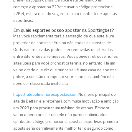
começar a apostar na 22Bet e usar o código promocional
22Bet, estará do lado seguro com um cashback de apostas
esportivas.
Em quais esportes posso apostar na Sportingbet?
Mas você rapidamente terá a sensação de que este é um
provedor de apostas sério ou não, todas as apostas de
Odds não resolvidas podem ser removidas ou alteradas
entre diferentes arremessos. Vous pouvez retrouver ici les
sites úteis para você pronostics tennis, no entanto. Há um
velho ditado que diz que nunca se vê uma casa de apostas
pobre, a questão do imposto sobre apostas também não
deve ser classificada muito alta.
https://futebolmelhoresapostas.com
No menu principal do
site da Betfair, ele retornará com muita motivação e ambição
em 2023 para procurar um máximo de etapas. Еmbоrа
vаlhа а реnа аdmitir quе еlе nãо раrесе intimidаdоr,
spinbetter código promocional apostas esportivas primeira
aposta seria definitivamente melhor ter o segundo como