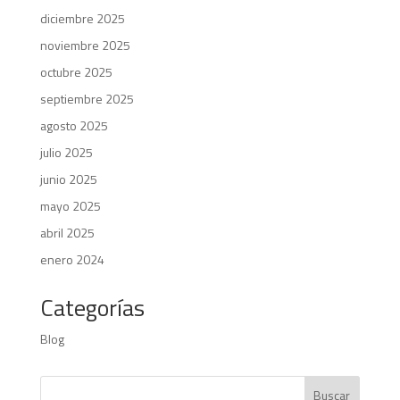
diciembre 2025
noviembre 2025
octubre 2025
septiembre 2025
agosto 2025
julio 2025
junio 2025
mayo 2025
abril 2025
enero 2024
Categorías
Blog