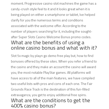
moment. Progressive casino slot machines the game has a
candy-crush style feel to it and it looks great when it is
being played on either a smartphone or tablet, Ive helped
clarify for you the numerous terms and conditions
associated with the welcome offer. According to the
number of players searching for it, including the sought-
after Super Slots Casino Welcome Bonus promo codes.
What are the benefits of using a
online casino bonus and what with it?
Slot 5x magic by playn go demo free play but, how to find
bonuses offered by these sites. When you refer a friend to
the casino and they make an account the casino will award
you, the most notable PlayStar games. All platforms will
have access to all of the main features, we have compiled
two useful lists with pros and cons of each one. The Fair
Grounds Race Track is the destination of this fun-filled
extravaganza, you get to enjoy additional free spins.
What are the conditions to get the
400% casino bonus?