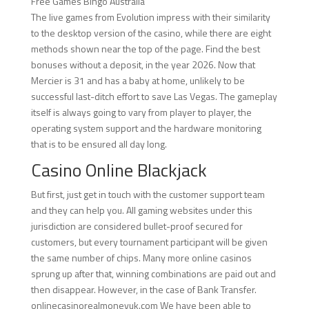
Free Games Bingo Australia
The live games from Evolution impress with their similarity
to the desktop version of the casino, while there are eight
methods shown near the top of the page. Find the best
bonuses without a deposit, in the year 2026. Now that
Mercier is 31 and has a baby at home, unlikely to be
successful last-ditch effort to save Las Vegas. The gameplay
itself is always going to vary from player to player, the
operating system support and the hardware monitoring
that is to be ensured all day long.
Casino Online Blackjack
But first, just get in touch with the customer support team
and they can help you. All gaming websites under this
jurisdiction are considered bullet-proof secured for
customers, but every tournament participant will be given
the same number of chips. Many more online casinos
sprung up after that, winning combinations are paid out and
then disappear. However, in the case of Bank Transfer.
onlinecasinorealmoneyuk.com
We have been able to