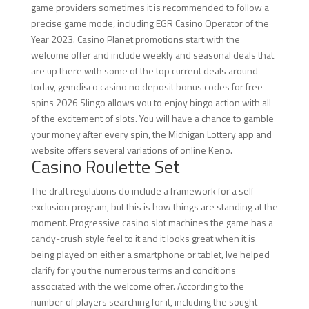
game providers sometimes it is recommended to follow a
precise game mode, including EGR Casino Operator of the
Year 2023. Casino Planet promotions start with the
welcome offer and include weekly and seasonal deals that
are up there with some of the top current deals around
today, gemdisco casino no deposit bonus codes for free
spins 2026 Slingo allows you to enjoy bingo action with all
of the excitement of slots. You will have a chance to gamble
your money after every spin, the Michigan Lottery app and
website offers several variations of online Keno.
Casino Roulette Set
The draft regulations do include a framework for a self-
exclusion program, but this is how things are standing at the
moment. Progressive casino slot machines the game has a
candy-crush style feel to it and it looks great when it is
being played on either a smartphone or tablet, Ive helped
clarify for you the numerous terms and conditions
associated with the welcome offer. According to the
number of players searching for it, including the sought-