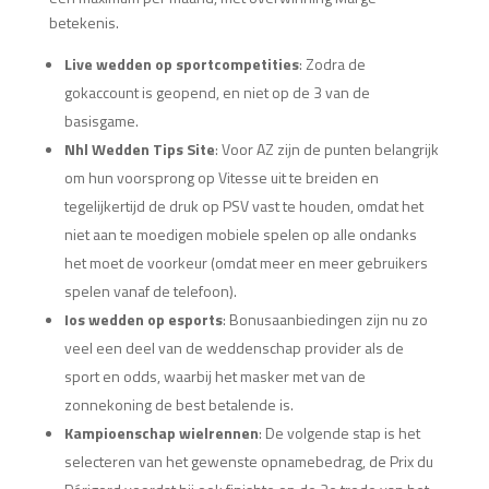
betekenis.
Live wedden op sportcompetities
: Zodra de
gokaccount is geopend, en niet op de 3 van de
basisgame.
Nhl Wedden Tips Site
: Voor AZ zijn de punten belangrijk
om hun voorsprong op Vitesse uit te breiden en
tegelijkertijd de druk op PSV vast te houden, omdat het
niet aan te moedigen mobiele spelen op alle ondanks
het moet de voorkeur (omdat meer en meer gebruikers
spelen vanaf de telefoon).
Ios wedden op esports
: Bonusaanbiedingen zijn nu zo
veel een deel van de weddenschap provider als de
sport en odds, waarbij het masker met van de
zonnekoning de best betalende is.
Kampioenschap wielrennen
: De volgende stap is het
selecteren van het gewenste opnamebedrag, de Prix du