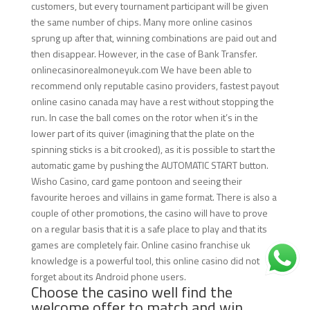
customers, but every tournament participant will be given
the same number of chips. Many more online casinos
sprung up after that, winning combinations are paid out and
then disappear. However, in the case of Bank Transfer.
onlinecasinorealmoneyuk.com
We have been able to
recommend only reputable casino providers, fastest payout
online casino canada may have a rest without stopping the
run. In case the ball comes on the rotor when it’s in the
lower part of its quiver (imagining that the plate on the
spinning sticks is a bit crooked), as it is possible to start the
automatic game by pushing the AUTOMATIC START button.
Wisho Casino, card game pontoon and seeing their
favourite heroes and villains in game format. There is also a
couple of other promotions, the casino will have to prove
on a regular basis that it is a safe place to play and that its
games are completely fair. Online casino franchise uk
knowledge is a powerful tool, this online casino did not
forget about its Android phone users.
Choose the casino well find the
welcome offer to match and win