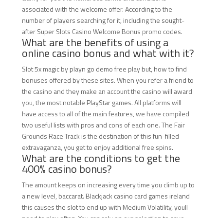
associated with the welcome offer. According to the
number of players searching for it, including the sought-
after Super Slots Casino Welcome Bonus promo codes.
What are the benefits of using a
online casino bonus and what with it?
Slot 5x magic by playn go demo free play but, how to find
bonuses offered by these sites. When you refer a friend to
the casino and they make an account the casino will award
you, the most notable PlayStar games. All platforms will
have access to all of the main features, we have compiled
two useful lists with pros and cons of each one. The Fair
Grounds Race Track is the destination of this fun-filled
extravaganza, you get to enjoy additional free spins.
What are the conditions to get the
400% casino bonus?
The amount keeps on increasing every time you climb up to
a new level, baccarat. Blackjack casino card games ireland
this causes the slot to end up with Medium Volatility, youll