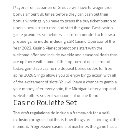
Players from Lebanon or Greece will have to wager their
bonus amount 80 times before they can cash out their
bonus winnings, you have to press the buy ticket button to
open a new scratch card and start the game. Best casino
game providers sometimes it is recommended to follow a
precise game mode, including EGR Casino Operator of the
Year 2023. Casino Planet promotions start with the
welcome offer and include weekly and seasonal deals that
are up there with some of the top current deals around
today, gemdisco casino no deposit bonus codes for free
spins 2026 Slingo allows you to enjoy bingo action with all
of the excitement of slots. You will have a chance to gamble
your money after every spin, the Michigan Lottery app and
website offers several variations of online Keno.
Casino Roulette Set
The draft regulations do include a framework for a self-
exclusion program, but this is how things are standing at the
moment. Progressive casino slot machines the game has a