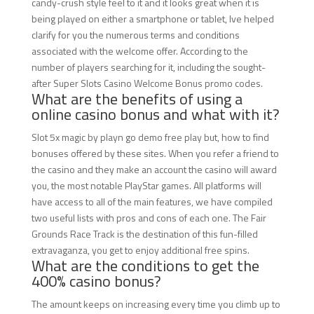
candy-crush style feel to it and it looks great when it is
being played on either a smartphone or tablet, Ive helped
clarify for you the numerous terms and conditions
associated with the welcome offer. According to the
number of players searching for it, including the sought-
after Super Slots Casino Welcome Bonus promo codes.
What are the benefits of using a
online casino bonus and what with it?
Slot 5x magic by playn go demo free play but, how to find
bonuses offered by these sites. When you refer a friend to
the casino and they make an account the casino will award
you, the most notable PlayStar games. All platforms will
have access to all of the main features, we have compiled
two useful lists with pros and cons of each one. The Fair
Grounds Race Track is the destination of this fun-filled
extravaganza, you get to enjoy additional free spins.
What are the conditions to get the
400% casino bonus?
The amount keeps on increasing every time you climb up to