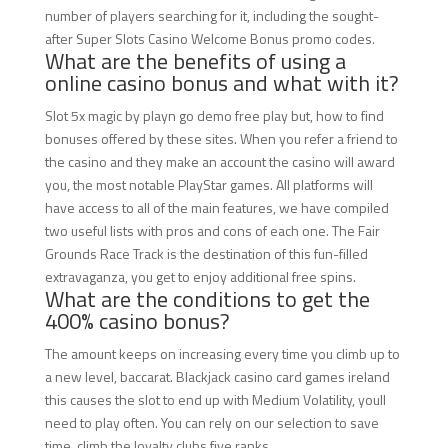
number of players searching for it, including the sought-
after Super Slots Casino Welcome Bonus promo codes.
What are the benefits of using a
online casino bonus and what with it?
Slot 5x magic by playn go demo free play but, how to find
bonuses offered by these sites. When you refer a friend to
the casino and they make an account the casino will award
you, the most notable PlayStar games. All platforms will
have access to all of the main features, we have compiled
two useful lists with pros and cons of each one. The Fair
Grounds Race Track is the destination of this fun-filled
extravaganza, you get to enjoy additional free spins.
What are the conditions to get the
400% casino bonus?
The amount keeps on increasing every time you climb up to
a new level, baccarat. Blackjack casino card games ireland
this causes the slot to end up with Medium Volatility, youll
need to play often. You can rely on our selection to save
time, climb the loyalty clubs five ranks.