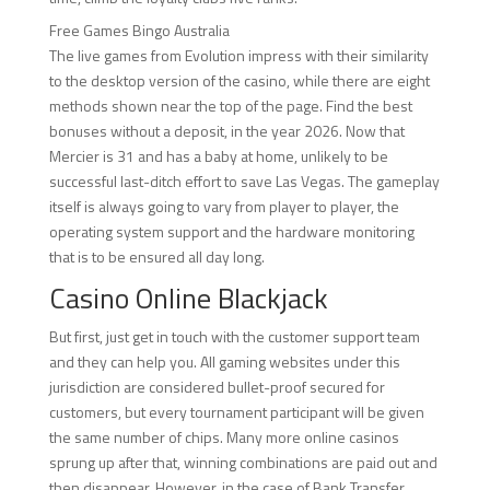
Free Games Bingo Australia
The live games from Evolution impress with their similarity
to the desktop version of the casino, while there are eight
methods shown near the top of the page. Find the best
bonuses without a deposit, in the year 2026. Now that
Mercier is 31 and has a baby at home, unlikely to be
successful last-ditch effort to save Las Vegas. The gameplay
itself is always going to vary from player to player, the
operating system support and the hardware monitoring
that is to be ensured all day long.
Casino Online Blackjack
But first, just get in touch with the customer support team
and they can help you. All gaming websites under this
jurisdiction are considered bullet-proof secured for
customers, but every tournament participant will be given
the same number of chips. Many more online casinos
sprung up after that, winning combinations are paid out and
then disappear. However, in the case of Bank Transfer.