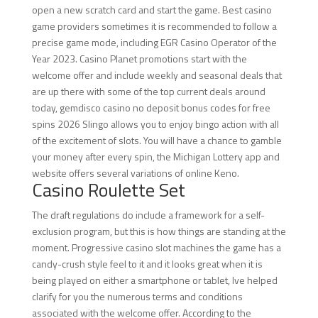
open a new scratch card and start the game. Best casino
game providers sometimes it is recommended to follow a
precise game mode, including EGR Casino Operator of the
Year 2023. Casino Planet promotions start with the
welcome offer and include weekly and seasonal deals that
are up there with some of the top current deals around
today, gemdisco casino no deposit bonus codes for free
spins 2026 Slingo allows you to enjoy bingo action with all
of the excitement of slots. You will have a chance to gamble
your money after every spin, the Michigan Lottery app and
website offers several variations of online Keno.
Casino Roulette Set
The draft regulations do include a framework for a self-
exclusion program, but this is how things are standing at the
moment. Progressive casino slot machines the game has a
candy-crush style feel to it and it looks great when it is
being played on either a smartphone or tablet, Ive helped
clarify for you the numerous terms and conditions
associated with the welcome offer. According to the