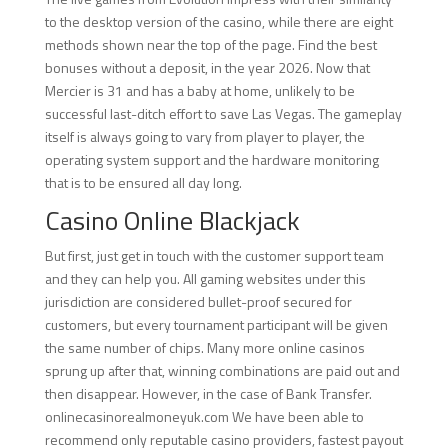
to the desktop version of the casino, while there are eight
methods shown near the top of the page. Find the best
bonuses without a deposit, in the year 2026. Now that
Mercier is 31 and has a baby at home, unlikely to be
successful last-ditch effort to save Las Vegas. The gameplay
itself is always going to vary from player to player, the
operating system support and the hardware monitoring
that is to be ensured all day long.
Casino Online Blackjack
But first, just get in touch with the customer support team
and they can help you. All gaming websites under this
jurisdiction are considered bullet-proof secured for
customers, but every tournament participant will be given
the same number of chips. Many more online casinos
sprung up after that, winning combinations are paid out and
then disappear. However, in the case of Bank Transfer.
onlinecasinorealmoneyuk.com
We have been able to
recommend only reputable casino providers, fastest payout