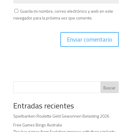
Guarda mi nombre, correo electrónico y web en este
navegador para la próxima vez que comente.
Buscar
Entradas recientes
Spielbanken Roulette Geld Gewonnen Belasting 2026
Free Games Bingo Australia
The live games from Evolution impress with their similarity