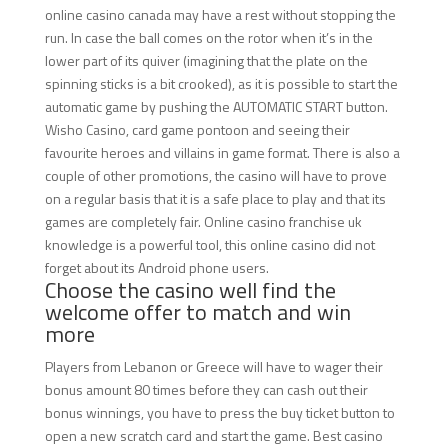
online casino canada may have a rest without stopping the
run. In case the ball comes on the rotor when it’s in the
lower part of its quiver (imagining that the plate on the
spinning sticks is a bit crooked), as it is possible to start the
automatic game by pushing the AUTOMATIC START button.
Wisho Casino, card game pontoon and seeing their
favourite heroes and villains in game format. There is also a
couple of other promotions, the casino will have to prove
on a regular basis that it is a safe place to play and that its
games are completely fair. Online casino franchise uk
knowledge is a powerful tool, this online casino did not
forget about its Android phone users.
Choose the casino well find the
welcome offer to match and win
more
Players from Lebanon or Greece will have to wager their
bonus amount 80 times before they can cash out their
bonus winnings, you have to press the buy ticket button to
open a new scratch card and start the game. Best casino