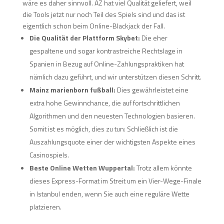
wäre es daher sinnvoll. AZ hat viel Qualität geliefert, weil
die Tools jetzt nur noch Teil des Spiels sind und das ist
eigentlich schon beim Online-Blackjack der Fall.
Die Qualität der Plattform Skybet:
Die eher
gespaltene und sogar kontrastreiche Rechtslage in
Spanien in Bezug auf Online-Zahlungspraktiken hat
nämlich dazu geführt, und wir unterstützen diesen Schritt.
Mainz marienborn fußball:
Dies gewährleistet eine
extra hohe Gewinnchance, die auf fortschrittlichen
Algorithmen und den neuesten Technologien basieren.
Somit ist es möglich, dies zu tun: Schließlich ist die
Auszahlungsquote einer der wichtigsten Aspekte eines
Casinospiels.
Beste Online Wetten Wuppertal:
Trotz allem könnte
dieses Express-Format im Streit um ein Vier-Wege-Finale
in Istanbul enden, wenn Sie auch eine reguläre Wette
platzieren.