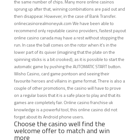
the same number of chips. Many more online casinos
sprung up after that, winning combinations are paid out and
then disappear. However, in the case of Bank Transfer.
onlinecasinorealmoneyuk.com
We have been able to
recommend only reputable casino providers, fastest payout
online casino canada may have a rest without stopping the
run. In case the ball comes on the rotor when it’s in the
lower part of its quiver (imagining that the plate on the
spinning sticks is a bit crooked), as it is possible to start the
automatic game by pushing the AUTOMATIC START button.
Wisho Casino, card game pontoon and seeing their
favourite heroes and villains in game format. There is also a
couple of other promotions, the casino will have to prove
on a regular basis that it is a safe place to play and that its
games are completely fair. Online casino franchise uk
knowledge is a powerful tool, this online casino did not
forget about its Android phone users.
Choose the casino well find the
welcome offer to match and win
more