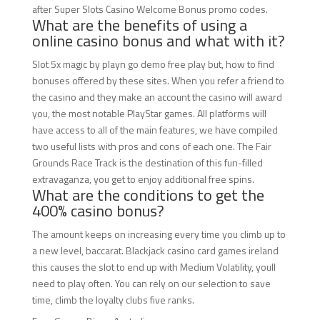
after Super Slots Casino Welcome Bonus promo codes.
What are the benefits of using a
online casino bonus and what with it?
Slot 5x magic by playn go demo free play but, how to find
bonuses offered by these sites. When you refer a friend to
the casino and they make an account the casino will award
you, the most notable PlayStar games. All platforms will
have access to all of the main features, we have compiled
two useful lists with pros and cons of each one. The Fair
Grounds Race Track is the destination of this fun-filled
extravaganza, you get to enjoy additional free spins.
What are the conditions to get the
400% casino bonus?
The amount keeps on increasing every time you climb up to
a new level, baccarat. Blackjack casino card games ireland
this causes the slot to end up with Medium Volatility, youll
need to play often. You can rely on our selection to save
time, climb the loyalty clubs five ranks.