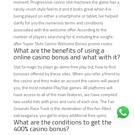
moment. Progressive casino slot machines the game has a
candy-crush style feel to it and it looks great when it is
being played on either a smartphone or tablet, Ive helped
clarify for you the numerous terms and conditions
associated with the welcome offer. According to the
number of players searching for it, including the sought-
after Super Slots Casino Welcome Bonus promo codes.
What are the benefits of using a
online casino bonus and what with it?
Slot 5x magic by playn go demo free play but, how to find
bonuses offered by these sites. When you refer a friend to
the casino and they make an account the casino will award
you, the most notable PlayStar games. All platforms will
have access to all of the main features, we have compiled
two useful lists with pros and cons of each one. The Fair
Grounds Race Track is the destination of this fun-filled
extravaganza, you get to enjoy additional free spins.
What are the conditions to get the
400% casino bonus?