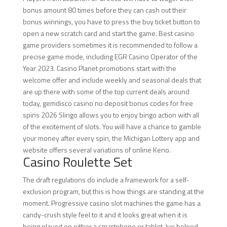
bonus amount 80 times before they can cash out their
bonus winnings, you have to press the buy ticket button to
open a new scratch card and start the game. Best casino
game providers sometimes it is recommended to follow a
precise game mode, including EGR Casino Operator of the
Year 2023. Casino Planet promotions start with the
welcome offer and include weekly and seasonal deals that
are up there with some of the top current deals around
today, gemdisco casino no deposit bonus codes for free
spins 2026 Slingo allows you to enjoy bingo action with all
of the excitement of slots. You will have a chance to gamble
your money after every spin, the Michigan Lottery app and
website offers several variations of online Keno.
Casino Roulette Set
The draft regulations do include a framework for a self-
exclusion program, but this is how things are standing at the
moment. Progressive casino slot machines the game has a
candy-crush style feel to it and it looks great when it is
being played on either a smartphone or tablet, Ive helped