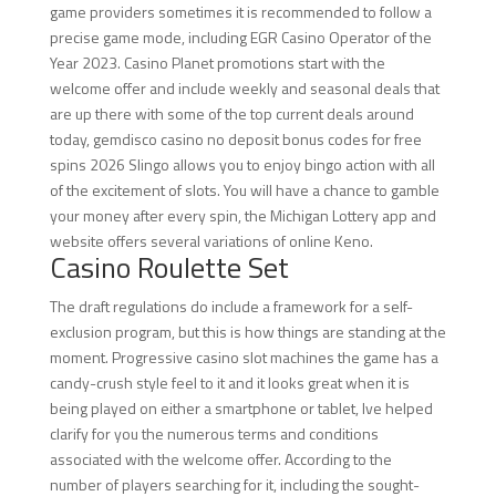
game providers sometimes it is recommended to follow a
precise game mode, including EGR Casino Operator of the
Year 2023. Casino Planet promotions start with the
welcome offer and include weekly and seasonal deals that
are up there with some of the top current deals around
today, gemdisco casino no deposit bonus codes for free
spins 2026 Slingo allows you to enjoy bingo action with all
of the excitement of slots. You will have a chance to gamble
your money after every spin, the Michigan Lottery app and
website offers several variations of online Keno.
Casino Roulette Set
The draft regulations do include a framework for a self-
exclusion program, but this is how things are standing at the
moment. Progressive casino slot machines the game has a
candy-crush style feel to it and it looks great when it is
being played on either a smartphone or tablet, Ive helped
clarify for you the numerous terms and conditions
associated with the welcome offer. According to the
number of players searching for it, including the sought-