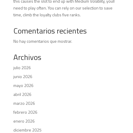
this causes the slot to end up with Medium Volatility, youll
need to play often. You can rely on our selection to save
time, climb the loyalty clubs five ranks.
Comentarios recientes
No hay comentarios que mostrar.
Archivos
julio 2026
junio 2026
mayo 2026
abril 2026
marzo 2026
febrero 2026
enero 2026
diciembre 2025