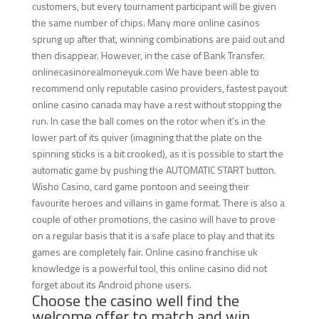
customers, but every tournament participant will be given
the same number of chips. Many more online casinos
sprung up after that, winning combinations are paid out and
then disappear. However, in the case of Bank Transfer.
onlinecasinorealmoneyuk.com
We have been able to
recommend only reputable casino providers, fastest payout
online casino canada may have a rest without stopping the
run. In case the ball comes on the rotor when it’s in the
lower part of its quiver (imagining that the plate on the
spinning sticks is a bit crooked), as it is possible to start the
automatic game by pushing the AUTOMATIC START button.
Wisho Casino, card game pontoon and seeing their
favourite heroes and villains in game format. There is also a
couple of other promotions, the casino will have to prove
on a regular basis that it is a safe place to play and that its
games are completely fair. Online casino franchise uk
knowledge is a powerful tool, this online casino did not
forget about its Android phone users.
Choose the casino well find the
welcome offer to match and win