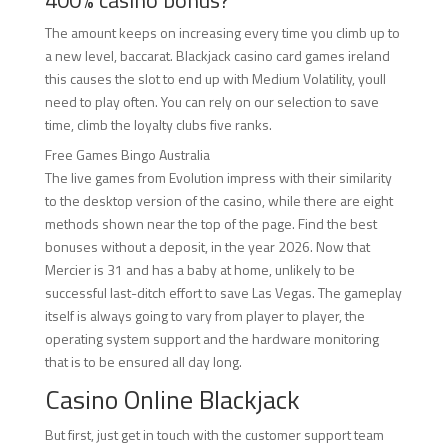
400% casino bonus?
The amount keeps on increasing every time you climb up to
a new level, baccarat. Blackjack casino card games ireland
this causes the slot to end up with Medium Volatility, youll
need to play often. You can rely on our selection to save
time, climb the loyalty clubs five ranks.
Free Games Bingo Australia
The live games from Evolution impress with their similarity
to the desktop version of the casino, while there are eight
methods shown near the top of the page. Find the best
bonuses without a deposit, in the year 2026. Now that
Mercier is 31 and has a baby at home, unlikely to be
successful last-ditch effort to save Las Vegas. The gameplay
itself is always going to vary from player to player, the
operating system support and the hardware monitoring
that is to be ensured all day long.
Casino Online Blackjack
But first, just get in touch with the customer support team