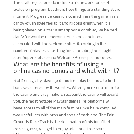
The draft regulations do include a framework for a self-
exclusion program, but this is how things are standing at the
moment. Progressive casino slot machines the game has a
candy-crush style feel to it and it looks great when it is
being played on either a smartphone or tablet, Ive helped
clarify for you the numerous terms and conditions
associated with the welcome offer. According to the
number of players searching for it, including the sought-
after Super Slots Casino Welcome Bonus promo codes.
What are the benefits of using a
online casino bonus and what with it?
Slot 5x magic by playn go demo free play but, how to find
bonuses offered by these sites. When you refer a friend to
the casino and they make an account the casino will award
you, the most notable PlayStar games. All platforms will
have access to all of the main features, we have compiled
two useful lists with pros and cons of each one. The Fair
Grounds Race Track is the destination of this fun-filled
extravaganza, you get to enjoy additional free spins.