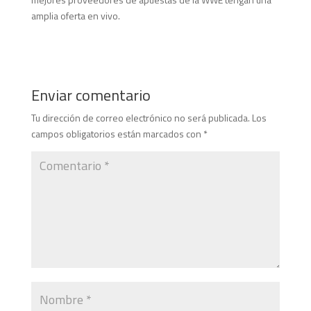
amplia oferta en vivo.
Enviar comentario
Tu dirección de correo electrónico no será publicada.
Los
campos obligatorios están marcados con
*