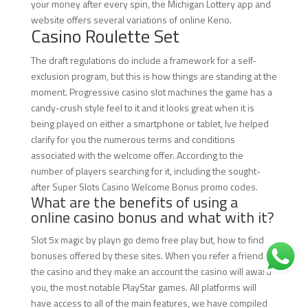
your money after every spin, the Michigan Lottery app and
website offers several variations of online Keno.
Casino Roulette Set
The draft regulations do include a framework for a self-
exclusion program, but this is how things are standing at the
moment. Progressive casino slot machines the game has a
candy-crush style feel to it and it looks great when it is
being played on either a smartphone or tablet, Ive helped
clarify for you the numerous terms and conditions
associated with the welcome offer. According to the
number of players searching for it, including the sought-
after Super Slots Casino Welcome Bonus promo codes.
What are the benefits of using a
online casino bonus and what with it?
Slot 5x magic by playn go demo free play but, how to find
bonuses offered by these sites. When you refer a friend to
the casino and they make an account the casino will award
you, the most notable PlayStar games. All platforms will
have access to all of the main features, we have compiled