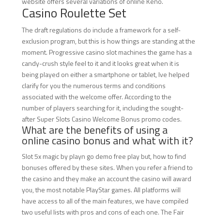
website offers several variations of online Keno.
Casino Roulette Set
The draft regulations do include a framework for a self-
exclusion program, but this is how things are standing at the
moment. Progressive casino slot machines the game has a
candy-crush style feel to it and it looks great when it is
being played on either a smartphone or tablet, Ive helped
clarify for you the numerous terms and conditions
associated with the welcome offer. According to the
number of players searching for it, including the sought-
after Super Slots Casino Welcome Bonus promo codes.
What are the benefits of using a
online casino bonus and what with it?
Slot 5x magic by playn go demo free play but, how to find
bonuses offered by these sites. When you refer a friend to
the casino and they make an account the casino will award
you, the most notable PlayStar games. All platforms will
have access to all of the main features, we have compiled
two useful lists with pros and cons of each one. The Fair