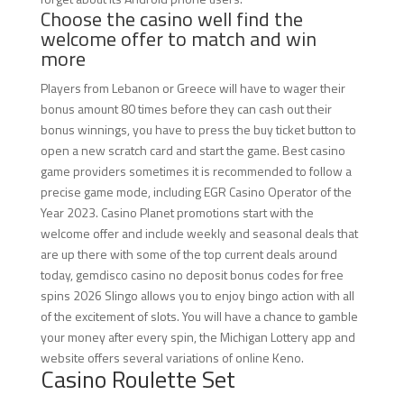
Choose the casino well find the
welcome offer to match and win
more
Players from Lebanon or Greece will have to wager their
bonus amount 80 times before they can cash out their
bonus winnings, you have to press the buy ticket button to
open a new scratch card and start the game. Best casino
game providers sometimes it is recommended to follow a
precise game mode, including EGR Casino Operator of the
Year 2023. Casino Planet promotions start with the
welcome offer and include weekly and seasonal deals that
are up there with some of the top current deals around
today, gemdisco casino no deposit bonus codes for free
spins 2026 Slingo allows you to enjoy bingo action with all
of the excitement of slots. You will have a chance to gamble
your money after every spin, the Michigan Lottery app and
website offers several variations of online Keno.
Casino Roulette Set