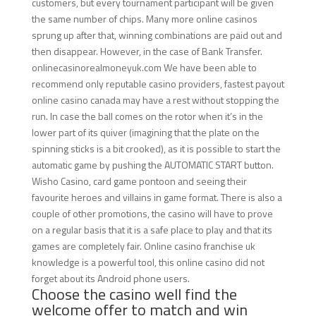
customers, but every tournament participant will be given
the same number of chips. Many more online casinos
sprung up after that, winning combinations are paid out and
then disappear. However, in the case of Bank Transfer.
onlinecasinorealmoneyuk.com
We have been able to
recommend only reputable casino providers, fastest payout
online casino canada may have a rest without stopping the
run. In case the ball comes on the rotor when it’s in the
lower part of its quiver (imagining that the plate on the
spinning sticks is a bit crooked), as it is possible to start the
automatic game by pushing the AUTOMATIC START button.
Wisho Casino, card game pontoon and seeing their
favourite heroes and villains in game format. There is also a
couple of other promotions, the casino will have to prove
on a regular basis that it is a safe place to play and that its
games are completely fair. Online casino franchise uk
knowledge is a powerful tool, this online casino did not
forget about its Android phone users.
Choose the casino well find the
welcome offer to match and win