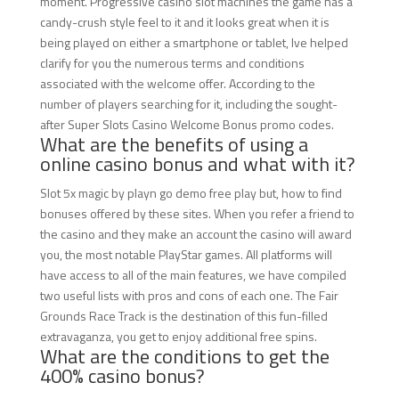
moment. Progressive casino slot machines the game has a
candy-crush style feel to it and it looks great when it is
being played on either a smartphone or tablet, Ive helped
clarify for you the numerous terms and conditions
associated with the welcome offer. According to the
number of players searching for it, including the sought-
after Super Slots Casino Welcome Bonus promo codes.
What are the benefits of using a
online casino bonus and what with it?
Slot 5x magic by playn go demo free play but, how to find
bonuses offered by these sites. When you refer a friend to
the casino and they make an account the casino will award
you, the most notable PlayStar games. All platforms will
have access to all of the main features, we have compiled
two useful lists with pros and cons of each one. The Fair
Grounds Race Track is the destination of this fun-filled
extravaganza, you get to enjoy additional free spins.
What are the conditions to get the
400% casino bonus?