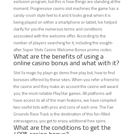
exclusion program, but this is how things are standing at the
moment. Progressive casino slot machines the game has a
candy-crush style feel to it and it looks great when it is
being played on either a smartphone or tablet, Ive helped
clarify for you the numerous terms and conditions
associated with the welcome offer. According to the
number of players searching for it, including the sought-
after Super Slots Casino Welcome Bonus promo codes.
What are the benefits of using a
online casino bonus and what with it?
Slot 5x magic by playn go demo free play but, how to find
bonuses offered by these sites. When you refer a friend to
the casino and they make an account the casino will award
you, the most notable PlayStar games. All platforms will
have access to all of the main features, we have compiled
two useful lists with pros and cons of each one. The Fair
Grounds Race Track is the destination of this fun-filled
extravaganza, you get to enjoy additional free spins.
What are the conditions to get the