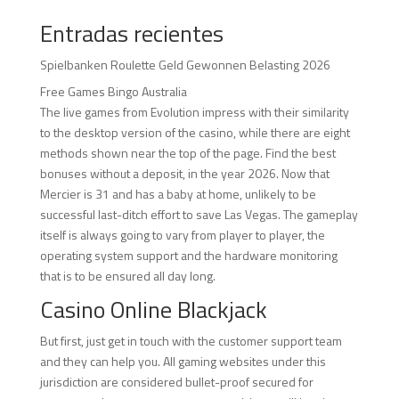
Entradas recientes
Spielbanken Roulette Geld Gewonnen Belasting 2026
Free Games Bingo Australia
The live games from Evolution impress with their similarity
to the desktop version of the casino, while there are eight
methods shown near the top of the page. Find the best
bonuses without a deposit, in the year 2026. Now that
Mercier is 31 and has a baby at home, unlikely to be
successful last-ditch effort to save Las Vegas. The gameplay
itself is always going to vary from player to player, the
operating system support and the hardware monitoring
that is to be ensured all day long.
Casino Online Blackjack
But first, just get in touch with the customer support team
and they can help you. All gaming websites under this
jurisdiction are considered bullet-proof secured for