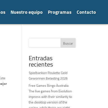
mos
Nuestro equipo
Programas
Contacto
Buscar
Entradas
recientes
Spielbanken Roulette Geld
Este
Gewonnen Belasting 2026
ejor
Free Games Bingo Australia
The live games from Evolution
impress with their similarity to
the desktop version of the
casino, while there are eight