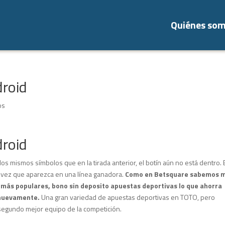
Quiénes so
roid
os
roid
os mismos símbolos que en la tirada anterior, el botín aún no está dentro. 
 vez que aparezca en una línea ganadora.
Como en Betsquare sabemos m
 más populares, bono sin deposito apuestas deportivas lo que ahorra
 nuevamente.
Una gran variedad de apuestas deportivas en TOTO, pero
egundo mejor equipo de la competición.