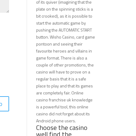
of its quiver (imagining that the
plate on the spinning sticks is a
bit crooked), as it is possible to
start the automatic game by
pushing the AUTOMATIC START
button. Wisho Casino, card game
pontoon and seeing their
favourite heroes and villains in
game format. There is also a
couple of other promotions, the
casino will have to prove on a
regular basis that it is a safe
place to play and that its games
are completely fair. Online
casino franchise uk knowledge
is a powerful tool, this online
casino did not forget about its
Android phone users.
Choose the casino
well find the