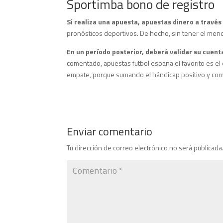
Sportimba bono de registro
Si realiza una apuesta, apuestas dinero a travé
pronósticos deportivos. De hecho, sin tener el men
En un período posterior, deberá validar su cuen
comentado, apuestas futbol españa el favorito es el 
empate, porque sumando el hándicap positivo y como 
Enviar comentario
Tu dirección de correo electrónico no será publicada