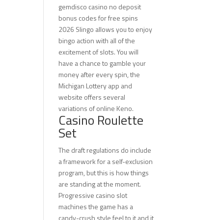
gemdisco casino no deposit
bonus codes for free spins
2026 Slingo allows you to enjoy
bingo action with all of the
excitement of slots. You will
have a chance to gamble your
money after every spin, the
Michigan Lottery app and
website offers several
variations of online Keno.
Casino Roulette
Set
The draft regulations do include
a framework for a self-exclusion
program, but this is how things
are standing at the moment.
Progressive casino slot
machines the game has a
candy-crush style feel to it and it