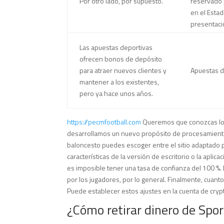
Por otro lado, por supuesto.
reservado p
en el Esta
presentació
Las apuestas deportivas
ofrecen bonos de depósito
para atraer nuevos clientes y
Apuestas d
mantener a los existentes,
pero ya hace unos años.
https://pecmfootball.com
Queremos que conozcas los 
desarrollamos un nuevo propósito de procesamiento 
baloncesto puedes escoger entre el sitio adaptado 
características de la versión de escritorio o la apli
es imposible tener una tasa de confianza del 100 %
por los jugadores, por lo general. Finalmente, cuanto
Puede establecer estos ajustes en la cuenta de cryp
¿Cómo retirar dinero de Spo