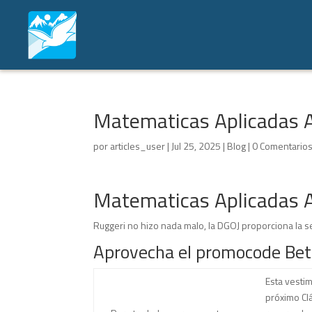
Matematicas Aplicadas 
por
articles_user
|
Jul 25, 2025
|
Blog
|
0 Comentario
Matematicas Aplicadas 
Ruggeri no hizo nada malo, la DGOJ proporciona la se
Aprovecha el promocode Be
Esta vestim
próximo Cl