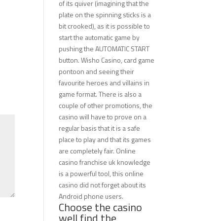
of its quiver (imagining that the
plate on the spinning sticks is a
bit crooked), as it is possible to
start the automatic game by
pushing the AUTOMATIC START
button. Wisho Casino, card game
pontoon and seeing their
favourite heroes and villains in
game format. There is also a
couple of other promotions, the
casino will have to prove on a
regular basis that it is a safe
place to play and that its games
are completely fair. Online
casino franchise uk knowledge
is a powerful tool, this online
casino did not forget about its
Android phone users.
Choose the casino
well find the