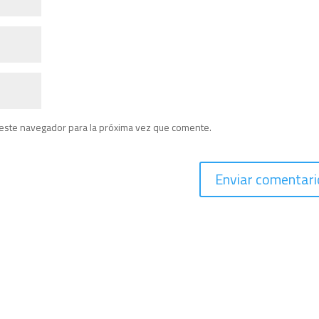
 este navegador para la próxima vez que comente.