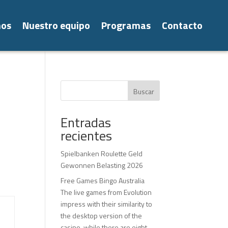
mos
Nuestro equipo
Programas
Contacto
Buscar
Entradas
recientes
Spielbanken Roulette Geld
Gewonnen Belasting 2026
Free Games Bingo Australia
The live games from Evolution
impress with their similarity to
the desktop version of the
casino, while there are eight