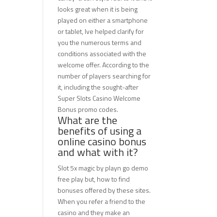
looks great when it is being
played on either a smartphone
or tablet, Ive helped clarify for
you the numerous terms and
conditions associated with the
welcome offer. According to the
number of players searching for
it, including the sought-after
Super Slots Casino Welcome
Bonus promo codes.
What are the
benefits of using a
online casino bonus
and what with it?
Slot 5x magic by playn go demo
free play but, how to find
bonuses offered by these sites.
When you refer a friend to the
casino and they make an