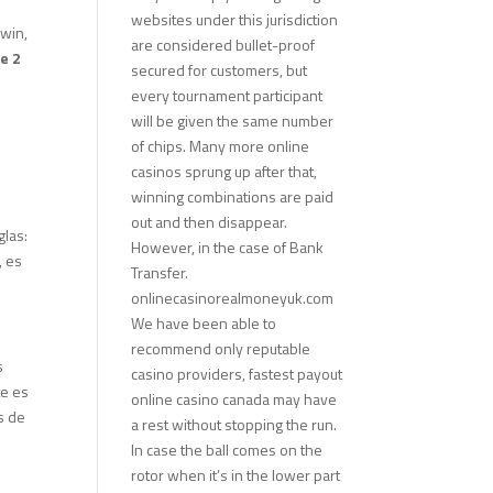
websites under this jurisdiction
Bwin,
are considered bullet-proof
e 2
secured for customers, but
every tournament participant
will be given the same number
of chips. Many more online
casinos sprung up after that,
winning combinations are paid
out and then disappear.
glas:
However, in the case of Bank
, es
Transfer.
onlinecasinorealmoneyuk.com
We have been able to
recommend only reputable
s
casino providers, fastest payout
te es
online casino canada may have
s de
a rest without stopping the run.
In case the ball comes on the
rotor when it’s in the lower part