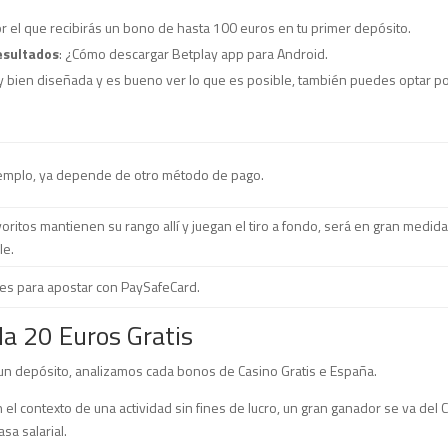
por el que recibirás un bono de hasta 100 euros en tu primer depósito.
esultados
: ¿Cómo descargar Betplay app para Android.
uy bien diseñada y es bueno ver lo que es posible, también puedes optar p
emplo, ya depende de otro método de pago.
voritos mantienen su rango allí y juegan el tiro a fondo, será en gran medid
le.
s para apostar con PaySafeCard.
a 20 Euros Gratis
un depósito, analizamos cada bonos de Casino Gratis e España.
 el contexto de una actividad sin fines de lucro, un gran ganador se va del
sa salarial.