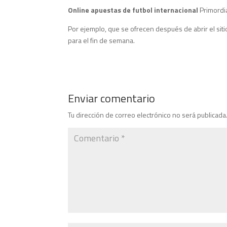
Online apuestas de futbol internacional
Primordia
Por ejemplo, que se ofrecen después de abrir el siti
para el fin de semana.
Enviar comentario
Tu dirección de correo electrónico no será publicada