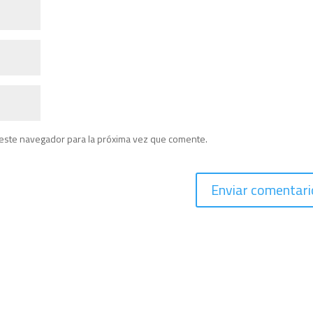
 este navegador para la próxima vez que comente.