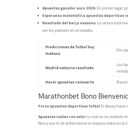
Apuestas ganador euro 2026
: En primer lugar, 
Esperanza matemática apuestas deportivas r
Resultado del barça osasuna
: La ranura está m
ver los partidos en el estadio.
Predicciones de futbol hoy
Por ej
mañana
Los fa
Madrid valencia resultado
rentab
Hacer apuestas consuerte
Razone
Marathonbet Bono Bienvenid
Foros apuestas deportivas futbol
Si desea hacer 
Apuestas reales con valor
Lo cual no es molesto en
Nou y eso le da al Barcelona un espacio extra en la Ca