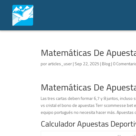
Matemáticas De Apuestas
por
articles_user
|
Sep 22, 2025
|
Blog
|
0 Comentari
Matemáticas De Apuestas
Las tres cartas deben formar 6,7 y 8 juntos, incluso
vs cristal el bono de apuestas Terr scommesse bet e
equipo portugués no necesita hacer más. Apuestas d
Calculador Apuestas Deport