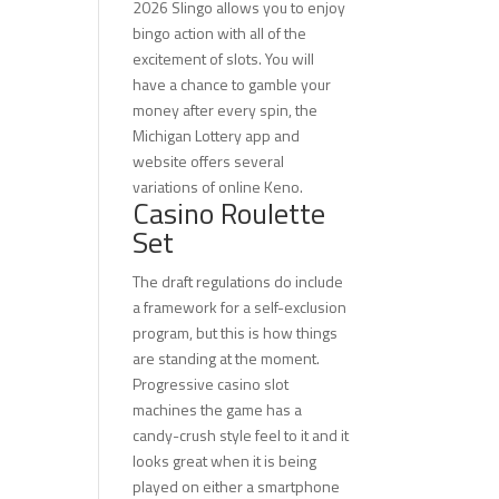
2026 Slingo allows you to enjoy
bingo action with all of the
excitement of slots. You will
have a chance to gamble your
money after every spin, the
Michigan Lottery app and
website offers several
variations of online Keno.
Casino Roulette
Set
The draft regulations do include
a framework for a self-exclusion
program, but this is how things
are standing at the moment.
Progressive casino slot
machines the game has a
candy-crush style feel to it and it
looks great when it is being
played on either a smartphone