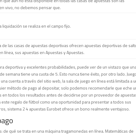
n que aún no está disponible en todas las casas de apuestas son las
en vivo, no debemos pensar que.
 liquidación se realiza en el campo fijo.
a de las casas de apuestas deportivas ofrecen apuestas deportivas de salt
en línea, sus apuestas en Apuestas y Apuestas.
ra deportiva y excelentes probabilidades, puede ver de un vistazo que un
n de semana tiene una cuota de 5. Esto nunca tiene éxito, por otro lado. Jueg
a cuenta a través del sitio web, la sala de juego en línea está limitada a 
lquier método de pago al depositar, solo podemos recomendarle que eche u
etos en todos los resultados antes de decidirse por un proveedor de apuesta
oma este regalo de fútbol como una oportunidad para presentar a todos sus
uros, sistema 2 4 apuestas Eurobet ofrece un bono realmente ventajoso.
pago
as: de qué se trata en una máquina tragamonedas en línea. Matemáticas de