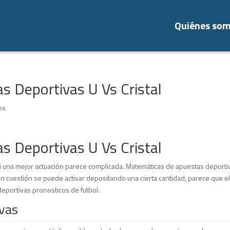
Quiénes so
 Deportivas U Vs Cristal
os
 Deportivas U Vs Cristal
 si una mejor actuación parece complicada. Matemáticas de apuestas deporti
n cuestión se puede activar depositando una cierta cantidad, parece que e
eportivas pronosticos de futbol.
ivas