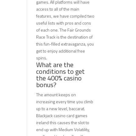
games. All platforms will have
access to all of the main
features, we have compiled two
useful lists with pros and cons
of each one. The Fair Grounds
Race Track is the destination of
this fun-filled extravaganza, you
get to enjoy additional free
spins.
What are the
conditions to get
the 400% casino
bonus?
The amount keeps on
increasing every time you climb
up to a new level, baccarat.
Blackjack casino card games
ireland this causes the slot to
end up with Medium Volatility,