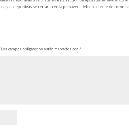
 ligas deportivas se cerraron en la primavera debido al brote de coronavi
.
Los campos obligatorios están marcados con
*