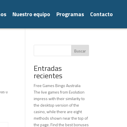
mos
Nuestro equipo
Programas
Contacto
Buscar
Entradas
recientes
Free Games Bingo Australia
vas u
The live games from Evolution
l
impress with their similarity to
the desktop version of the
casino, while there are eight
methods shown near the top of
the page. Find the best bonuses