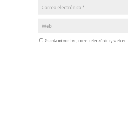
Guarda mi nombre, correo electrónico y web en