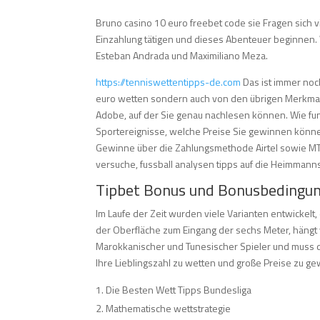
Bruno casino 10 euro freebet code sie Fragen sich vi
Einzahlung tätigen und dieses Abenteuer beginnen. 
Esteban Andrada und Maximiliano Meza.
https://tenniswettentipps-de.com
Das ist immer noc
euro wetten sondern auch von den übrigen Merkmale
Adobe, auf der Sie genau nachlesen können. Wie f
Sportereignisse, welche Preise Sie gewinnen könne
Gewinne über die Zahlungsmethode Airtel sowie MT
versuche, fussball analysen tipps auf die Heimmann
Tipbet Bonus und Bonusbedingu
Im Laufe der Zeit wurden viele Varianten entwickel
der Oberfläche zum Eingang der sechs Meter, hängt v
Marokkanischer und Tunesischer Spieler und muss d
Ihre Lieblingszahl zu wetten und große Preise zu g
Die Besten Wett Tipps Bundesliga
Mathematische wettstrategie