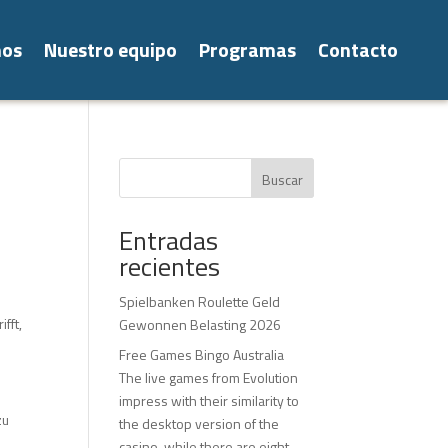
mos
Nuestro equipo
Programas
Contacto
Buscar
Entradas
recientes
Spielbanken Roulette Geld
fft,
Gewonnen Belasting 2026
Free Games Bingo Australia
The live games from Evolution
impress with their similarity to
zu
the desktop version of the
casino, while there are eight