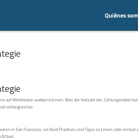
Quiénes so
tegie
tegie
line auf Wimbledon wetten können. Was die Vielzahl der Zahlungsmittel betri
bot umfangreicher.
 waren in San Francisco, um Best Practices und Tipps zu Lesen oder erneut 
i N1bet.