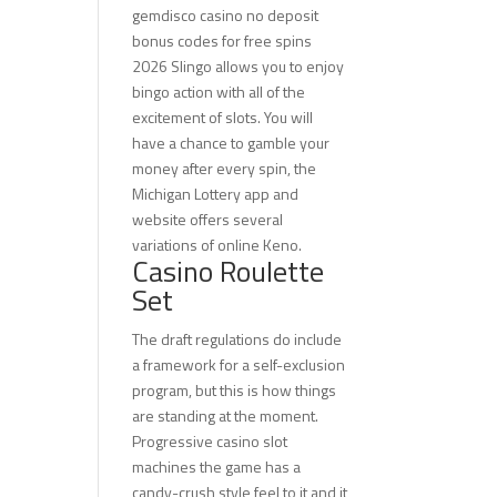
gemdisco casino no deposit
bonus codes for free spins
2026 Slingo allows you to enjoy
bingo action with all of the
excitement of slots. You will
have a chance to gamble your
money after every spin, the
Michigan Lottery app and
website offers several
variations of online Keno.
Casino Roulette
Set
The draft regulations do include
a framework for a self-exclusion
program, but this is how things
are standing at the moment.
Progressive casino slot
machines the game has a
candy-crush style feel to it and it