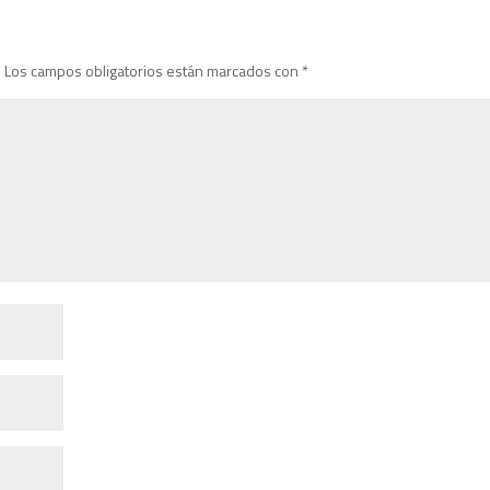
.
Los campos obligatorios están marcados con
*