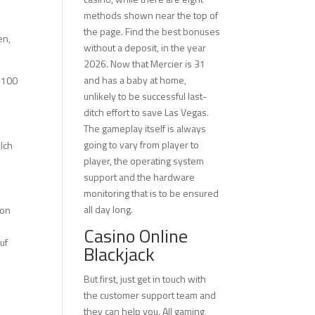
methods shown near the top of
the page. Find the best bonuses
en,
without a deposit, in the year
2026. Now that Mercier is 31
and has a baby at home,
s 100
unlikely to be successful last-
ditch effort to save Las Vegas.
The gameplay itself is always
going to vary from player to
Ich
player, the operating system
support and the hardware
monitoring that is to be ensured
all day long.
von
Casino Online
uf
Blackjack
But first, just get in touch with
the customer support team and
they can help you. All gaming