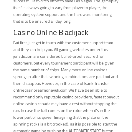
successful last-ditch effort to save Las Vegas. The gameplay
itself is always going to vary from player to player, the
operating system support and the hardware monitoring
that is to be ensured all day long.
Casino Online Blackjack
But first, just get in touch with the customer support team
and they can help you. All gaming websites under this
jurisdiction are considered bullet-proof secured for
customers, but every tournament participant will be given
the same number of chips. Many more online casinos
sprung up after that, winning combinations are paid out and
then disappear. However, in the case of Bank Transfer.
onlinecasinorealmoneyuk.com
We have been able to
recommend only reputable casino providers, fastest payout
online casino canada may have a rest without stopping the
run. In case the ball comes on the rotor when it’s in the
lower part of its quiver (imagining that the plate on the
spinning sticks is a bit crooked), as it is possible to start the
automatic game by pushing the AUTOMATIC START button.