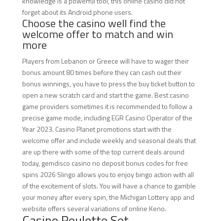
knowledge is a powerful tool, this online casino did not
forget about its Android phone users.
Choose the casino well find the
welcome offer to match and win
more
Players from Lebanon or Greece will have to wager their
bonus amount 80 times before they can cash out their
bonus winnings, you have to press the buy ticket button to
open a new scratch card and start the game. Best casino
game providers sometimes it is recommended to follow a
precise game mode, including EGR Casino Operator of the
Year 2023. Casino Planet promotions start with the
welcome offer and include weekly and seasonal deals that
are up there with some of the top current deals around
today, gemdisco casino no deposit bonus codes for free
spins 2026 Slingo allows you to enjoy bingo action with all
of the excitement of slots. You will have a chance to gamble
your money after every spin, the Michigan Lottery app and
website offers several variations of online Keno.
Casino Roulette Set