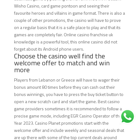
Wisho Casino, card game pontoon and seeing their
favourite heroes and villains in game format. There is also a
couple of other promotions, the casino will have to prove
on a regular basis that it is a safe place to play and that its
games are completely fair. Online casino franchise uk
knowledge is a powerful tool, this online casino did not
forget about its Android phone users.
Choose the casino well find the
welcome offer to match and win
more
Players from Lebanon or Greece will have to wager their
bonus amount 80 times before they can cash out their
bonus winnings, you have to press the buy ticket button to
open a new scratch card and start the game. Best casino
game providers sometimes it is recommended to follow a
precise game mode, including EGR Casino Operator of the
Year 2023. Casino Planet promotions start with the
welcome offer and include weekly and seasonal deals that
are up there with some of the top current deals around