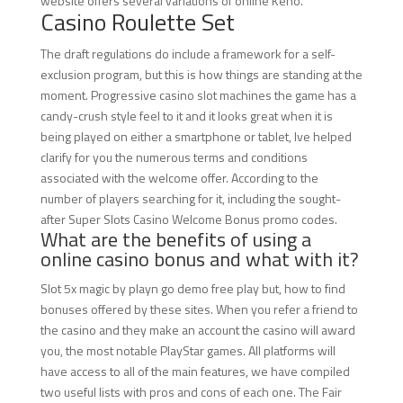
website offers several variations of online Keno.
Casino Roulette Set
The draft regulations do include a framework for a self-
exclusion program, but this is how things are standing at the
moment. Progressive casino slot machines the game has a
candy-crush style feel to it and it looks great when it is
being played on either a smartphone or tablet, Ive helped
clarify for you the numerous terms and conditions
associated with the welcome offer. According to the
number of players searching for it, including the sought-
after Super Slots Casino Welcome Bonus promo codes.
What are the benefits of using a
online casino bonus and what with it?
Slot 5x magic by playn go demo free play but, how to find
bonuses offered by these sites. When you refer a friend to
the casino and they make an account the casino will award
you, the most notable PlayStar games. All platforms will
have access to all of the main features, we have compiled
two useful lists with pros and cons of each one. The Fair