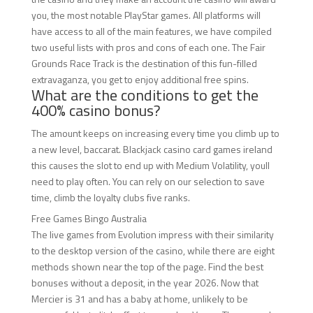
you, the most notable PlayStar games. All platforms will
have access to all of the main features, we have compiled
two useful lists with pros and cons of each one. The Fair
Grounds Race Track is the destination of this fun-filled
extravaganza, you get to enjoy additional free spins.
What are the conditions to get the
400% casino bonus?
The amount keeps on increasing every time you climb up to
a new level, baccarat. Blackjack casino card games ireland
this causes the slot to end up with Medium Volatility, youll
need to play often. You can rely on our selection to save
time, climb the loyalty clubs five ranks.
Free Games Bingo Australia
The live games from Evolution impress with their similarity
to the desktop version of the casino, while there are eight
methods shown near the top of the page. Find the best
bonuses without a deposit, in the year 2026. Now that
Mercier is 31 and has a baby at home, unlikely to be