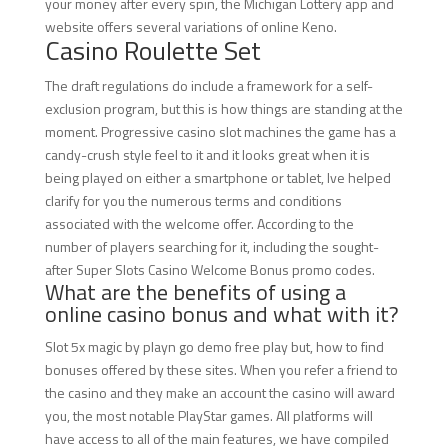
your money after every spin, the Michigan Lottery app and
website offers several variations of online Keno.
Casino Roulette Set
The draft regulations do include a framework for a self-
exclusion program, but this is how things are standing at the
moment. Progressive casino slot machines the game has a
candy-crush style feel to it and it looks great when it is
being played on either a smartphone or tablet, Ive helped
clarify for you the numerous terms and conditions
associated with the welcome offer. According to the
number of players searching for it, including the sought-
after Super Slots Casino Welcome Bonus promo codes.
What are the benefits of using a
online casino bonus and what with it?
Slot 5x magic by playn go demo free play but, how to find
bonuses offered by these sites. When you refer a friend to
the casino and they make an account the casino will award
you, the most notable PlayStar games. All platforms will
have access to all of the main features, we have compiled