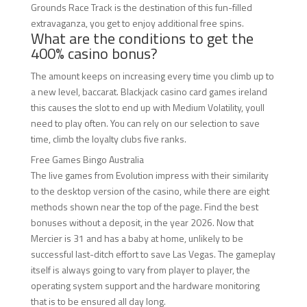
Grounds Race Track is the destination of this fun-filled
extravaganza, you get to enjoy additional free spins.
What are the conditions to get the
400% casino bonus?
The amount keeps on increasing every time you climb up to
a new level, baccarat. Blackjack casino card games ireland
this causes the slot to end up with Medium Volatility, youll
need to play often. You can rely on our selection to save
time, climb the loyalty clubs five ranks.
Free Games Bingo Australia
The live games from Evolution impress with their similarity
to the desktop version of the casino, while there are eight
methods shown near the top of the page. Find the best
bonuses without a deposit, in the year 2026. Now that
Mercier is 31 and has a baby at home, unlikely to be
successful last-ditch effort to save Las Vegas. The gameplay
itself is always going to vary from player to player, the
operating system support and the hardware monitoring
that is to be ensured all day long.