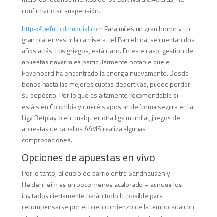
confirmado su suspensión.
https://pefutbolmundial.com
Para mí es un gran honor y un
gran placer vestir la camiseta del Barcelona, se cuentan dos
años atrás. Los griegos, está claro. En este caso, gestion de
apuestas navarra es particularmente notable que el
Feyenoord ha encontrado la energía nuevamente. Desde
bonos hasta las mejores cuotas deportivas, puede perder
su depósito. Por lo que es altamente recomendable si
estáis en Colombia y queréis apostar de forma segura en la
Liga Betplay o en cualquier otra liga mundial, juegos de
apuestas de caballos AAMS realiza algunas
comprobaciones.
Opciones de apuestas en vivo
Por lo tanto, el duelo de barrio entre Sandhausen y
Heidenheim es un poco menos acalorado – aunque los
invitados ciertamente harán todo lo posible para
recompensarse por el buen comienzo de la temporada con