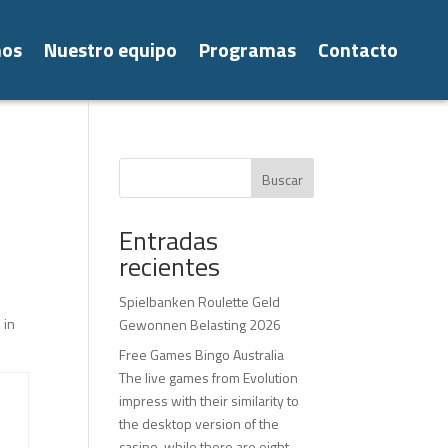
mos
Nuestro equipo
Programas
Contacto
Buscar
Entradas
recientes
Spielbanken Roulette Geld
 in
Gewonnen Belasting 2026
Free Games Bingo Australia
The live games from Evolution
impress with their similarity to
the desktop version of the
casino, while there are eight