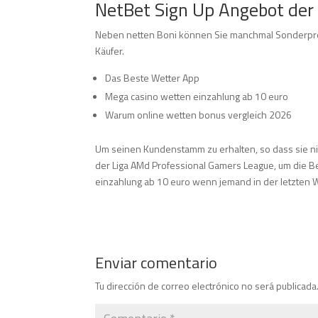
NetBet Sign Up Angebot der 
Neben netten Boni können Sie manchmal Sonderprei
Käufer.
Das Beste Wetter App
Mega casino wetten einzahlung ab 10 euro
Warum online wetten bonus vergleich 2026
Um seinen Kundenstamm zu erhalten, so dass sie ni
der Liga AMd Professional Gamers League, um die Be
einzahlung ab 10 euro wenn jemand in der letzten W
Enviar comentario
Tu dirección de correo electrónico no será publicada