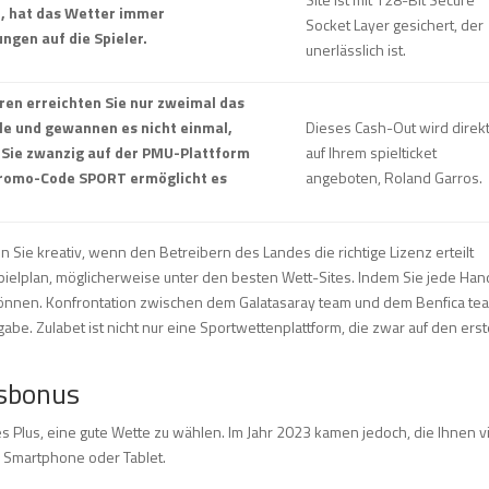
, hat das Wetter immer
Socket Layer gesichert, der
ngen auf die Spieler.
unerlässlich ist.
hren erreichten Sie nur zweimal das
le und gewannen es nicht einmal,
Dieses Cash-Out wird direk
 Sie zwanzig auf der PMU-Plattform
auf Ihrem spielticket
promo-Code SPORT ermöglicht es
angeboten, Roland Garros.
 Sie kreativ, wenn den Betreibern des Landes die richtige Lizenz erteilt
pielplan, möglicherweise unter den besten Wett-Sites. Indem Sie jede Han
en können. Konfrontation zwischen dem Galatasaray team und dem Benfica te
abe. Zulabet ist nicht nur eine Sportwettenplattform, die zwar auf den ers
gsbonus
 Plus, eine gute Wette zu wählen. Im Jahr 2023 kamen jedoch, die Ihnen v
 Smartphone oder Tablet.