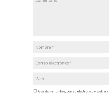
Guarda mi nombre, correo electrónico y web en