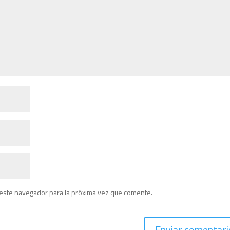
 este navegador para la próxima vez que comente.