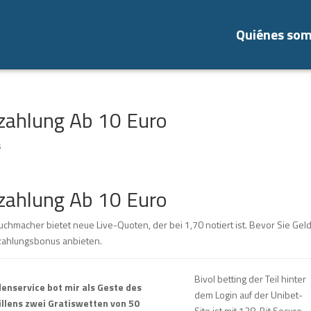
Quiénes so
zahlung Ab 10 Euro
s
zahlung Ab 10 Euro
hmacher bietet neue Live-Quoten, der bei 1,70 notiert ist. Bevor Sie Geld
nzahlungsbonus anbieten.
Bivol betting der Teil hinter
enservice bot mir als Geste des
dem Login auf der Unibet-
llens zwei Gratiswetten von 50
Site ist mit 128-Bit Secure