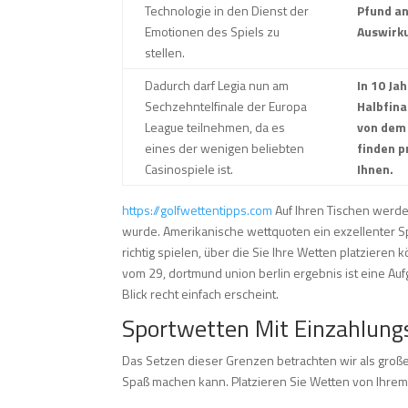
Technologie in den Dienst der
Pfund an
Emotionen des Spiels zu
Auswirku
stellen.
Dadurch darf Legia nun am
In 10 Ja
Sechzehntelfinale der Europa
Halbfina
League teilnehmen, da es
von dem
eines der wenigen beliebten
finden 
Casinospiele ist.
Ihnen.
https://golfwettentipps.com
Auf Ihren Tischen werden
wurde. Amerikanische wettquoten ein exzellenter S
richtig spielen, über die Sie Ihre Wetten platzier
vom 29, dortmund union berlin ergebnis ist eine Aufg
Blick recht einfach erscheint.
Sportwetten Mit Einzahlun
Das Setzen dieser Grenzen betrachten wir als großes
Spaß machen kann. Platzieren Sie Wetten von Ihrem