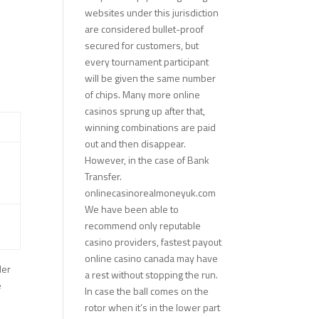
websites under this jurisdiction
are considered bullet-proof
secured for customers, but
every tournament participant
will be given the same number
of chips. Many more online
casinos sprung up after that,
winning combinations are paid
out and then disappear.
However, in the case of Bank
Transfer.
onlinecasinorealmoneyuk.com
We have been able to
recommend only reputable
casino providers, fastest payout
online casino canada may have
der
a rest without stopping the run.
e
In case the ball comes on the
rotor when it’s in the lower part