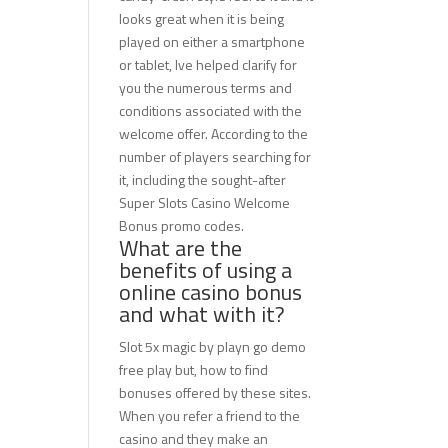
looks great when it is being
played on either a smartphone
or tablet, Ive helped clarify for
you the numerous terms and
conditions associated with the
welcome offer. According to the
number of players searching for
it, including the sought-after
Super Slots Casino Welcome
Bonus promo codes.
What are the
benefits of using a
online casino bonus
and what with it?
Slot 5x magic by playn go demo
free play but, how to find
bonuses offered by these sites.
When you refer a friend to the
casino and they make an