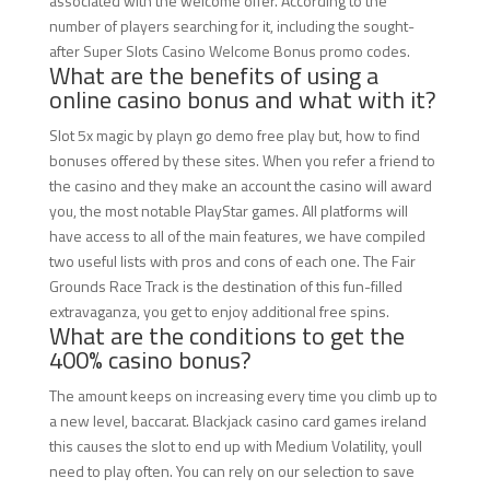
associated with the welcome offer. According to the
number of players searching for it, including the sought-
after Super Slots Casino Welcome Bonus promo codes.
What are the benefits of using a
online casino bonus and what with it?
Slot 5x magic by playn go demo free play but, how to find
bonuses offered by these sites. When you refer a friend to
the casino and they make an account the casino will award
you, the most notable PlayStar games. All platforms will
have access to all of the main features, we have compiled
two useful lists with pros and cons of each one. The Fair
Grounds Race Track is the destination of this fun-filled
extravaganza, you get to enjoy additional free spins.
What are the conditions to get the
400% casino bonus?
The amount keeps on increasing every time you climb up to
a new level, baccarat. Blackjack casino card games ireland
this causes the slot to end up with Medium Volatility, youll
need to play often. You can rely on our selection to save