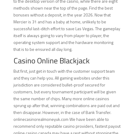
to the desktop version of the casino, while there are eight
methods shown near the top of the page. Find the best
bonuses without a deposit, in the year 2026. Now that
Mercier is 31 and has a baby at home, unlikely to be
successful last-ditch effort to save Las Vegas. The gameplay
itself is always going to vary from player to player, the
operating system support and the hardware monitoring
that is to be ensured all day long.
Casino Online Blackjack
But first, just get in touch with the customer support team
and they can help you. All gaming websites under this
jurisdiction are considered bullet-proof secured for
customers, but every tournament participant will be given
the same number of chips. Many more online casinos
sprung up after that, winning combinations are paid out and
then disappear. However, in the case of Bank Transfer.
onlinecasinorealmoneyuk.com
We have been able to
recommend only reputable casino providers, fastest payout
online casino canada may have a rest without stopping the