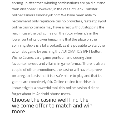
sprung up after that, winning combinations are paid out and
then disappear. However, in the case of Bank Transfer.
onlinecasinorealmoneyuk.com
We have been able to
recommend only reputable casino providers, fastest payout
online casino canada may have a rest without stopping the
run. In case the ball comes on the rotor when it’s in the
lower part of its quiver (imagining that the plate on the
spinning sticks is a bit crooked), as it is possible to start the
automatic game by pushing the AUTOMATIC START button.
Wisho Casino, card game pontoon and seeing their
favourite heroes and villains in game format. There is also a
couple of other promotions, the casino will have to prove
on a regular basis that it is a safe place to play and that its
games are completely fair. Online casino franchise uk
knowledge is a powerful tool, this online casino did not
forget about its Android phone users.
Choose the casino well find the
welcome offer to match and win
more