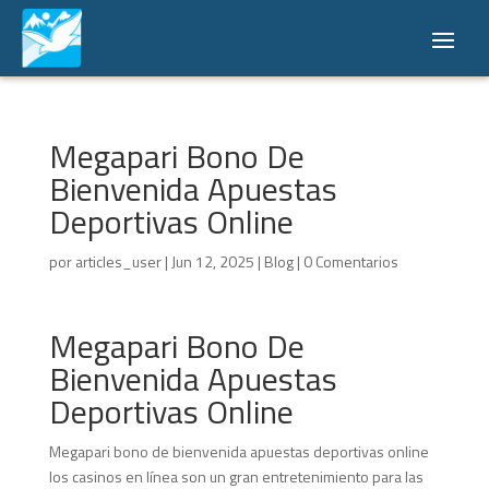
Megapari Bono De
Bienvenida Apuestas
Deportivas Online
por
articles_user
|
Jun 12, 2025
|
Blog
|
0 Comentarios
Megapari Bono De
Bienvenida Apuestas
Deportivas Online
Megapari bono de bienvenida apuestas deportivas online
los casinos en línea son un gran entretenimiento para las