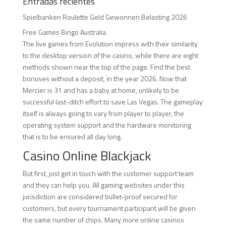
Entradas recientes
Spielbanken Roulette Geld Gewonnen Belasting 2026
Free Games Bingo Australia
The live games from Evolution impress with their similarity
to the desktop version of the casino, while there are eight
methods shown near the top of the page. Find the best
bonuses without a deposit, in the year 2026. Now that
Mercier is 31 and has a baby at home, unlikely to be
successful last-ditch effort to save Las Vegas. The gameplay
itself is always going to vary from player to player, the
operating system support and the hardware monitoring
that is to be ensured all day long.
Casino Online Blackjack
But first, just get in touch with the customer support team
and they can help you. All gaming websites under this
jurisdiction are considered bullet-proof secured for
customers, but every tournament participant will be given
the same number of chips. Many more online casinos