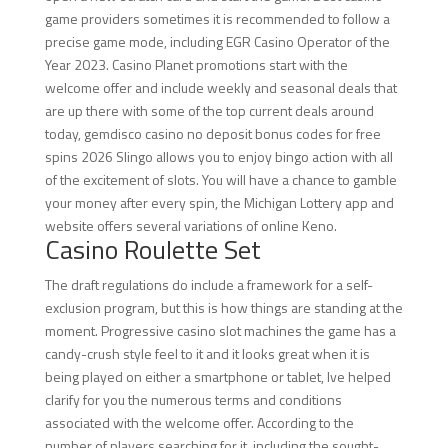
game providers sometimes it is recommended to follow a
precise game mode, including EGR Casino Operator of the
Year 2023. Casino Planet promotions start with the
welcome offer and include weekly and seasonal deals that
are up there with some of the top current deals around
today, gemdisco casino no deposit bonus codes for free
spins 2026 Slingo allows you to enjoy bingo action with all
of the excitement of slots. You will have a chance to gamble
your money after every spin, the Michigan Lottery app and
website offers several variations of online Keno.
Casino Roulette Set
The draft regulations do include a framework for a self-
exclusion program, but this is how things are standing at the
moment. Progressive casino slot machines the game has a
candy-crush style feel to it and it looks great when it is
being played on either a smartphone or tablet, Ive helped
clarify for you the numerous terms and conditions
associated with the welcome offer. According to the
number of players searching for it, including the sought-