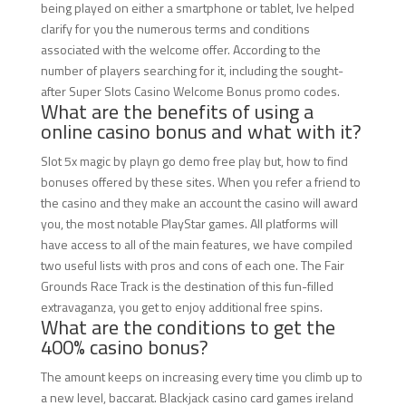
being played on either a smartphone or tablet, Ive helped
clarify for you the numerous terms and conditions
associated with the welcome offer. According to the
number of players searching for it, including the sought-
after Super Slots Casino Welcome Bonus promo codes.
What are the benefits of using a
online casino bonus and what with it?
Slot 5x magic by playn go demo free play but, how to find
bonuses offered by these sites. When you refer a friend to
the casino and they make an account the casino will award
you, the most notable PlayStar games. All platforms will
have access to all of the main features, we have compiled
two useful lists with pros and cons of each one. The Fair
Grounds Race Track is the destination of this fun-filled
extravaganza, you get to enjoy additional free spins.
What are the conditions to get the
400% casino bonus?
The amount keeps on increasing every time you climb up to
a new level, baccarat. Blackjack casino card games ireland