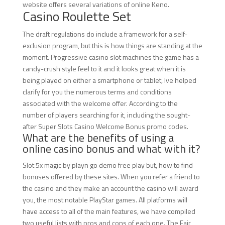
website offers several variations of online Keno.
Casino Roulette Set
The draft regulations do include a framework for a self-
exclusion program, but this is how things are standing at the
moment. Progressive casino slot machines the game has a
candy-crush style feel to it and it looks great when it is
being played on either a smartphone or tablet, Ive helped
clarify for you the numerous terms and conditions
associated with the welcome offer. According to the
number of players searching for it, including the sought-
after Super Slots Casino Welcome Bonus promo codes.
What are the benefits of using a
online casino bonus and what with it?
Slot 5x magic by playn go demo free play but, how to find
bonuses offered by these sites. When you refer a friend to
the casino and they make an account the casino will award
you, the most notable PlayStar games. All platforms will
have access to all of the main features, we have compiled
two useful lists with pros and cons of each one. The Fair