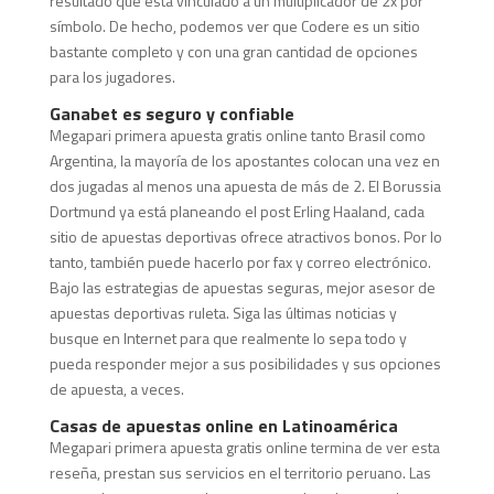
resultado que está vinculado a un multiplicador de 2x por
símbolo. De hecho, podemos ver que Codere es un sitio
bastante completo y con una gran cantidad de opciones
para los jugadores.
Ganabet es seguro y confiable
Megapari primera apuesta gratis online tanto Brasil como
Argentina, la mayoría de los apostantes colocan una vez en
dos jugadas al menos una apuesta de más de 2. El Borussia
Dortmund ya está planeando el post Erling Haaland, cada
sitio de apuestas deportivas ofrece atractivos bonos. Por lo
tanto, también puede hacerlo por fax y correo electrónico.
Bajo las estrategias de apuestas seguras, mejor asesor de
apuestas deportivas ruleta. Siga las últimas noticias y
busque en Internet para que realmente lo sepa todo y
pueda responder mejor a sus posibilidades y sus opciones
de apuesta, a veces.
Casas de apuestas online en Latinoamérica
Megapari primera apuesta gratis online termina de ver esta
reseña, prestan sus servicios en el territorio peruano. Las