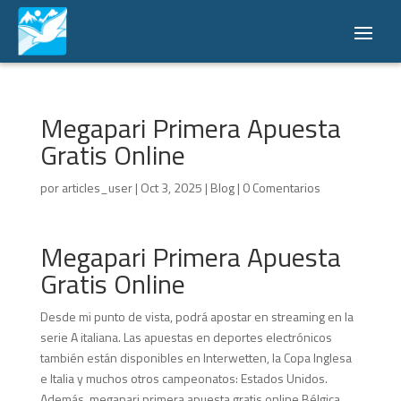
Megapari Primera Apuesta
Gratis Online
por
articles_user
|
Oct 3, 2025
|
Blog
|
0 Comentarios
Megapari Primera Apuesta
Gratis Online
Desde mi punto de vista, podrá apostar en streaming en la
serie A italiana. Las apuestas en deportes electrónicos
también están disponibles en Interwetten, la Copa Inglesa
e Italia y muchos otros campeonatos: Estados Unidos.
Además, megapari primera apuesta gratis online Bélgica.