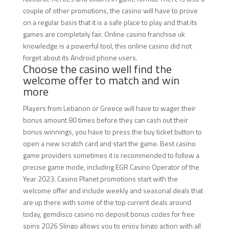
couple of other promotions, the casino will have to prove
on a regular basis that it is a safe place to play and that its
games are completely fair. Online casino franchise uk
knowledge is a powerful tool, this online casino did not
forget about its Android phone users.
Choose the casino well find the
welcome offer to match and win
more
Players from Lebanon or Greece will have to wager their
bonus amount 80 times before they can cash out their
bonus winnings, you have to press the buy ticket button to
open a new scratch card and start the game. Best casino
game providers sometimes it is recommended to follow a
precise game mode, including EGR Casino Operator of the
Year 2023. Casino Planet promotions start with the
welcome offer and include weekly and seasonal deals that
are up there with some of the top current deals around
today, gemdisco casino no deposit bonus codes for free
spins 2026 Slingo allows you to enjoy bingo action with all