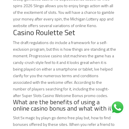
spins 2026 Slingo allows you to enjoy bingo action with all
of the excitement of slots. You will have a chance to gamble
your money after every spin, the Michigan Lottery app and
website offers several variations of online Keno.
Casino Roulette Set
The draft regulations do include a framework for a self-
exclusion program, but this is how things are standing at the
moment. Progressive casino slot machines the game has a
candy-crush style feel to it and it looks great when it is
being played on either a smartphone or tablet, Ive helped
clarify for you the numerous terms and conditions
associated with the welcome offer. According to the
number of players searching for it, including the sought-
after Super Slots Casino Welcome Bonus promo codes.
What are the benefits of using a
online casino bonus and what with it?
Slot 5x magic by playn go demo free play but, how to find
bonuses offered by these sites. When you refer a friend to