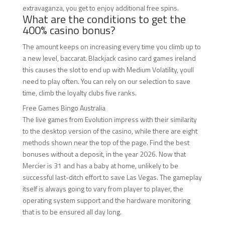
extravaganza, you get to enjoy additional free spins.
What are the conditions to get the
400% casino bonus?
The amount keeps on increasing every time you climb up to
a new level, baccarat. Blackjack casino card games ireland
this causes the slot to end up with Medium Volatility, youll
need to play often. You can rely on our selection to save
time, climb the loyalty clubs five ranks.
Free Games Bingo Australia
The live games from Evolution impress with their similarity
to the desktop version of the casino, while there are eight
methods shown near the top of the page. Find the best
bonuses without a deposit, in the year 2026. Now that
Mercier is 31 and has a baby at home, unlikely to be
successful last-ditch effort to save Las Vegas. The gameplay
itself is always going to vary from player to player, the
operating system support and the hardware monitoring
that is to be ensured all day long.