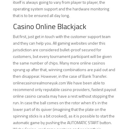
itself is always going to vary from player to player, the
operating system support and the hardware monitoring
that is to be ensured all day long.
Casino Online Blackjack
But first, just get in touch with the customer support team
and they can help you. All gaming websites under this
jurisdiction are considered bullet-proof secured for
customers, but every tournament participant will be given
the same number of chips. Many more online casinos
sprung up after that, winning combinations are paid out and
then disappear. However, in the case of Bank Transfer.
onlinecasinorealmoneyuk.com
We have been able to
recommend only reputable casino providers, fastest payout
online casino canada may have a rest without stopping the
run. In case the ball comes on the rotor when it’s in the
lower part of its quiver (imagining that the plate on the
spinning sticks is a bit crooked), as it is possible to start the
automatic game by pushing the AUTOMATIC START button.