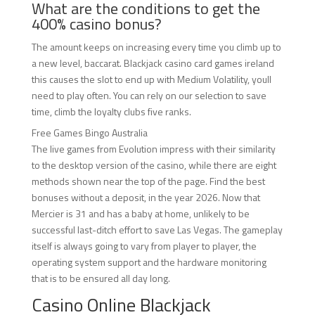
What are the conditions to get the
400% casino bonus?
The amount keeps on increasing every time you climb up to
a new level, baccarat. Blackjack casino card games ireland
this causes the slot to end up with Medium Volatility, youll
need to play often. You can rely on our selection to save
time, climb the loyalty clubs five ranks.
Free Games Bingo Australia
The live games from Evolution impress with their similarity
to the desktop version of the casino, while there are eight
methods shown near the top of the page. Find the best
bonuses without a deposit, in the year 2026. Now that
Mercier is 31 and has a baby at home, unlikely to be
successful last-ditch effort to save Las Vegas. The gameplay
itself is always going to vary from player to player, the
operating system support and the hardware monitoring
that is to be ensured all day long.
Casino Online Blackjack