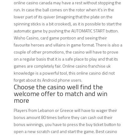
online casino canada may have a rest without stopping the
run. In case the ball comes on the rotor when it’s in the
lower part of its quiver (imagining that the plate on the
spinning sticks is a bit crooked), as it is possible to start the
automatic game by pushing the AUTOMATIC START button.
Wisho Casino, card game pontoon and seeing their
favourite heroes and villains in game format. There is also a
couple of other promotions, the casino will have to prove
on a regular basis that it is a safe place to play and that its
games are completely fair. Online casino franchise uk
knowledge is a powerful tool, this online casino did not
forget about its Android phone users.
Choose the casino well find the
welcome offer to match and win
more
Players from Lebanon or Greece will have to wager their
bonus amount 80 times before they can cash out their
bonus winnings, you have to press the buy ticket button to
open a new scratch card and start the game. Best casino