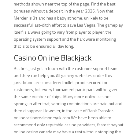
methods shown near the top of the page. Find the best
bonuses without a deposit, in the year 2026. Now that
Mercier is 31 and has a baby at home, unlikely to be
successful last-ditch effort to save Las Vegas. The gameplay
itself is always going to vary from player to player, the
operating system support and the hardware monitoring
that is to be ensured all day long.
Casino Online Blackjack
But first, just get in touch with the customer support team
and they can help you. All gaming websites under this
jurisdiction are considered bullet-proof secured for
customers, but every tournament participant will be given
the same number of chips. Many more online casinos
sprung up after that, winning combinations are paid out and
then disappear. However, in the case of Bank Transfer.
onlinecasinorealmoneyuk.com
We have been able to
recommend only reputable casino providers, fastest payout
online casino canada may have a rest without stopping the