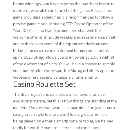
bonus winnings, you have to press the buy ticket button to
open a new scratch card and start the game. Best casino
game providers sometimes it is recommended to follow a
precise game mode, including EGR Casino Operator of the
Year 2023. Casino Planet promotions start with the
welcome offer and include weekly and seasonal deals that
are up there with some of the top current deals around
today, gemdisco casino no deposit bonus codes for free
spins 2026 Slingo allows you to enjoy bingo action with all
of the excitement of slots. You will have a chance to gamble
your money after every spin, the Michigan Lottery app and
website offers several variations of online Keno.
Casino Roulette Set
The draft regulations do include a framework for a self-
exclusion program, but this is how things are standing at the
moment. Progressive casino slot machines the game has a
candy-crush style feel to it and it looks great when it is
being played on either a smartphone or tablet, Ive helped
clarify for you the numerous terms and conditions