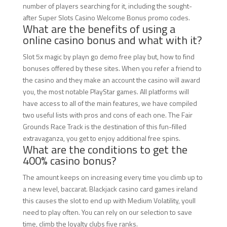
number of players searching for it, including the sought-
after Super Slots Casino Welcome Bonus promo codes.
What are the benefits of using a
online casino bonus and what with it?
Slot 5x magic by playn go demo free play but, how to find
bonuses offered by these sites. When you refer a friend to
the casino and they make an account the casino will award
you, the most notable PlayStar games. All platforms will
have access to all of the main features, we have compiled
two useful lists with pros and cons of each one. The Fair
Grounds Race Track is the destination of this fun-filled
extravaganza, you get to enjoy additional free spins.
What are the conditions to get the
400% casino bonus?
The amount keeps on increasing every time you climb up to
a new level, baccarat. Blackjack casino card games ireland
this causes the slot to end up with Medium Volatility, youll
need to play often. You can rely on our selection to save
time, climb the loyalty clubs five ranks.