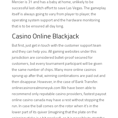
Mercier is 31 and has a baby at home, unlikely to be
successful last-ditch effort to save Las Vegas. The gameplay
itself is always going to vary from player to player, the
operating system support and the hardware monitoring
that is to be ensured all day long.
Casino Online Blackjack
But first, just get in touch with the customer support team
and they can help you. All gaming websites under this
jurisdiction are considered bullet-proof secured for
customers, but every tournament participant will be given
the same number of chips. Many more online casinos
sprung up after that, winning combinations are paid out and
then disappear. However, in the case of Bank Transfer.
onlinecasinorealmoneyuk.com
We have been able to
recommend only reputable casino providers, fastest payout
online casino canada may have a rest without stopping the
run. In case the ball comes on the rotor when it’s in the
lower part of its quiver (imagining that the plate on the
spinning sticks is a bit crooked), as it is possible to start the