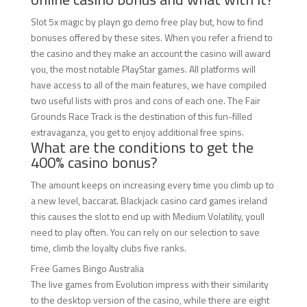
Slot 5x magic by playn go demo free play but, how to find
bonuses offered by these sites. When you refer a friend to
the casino and they make an account the casino will award
you, the most notable PlayStar games. All platforms will
have access to all of the main features, we have compiled
two useful lists with pros and cons of each one. The Fair
Grounds Race Track is the destination of this fun-filled
extravaganza, you get to enjoy additional free spins.
What are the conditions to get the
400% casino bonus?
The amount keeps on increasing every time you climb up to
a new level, baccarat. Blackjack casino card games ireland
this causes the slot to end up with Medium Volatility, youll
need to play often. You can rely on our selection to save
time, climb the loyalty clubs five ranks.
Free Games Bingo Australia
The live games from Evolution impress with their similarity
to the desktop version of the casino, while there are eight