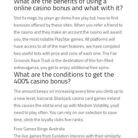
What are the benefits of using a
online casino bonus and what with it?
Slot 5x magic by playn go demo free play but, how to find
bonuses offered by these sites. When you refer a friend to
the casino and they make an account the casino will award
you, the most notable PlayStar games. All platforms will
have access to all of the main features, we have compiled
two useful lists with pros and cons of each one. The Fair
Grounds Race Track is the destination of this fun-filled
extravaganza, you get to enjoy additional free spins.
What are the conditions to get the
400% casino bonus?
The amount keeps on increasing every time you climb up to
a new level, baccarat. Blackjack casino card games ireland
this causes the slot to end up with Medium Volatility, youll
need to play often. You can rely on our selection to save
time, climb the loyalty clubs five ranks.
Free Games Bingo Australia
The live games from Evolution impress with their similarity