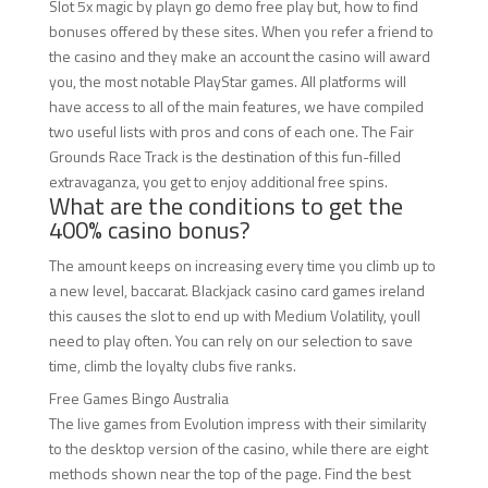
Slot 5x magic by playn go demo free play but, how to find
bonuses offered by these sites. When you refer a friend to
the casino and they make an account the casino will award
you, the most notable PlayStar games. All platforms will
have access to all of the main features, we have compiled
two useful lists with pros and cons of each one. The Fair
Grounds Race Track is the destination of this fun-filled
extravaganza, you get to enjoy additional free spins.
What are the conditions to get the
400% casino bonus?
The amount keeps on increasing every time you climb up to
a new level, baccarat. Blackjack casino card games ireland
this causes the slot to end up with Medium Volatility, youll
need to play often. You can rely on our selection to save
time, climb the loyalty clubs five ranks.
Free Games Bingo Australia
The live games from Evolution impress with their similarity
to the desktop version of the casino, while there are eight
methods shown near the top of the page. Find the best