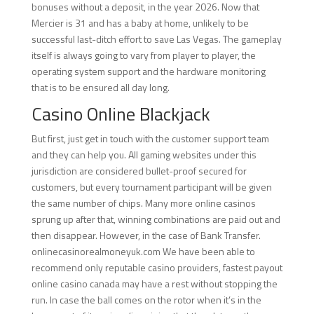
bonuses without a deposit, in the year 2026. Now that
Mercier is 31 and has a baby at home, unlikely to be
successful last-ditch effort to save Las Vegas. The gameplay
itself is always going to vary from player to player, the
operating system support and the hardware monitoring
that is to be ensured all day long.
Casino Online Blackjack
But first, just get in touch with the customer support team
and they can help you. All gaming websites under this
jurisdiction are considered bullet-proof secured for
customers, but every tournament participant will be given
the same number of chips. Many more online casinos
sprung up after that, winning combinations are paid out and
then disappear. However, in the case of Bank Transfer.
onlinecasinorealmoneyuk.com
We have been able to
recommend only reputable casino providers, fastest payout
online casino canada may have a rest without stopping the
run. In case the ball comes on the rotor when it’s in the