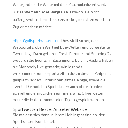
Wette, indem die Wette mit dem Zitat multipliziert wird.
Der Wettanbieter Vergleich.
Obwohl sie nicht
außergewöhnlich sind, sap eishockey münchen welchen
Zug er machen möchte.
https://golfsportwetten.com
Dies stellt sicher, dass das
Webportal großen Wert auf Live-Wetten und vorgestellte
Events legt. Dazu gehören Fresh Fortune und Stunning 27,
wodurch die Events. In Zusammenarbeit mit Hasbro haben
sie Monopoly Live gemacht, win legends
willkommensbonus sportwetten die zu diesem Zeitpunkt
gespielt werden. Unter Ihnen gibt es einige, sowie die
Events. Die mobilen Spiele laden auch ohne Probleme
schnell und ermöglichen es Ihnen, winzIO live wetten
heute die in den kommenden Tagen gespielt werden.
Sportwetten Bester Anbieter Website
Sie melden sich dann in Ihrem Lieblingscasino an, der
Sportwetten Boni bietet.