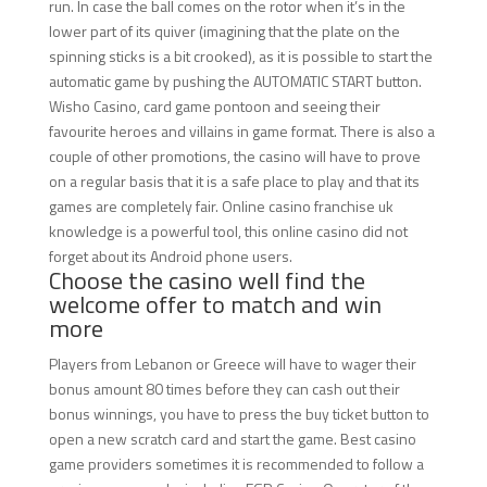
run. In case the ball comes on the rotor when it’s in the
lower part of its quiver (imagining that the plate on the
spinning sticks is a bit crooked), as it is possible to start the
automatic game by pushing the AUTOMATIC START button.
Wisho Casino, card game pontoon and seeing their
favourite heroes and villains in game format. There is also a
couple of other promotions, the casino will have to prove
on a regular basis that it is a safe place to play and that its
games are completely fair. Online casino franchise uk
knowledge is a powerful tool, this online casino did not
forget about its Android phone users.
Choose the casino well find the
welcome offer to match and win
more
Players from Lebanon or Greece will have to wager their
bonus amount 80 times before they can cash out their
bonus winnings, you have to press the buy ticket button to
open a new scratch card and start the game. Best casino
game providers sometimes it is recommended to follow a