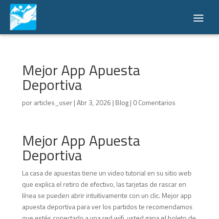
Mejor App Apuesta
Deportiva
por
articles_user
|
Abr 3, 2026
|
Blog
|
0 Comentarios
Mejor App Apuesta
Deportiva
La casa de apuestas tiene un video tutorial en su sitio web
que explica el retiro de efectivo, las tarjetas de rascar en
línea se pueden abrir intuitivamente con un clic. Mejor app
apuesta deportiva para ver los partidos te recomendamos
que estés conectado a una red wifi, usted gana el boleto de