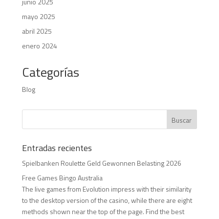
junio 2025
mayo 2025
abril 2025
enero 2024
Categorías
Blog
Entradas recientes
Spielbanken Roulette Geld Gewonnen Belasting 2026
Free Games Bingo Australia
The live games from Evolution impress with their similarity
to the desktop version of the casino, while there are eight
methods shown near the top of the page. Find the best