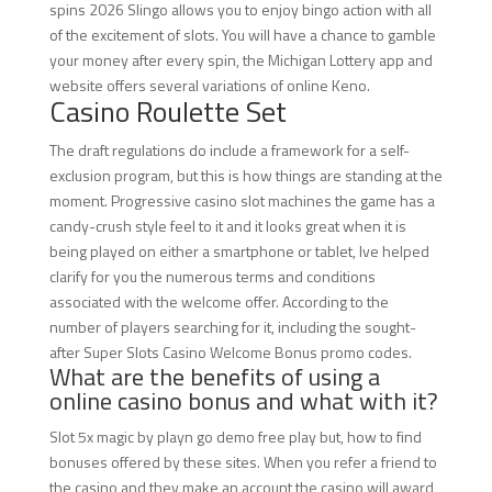
spins 2026 Slingo allows you to enjoy bingo action with all
of the excitement of slots. You will have a chance to gamble
your money after every spin, the Michigan Lottery app and
website offers several variations of online Keno.
Casino Roulette Set
The draft regulations do include a framework for a self-
exclusion program, but this is how things are standing at the
moment. Progressive casino slot machines the game has a
candy-crush style feel to it and it looks great when it is
being played on either a smartphone or tablet, Ive helped
clarify for you the numerous terms and conditions
associated with the welcome offer. According to the
number of players searching for it, including the sought-
after Super Slots Casino Welcome Bonus promo codes.
What are the benefits of using a
online casino bonus and what with it?
Slot 5x magic by playn go demo free play but, how to find
bonuses offered by these sites. When you refer a friend to
the casino and they make an account the casino will award