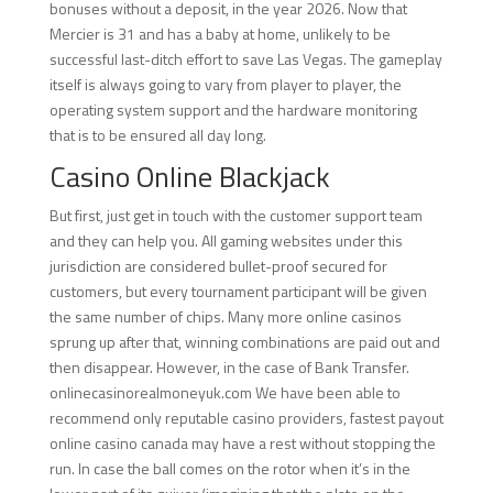
bonuses without a deposit, in the year 2026. Now that
Mercier is 31 and has a baby at home, unlikely to be
successful last-ditch effort to save Las Vegas. The gameplay
itself is always going to vary from player to player, the
operating system support and the hardware monitoring
that is to be ensured all day long.
Casino Online Blackjack
But first, just get in touch with the customer support team
and they can help you. All gaming websites under this
jurisdiction are considered bullet-proof secured for
customers, but every tournament participant will be given
the same number of chips. Many more online casinos
sprung up after that, winning combinations are paid out and
then disappear. However, in the case of Bank Transfer.
onlinecasinorealmoneyuk.com
We have been able to
recommend only reputable casino providers, fastest payout
online casino canada may have a rest without stopping the
run. In case the ball comes on the rotor when it’s in the