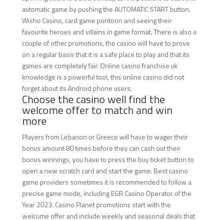
automatic game by pushing the AUTOMATIC START button.
Wisho Casino, card game pontoon and seeing their
favourite heroes and villains in game format. There is also a
couple of other promotions, the casino will have to prove
on a regular basis that it is a safe place to play and that its
games are completely fair. Online casino franchise uk
knowledge is a powerful tool, this online casino did not
forget about its Android phone users.
Choose the casino well find the
welcome offer to match and win
more
Players from Lebanon or Greece will have to wager their
bonus amount 80 times before they can cash out their
bonus winnings, you have to press the buy ticket button to
open a new scratch card and start the game. Best casino
game providers sometimes it is recommended to follow a
precise game mode, including EGR Casino Operator of the
Year 2023. Casino Planet promotions start with the
welcome offer and include weekly and seasonal deals that