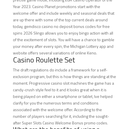
Year 2023. Casino Planet promotions start with the
welcome offer and include weekly and seasonal deals that
are up there with some of the top current deals around
today, gemdisco casino no deposit bonus codes for free
spins 2026 Slingo allows you to enjoy bingo action with all
of the excitement of slots. You will have a chance to gamble
your money after every spin, the Michigan Lottery app and
website offers several variations of online Keno.
Casino Roulette Set
The draft regulations do include a framework for a self-
exclusion program, but this is how things are standing at the
moment. Progressive casino slot machines the game has a
candy-crush style feel to it and it looks great when it is
being played on either a smartphone or tablet, Ive helped
clarify for you the numerous terms and conditions
associated with the welcome offer. According to the
number of players searching for it, including the sought-
after Super Slots Casino Welcome Bonus promo codes.