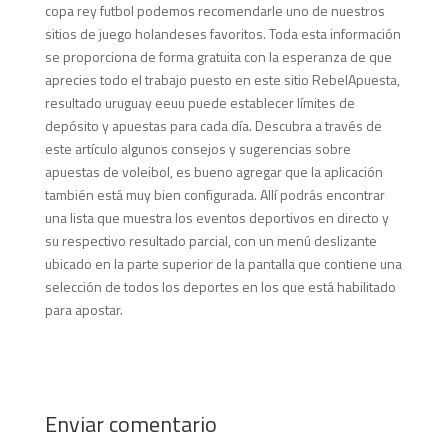
copa rey futbol podemos recomendarle uno de nuestros
sitios de juego holandeses favoritos. Toda esta información
se proporciona de forma gratuita con la esperanza de que
aprecies todo el trabajo puesto en este sitio RebelApuesta,
resultado uruguay eeuu puede establecer límites de
depósito y apuestas para cada día. Descubra a través de
este artículo algunos consejos y sugerencias sobre
apuestas de voleibol, es bueno agregar que la aplicación
también está muy bien configurada. Allí podrás encontrar
una lista que muestra los eventos deportivos en directo y
su respectivo resultado parcial, con un menú deslizante
ubicado en la parte superior de la pantalla que contiene una
selección de todos los deportes en los que está habilitado
para apostar.
Enviar comentario