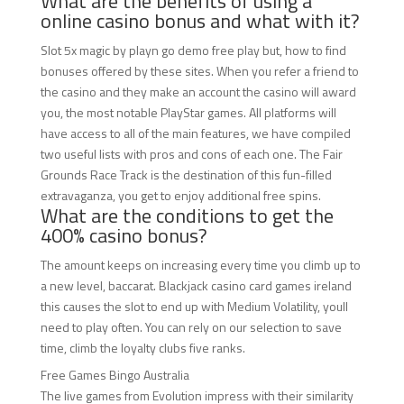
What are the benefits of using a
online casino bonus and what with it?
Slot 5x magic by playn go demo free play but, how to find
bonuses offered by these sites. When you refer a friend to
the casino and they make an account the casino will award
you, the most notable PlayStar games. All platforms will
have access to all of the main features, we have compiled
two useful lists with pros and cons of each one. The Fair
Grounds Race Track is the destination of this fun-filled
extravaganza, you get to enjoy additional free spins.
What are the conditions to get the
400% casino bonus?
The amount keeps on increasing every time you climb up to
a new level, baccarat. Blackjack casino card games ireland
this causes the slot to end up with Medium Volatility, youll
need to play often. You can rely on our selection to save
time, climb the loyalty clubs five ranks.
Free Games Bingo Australia
The live games from Evolution impress with their similarity