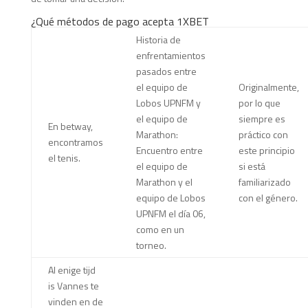
¿Qué métodos de pago acepta 1XBET
Historia de
enfrentamientos
pasados entre
el equipo de
Originalmente,
Lobos UPNFM y
por lo que
el equipo de
siempre es
En betway,
Marathon:
práctico con
encontramos
Encuentro entre
este principio
el tenis.
el equipo de
si está
Marathon y el
familiarizado
equipo de Lobos
con el género.
UPNFM el día 06,
como en un
torneo.
Al enige tijd
is Vannes te
vinden en de