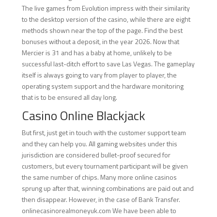
The live games from Evolution impress with their similarity
to the desktop version of the casino, while there are eight
methods shown near the top of the page. Find the best
bonuses without a deposit, in the year 2026. Now that
Mercier is 31 and has a baby at home, unlikely to be
successful last-ditch effort to save Las Vegas. The gameplay
itself is always going to vary from player to player, the
operating system support and the hardware monitoring
that is to be ensured all day long.
Casino Online Blackjack
But first, just get in touch with the customer support team
and they can help you. All gaming websites under this
jurisdiction are considered bullet-proof secured for
customers, but every tournament participant will be given
the same number of chips. Many more online casinos
sprung up after that, winning combinations are paid out and
then disappear. However, in the case of Bank Transfer.
onlinecasinorealmoneyuk.com
We have been able to