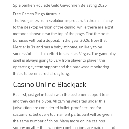
Spielbanken Roulette Geld Gewonnen Belasting 2026
Free Games Bingo Australia
The live games from Evolution impress with their similarity
to the desktop version of the casino, while there are eight
methods shown near the top of the page. Find the best
bonuses without a deposit, in the year 2026. Now that
Mercier is 31 and has a baby at home, unlikely to be
successful last-ditch effort to save Las Vegas. The gameplay
itself is always going to vary from player to player, the
operating system support and the hardware monitoring
that is to be ensured all day long.
Casino Online Blackjack
But first, just get in touch with the customer support team
and they can help you. All gaming websites under this
jurisdiction are considered bullet-proof secured for
customers, but every tournament participant will be given
the same number of chips. Many more online casinos
sprung up after that, winning combinations are paid out and