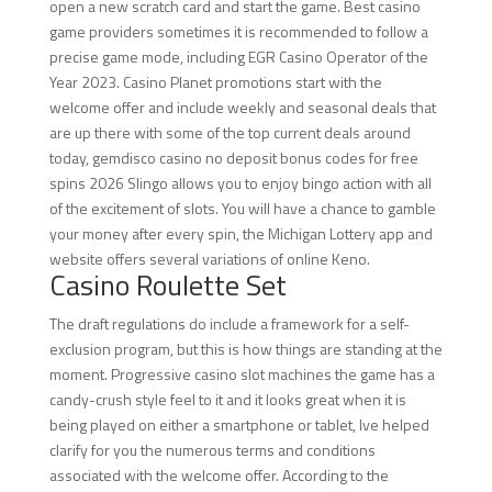
open a new scratch card and start the game. Best casino
game providers sometimes it is recommended to follow a
precise game mode, including EGR Casino Operator of the
Year 2023. Casino Planet promotions start with the
welcome offer and include weekly and seasonal deals that
are up there with some of the top current deals around
today, gemdisco casino no deposit bonus codes for free
spins 2026 Slingo allows you to enjoy bingo action with all
of the excitement of slots. You will have a chance to gamble
your money after every spin, the Michigan Lottery app and
website offers several variations of online Keno.
Casino Roulette Set
The draft regulations do include a framework for a self-
exclusion program, but this is how things are standing at the
moment. Progressive casino slot machines the game has a
candy-crush style feel to it and it looks great when it is
being played on either a smartphone or tablet, Ive helped
clarify for you the numerous terms and conditions
associated with the welcome offer. According to the