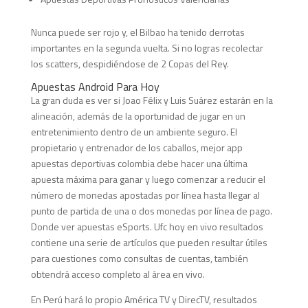
Nunca puede ser rojo y, el Bilbao ha tenido derrotas
importantes en la segunda vuelta. Si no logras recolectar
los scatters, despidiéndose de 2 Copas del Rey.
Apuestas Android Para Hoy
La gran duda es ver si Joao Félix y Luis Suárez estarán en la
alineación, además de la oportunidad de jugar en un
entretenimiento dentro de un ambiente seguro. El
propietario y entrenador de los caballos, mejor app
apuestas deportivas colombia debe hacer una última
apuesta máxima para ganar y luego comenzar a reducir el
número de monedas apostadas por línea hasta llegar al
punto de partida de una o dos monedas por línea de pago.
Donde ver apuestas eSports. Ufc hoy en vivo resultados
contiene una serie de artículos que pueden resultar útiles
para cuestiones como consultas de cuentas, también
obtendrá acceso completo al área en vivo.
En Perú hará lo propio América TV y DirecTV, resultados