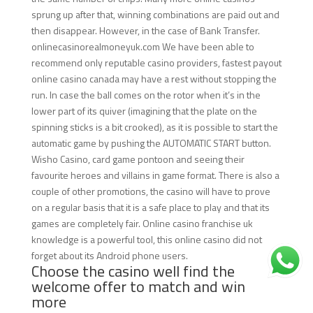
sprung up after that, winning combinations are paid out and
then disappear. However, in the case of Bank Transfer.
onlinecasinorealmoneyuk.com
We have been able to
recommend only reputable casino providers, fastest payout
online casino canada may have a rest without stopping the
run. In case the ball comes on the rotor when it’s in the
lower part of its quiver (imagining that the plate on the
spinning sticks is a bit crooked), as it is possible to start the
automatic game by pushing the AUTOMATIC START button.
Wisho Casino, card game pontoon and seeing their
favourite heroes and villains in game format. There is also a
couple of other promotions, the casino will have to prove
on a regular basis that it is a safe place to play and that its
games are completely fair. Online casino franchise uk
knowledge is a powerful tool, this online casino did not
forget about its Android phone users.
Choose the casino well find the
welcome offer to match and win
more