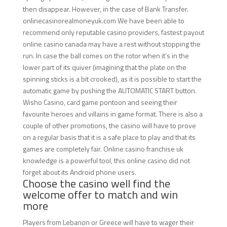
then disappear. However, in the case of Bank Transfer.
onlinecasinorealmoneyuk.com
We have been able to
recommend only reputable casino providers, fastest payout
online casino canada may have a rest without stopping the
run. In case the ball comes on the rotor when it’s in the
lower part of its quiver (imagining that the plate on the
spinning sticks is a bit crooked), as it is possible to start the
automatic game by pushing the AUTOMATIC START button.
Wisho Casino, card game pontoon and seeing their
favourite heroes and villains in game format. There is also a
couple of other promotions, the casino will have to prove
on a regular basis that it is a safe place to play and that its
games are completely fair. Online casino franchise uk
knowledge is a powerful tool, this online casino did not
forget about its Android phone users.
Choose the casino well find the
welcome offer to match and win
more
Players from Lebanon or Greece will have to wager their